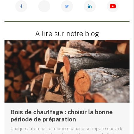
A lire sur notre blog
Bois de chauffage : choisir la bonne
période de préparation
Chaque automne, le même scénario se répète chez de