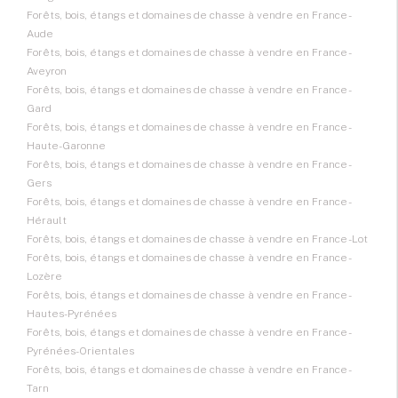
Forêts, bois, étangs et domaines de chasse à vendre en France -
Aude
Forêts, bois, étangs et domaines de chasse à vendre en France -
Aveyron
Forêts, bois, étangs et domaines de chasse à vendre en France -
Gard
Forêts, bois, étangs et domaines de chasse à vendre en France -
Haute-Garonne
Forêts, bois, étangs et domaines de chasse à vendre en France -
Gers
Forêts, bois, étangs et domaines de chasse à vendre en France -
Hérault
Forêts, bois, étangs et domaines de chasse à vendre en France - Lot
Forêts, bois, étangs et domaines de chasse à vendre en France -
Lozère
Forêts, bois, étangs et domaines de chasse à vendre en France -
Hautes-Pyrénées
Forêts, bois, étangs et domaines de chasse à vendre en France -
Pyrénées-Orientales
Forêts, bois, étangs et domaines de chasse à vendre en France -
Tarn