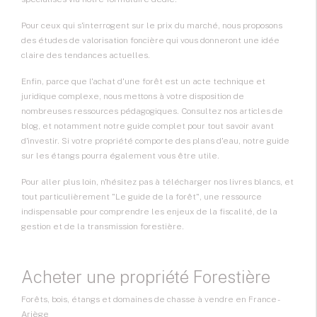
Pour ceux qui s'interrogent sur le prix du marché, nous proposons
des études de valorisation foncière qui vous donneront une idée
claire des tendances actuelles.
Enfin, parce que l'achat d'une forêt est un acte technique et
juridique complexe, nous mettons à votre disposition de
nombreuses ressources pédagogiques. Consultez nos articles de
blog, et notamment notre guide complet pour tout savoir avant
d'investir. Si votre propriété comporte des plans d'eau, notre guide
sur les étangs pourra également vous être utile.
Pour aller plus loin, n'hésitez pas à télécharger nos livres blancs, et
tout particulièrement "Le guide de la forêt", une ressource
indispensable pour comprendre les enjeux de la fiscalité, de la
gestion et de la transmission forestière.
Acheter une propriété Forestière
Forêts, bois, étangs et domaines de chasse à vendre en France -
Ariège