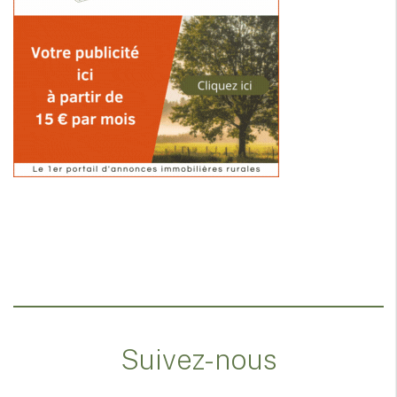
Suivez-nous