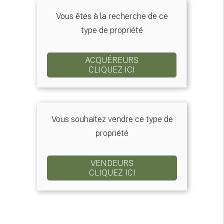
Vous êtes à la recherche de ce
type de propriété
ACQUÉREURS
CLIQUEZ ICI
Vous souhaitez vendre ce type de
propriété
VENDEURS
CLIQUEZ ICI