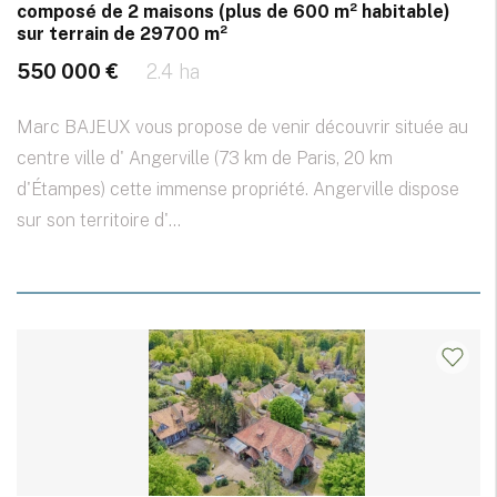
composé de 2 maisons (plus de 600 m² habitable)
sur terrain de 29700 m²
550 000 €
2.4 ha
Marc BAJEUX vous propose de venir découvrir située au
centre ville d' Angerville (73 km de Paris, 20 km
d'Étampes) cette immense propriété. Angerville dispose
sur son territoire d'...