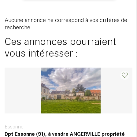
Aucune annonce ne correspond à vos critères de
recherche
Ces annonces pourraient
vous intéresser :
Essonne
Dpt Essonne (91), à vendre ANGERVILLE propriété