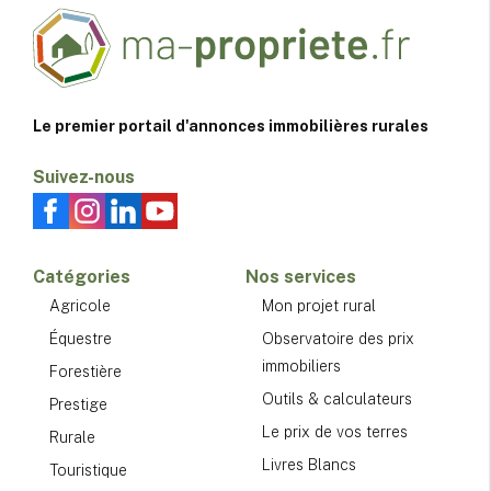
Le premier portail d'annonces immobilières rurales
Suivez-nous
Catégories
Nos services
Agricole
Mon projet rural
Équestre
Observatoire des prix
immobiliers
Forestière
Outils & calculateurs
Prestige
Le prix de vos terres
Rurale
Livres Blancs
Touristique