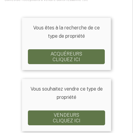
Vous êtes à la recherche de ce
type de propriété
ACQUÉREURS
CLIQUEZ ICI
Vous souhaitez vendre ce type de
propriété
VENDEURS
CLIQUEZ ICI