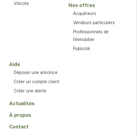
Viticole
Nos offres
Acquéreurs
Vendeurs particuliers
Professionnels de
l'immobilier
Publicité
Aide
Déposer une annonce
Créer un compte client
Créer une alerte
Actualités
À propos
Contact