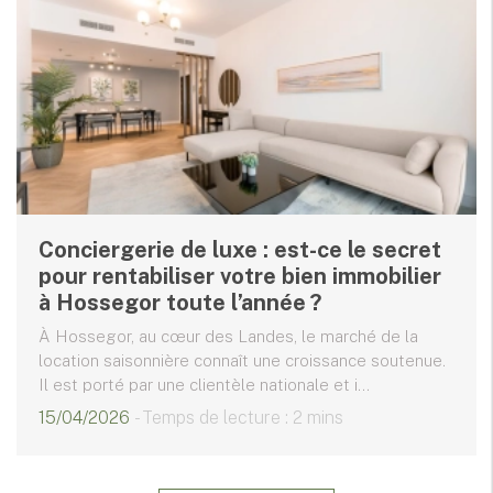
Conciergerie de luxe : est-ce le secret
pour rentabiliser votre bien immobilier
à Hossegor toute l’année ?
À Hossegor, au cœur des Landes, le marché de la
location saisonnière connaît une croissance soutenue.
Il est porté par une clientèle nationale et i...
15/04/2026
- Temps de lecture : 2 mins