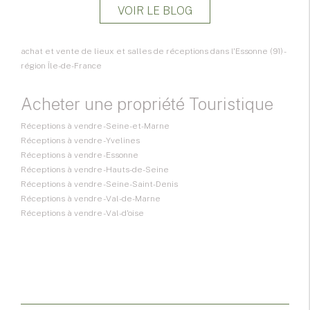
VOIR LE BLOG
achat et vente de lieux et salles de réceptions dans l'Essonne (91) -
région Île-de-France
Acheter une propriété Touristique
Réceptions à vendre - Seine-et-Marne
Réceptions à vendre - Yvelines
Réceptions à vendre - Essonne
Réceptions à vendre - Hauts-de-Seine
Réceptions à vendre - Seine-Saint-Denis
Réceptions à vendre - Val-de-Marne
Réceptions à vendre - Val-d'oise