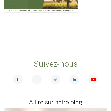
Suivez-nous
A lire sur notre blog