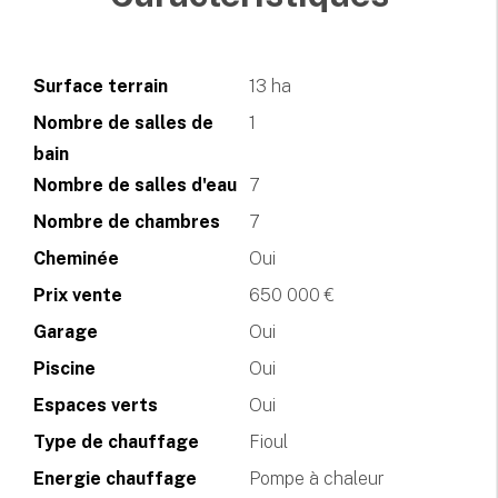
Surface terrain
13 ha
Nombre de salles de
1
bain
Nombre de salles d'eau
7
Nombre de chambres
7
Cheminée
Oui
Prix vente
650 000 €
Garage
Oui
Piscine
Oui
Espaces verts
Oui
Type de chauffage
Fioul
Energie chauffage
Pompe à chaleur