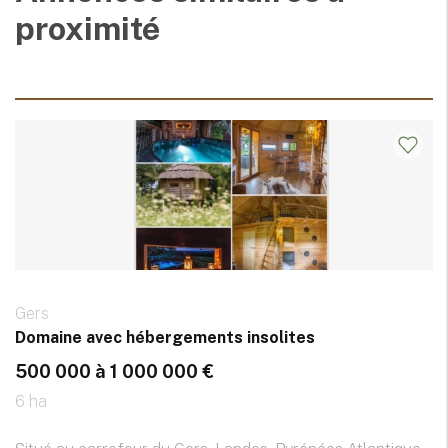
proximité
Gers
Domaine avec hébergements insolites
500 000 à 1 000 000 €
6 ha