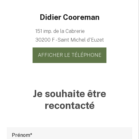
Didier Cooreman
151 imp. de la Cabrerie
30200 F - Saint Michel d'Euzet
AFFICHER LE TÉLÉPHONE
Je souhaite être
recontacté