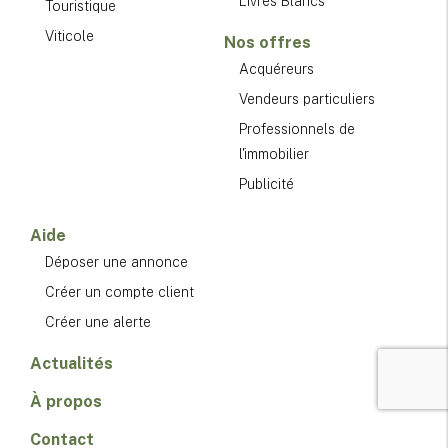
Livres Blancs
Touristique
Viticole
Nos offres
Acquéreurs
Vendeurs particuliers
Professionnels de
l'immobilier
Publicité
Aide
Déposer une annonce
Créer un compte client
Créer une alerte
Actualités
À propos
Contact