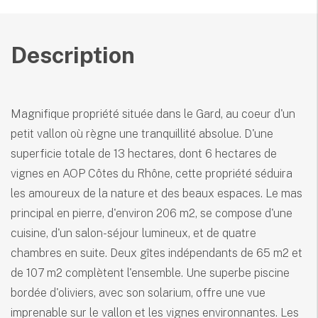
Description
Magnifique propriété située dans le Gard, au coeur d'un
petit vallon où règne une tranquillité absolue. D'une
superficie totale de 13 hectares, dont 6 hectares de
vignes en AOP Côtes du Rhône, cette propriété séduira
les amoureux de la nature et des beaux espaces. Le mas
principal en pierre, d'environ 206 m2, se compose d'une
cuisine, d'un salon-séjour lumineux, et de quatre
chambres en suite. Deux gîtes indépendants de 65 m2 et
de 107 m2 complètent l'ensemble. Une superbe piscine
bordée d'oliviers, avec son solarium, offre une vue
imprenable sur le vallon et les vignes environnantes. Les