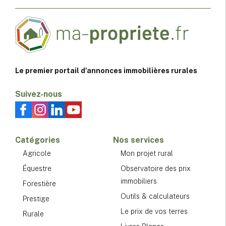
Le premier portail d'annonces immobilières rurales
Suivez-nous
Catégories
Nos services
Agricole
Mon projet rural
Équestre
Observatoire des prix
immobiliers
Forestière
Outils & calculateurs
Prestige
Le prix de vos terres
Rurale