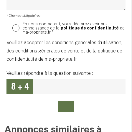
* Champs obligatoires
En nous contactant, vous déclarez avoir pris
connaissance de la
politique de confidentialité
de
ma-propriete.fr *
Veuillez accepter les conditions générales d’utilisation,
des conditions générales de vente et de la politique de
confidentialité de ma-propriete.fr
Veuillez répondre à la question suivante :
Annonces similaires à