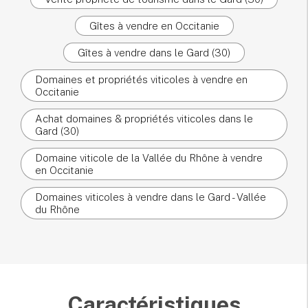
Gîtes à vendre en Occitanie
Gîtes à vendre dans le Gard (30)
Domaines et propriétés viticoles à vendre en
Occitanie
Achat domaines & propriétés viticoles dans le
Gard (30)
Domaine viticole de la Vallée du Rhône à vendre
en Occitanie
Domaines viticoles à vendre dans le Gard - Vallée
du Rhône
Caractéristiques