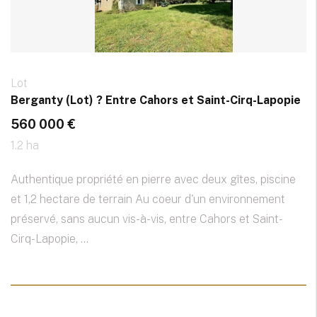
Lot
Berganty (Lot) ? Entre Cahors et Saint-Cirq-Lapopie
560 000 €
1.2 ha
Authentique propriété en pierre avec deux gîtes, piscine
et 1,2 hectare de terrain Au coeur d'un environnement
préservé, sans aucun vis-à-vis, entre Cahors et Saint-
Cirq-Lapopie, ...