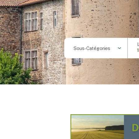
Sous-Catégories