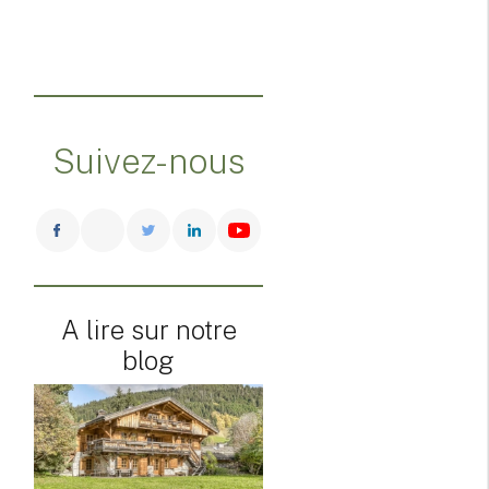
Suivez-nous
A lire sur notre
blog