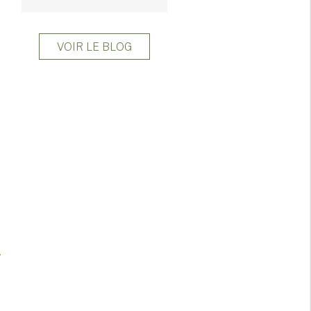
VOIR LE BLOG