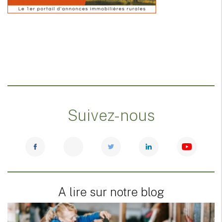
Suivez-nous
A lire sur notre blog