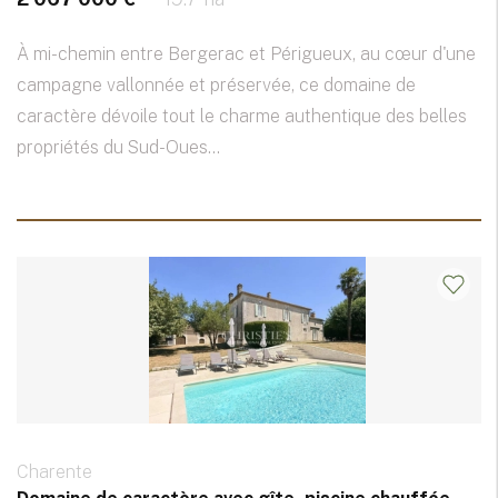
À mi-chemin entre Bergerac et Périgueux, au cœur d'une
campagne vallonnée et préservée, ce domaine de
caractère dévoile tout le charme authentique des belles
propriétés du Sud-Oues...
Charente