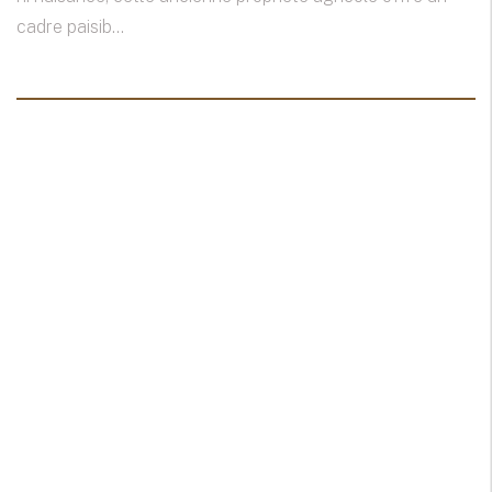
cadre paisib...