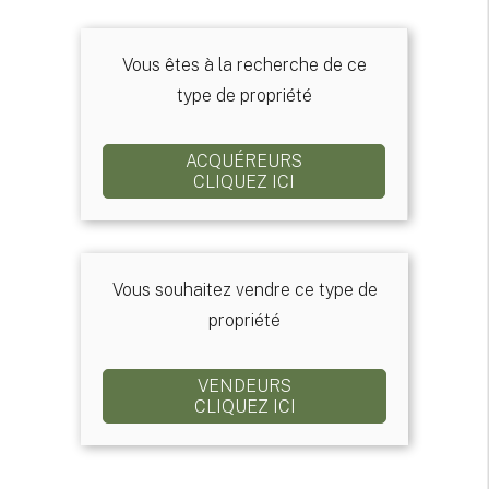
Vous êtes à la recherche de ce
type de propriété
ACQUÉREURS
CLIQUEZ ICI
Vous souhaitez vendre ce type de
propriété
VENDEURS
CLIQUEZ ICI