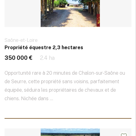
Saône-et-Loire
Propriété équestre 2,3 hectares
350 000 €
2.4 ha
Opportunité rare à 20 minutes de Chalon-sur-Saône ou
de Seurre, cette propriété sans voisins, parfaitement
équipée, séduira les propriétaires de chevaux et de
chiens. Nichée dans ...