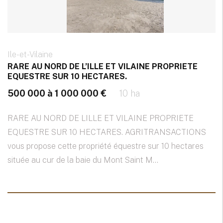
Ile-et-Vilaine
RARE AU NORD DE L’ILLE ET VILAINE PROPRIETE
EQUESTRE SUR 10 HECTARES.
500 000 à 1 000 000 €
10 ha
RARE AU NORD DE LILLE ET VILAINE PROPRIETE
EQUESTRE SUR 10 HECTARES. AGRITRANSACTIONS
vous propose cette propriété équestre sur 10 hectares
située au cur de la baie du Mont Saint M...