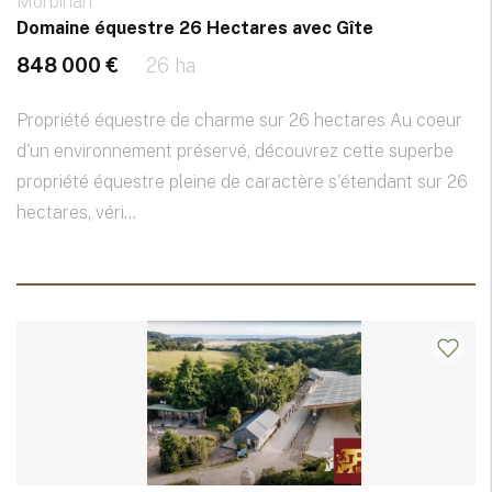
Morbihan
Domaine équestre 26 Hectares avec Gîte
848 000 €
26 ha
Propriété équestre de charme sur 26 hectares Au coeur
d'un environnement préservé, découvrez cette superbe
propriété équestre pleine de caractère s'étendant sur 26
hectares, véri...