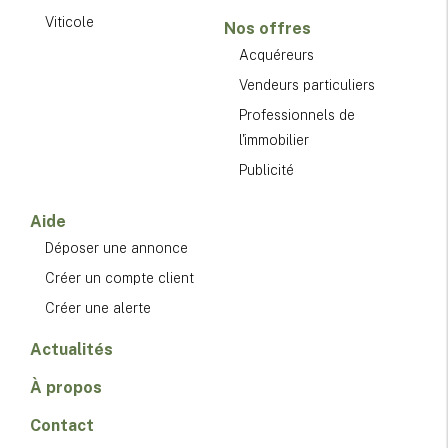
Viticole
Nos offres
Acquéreurs
Vendeurs particuliers
Professionnels de
l'immobilier
Publicité
Aide
Déposer une annonce
Créer un compte client
Créer une alerte
Actualités
À propos
Contact