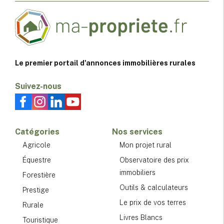
Le premier portail d'annonces immobilières rurales
Suivez-nous
Catégories
Nos services
Agricole
Mon projet rural
Équestre
Observatoire des prix
immobiliers
Forestière
Outils & calculateurs
Prestige
Le prix de vos terres
Rurale
Livres Blancs
Touristique