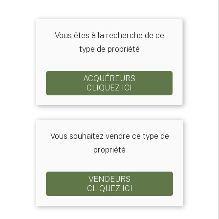
Vous êtes à la recherche de ce
type de propriété
ACQUÉREURS
CLIQUEZ ICI
Vous souhaitez vendre ce type de
propriété
VENDEURS
CLIQUEZ ICI