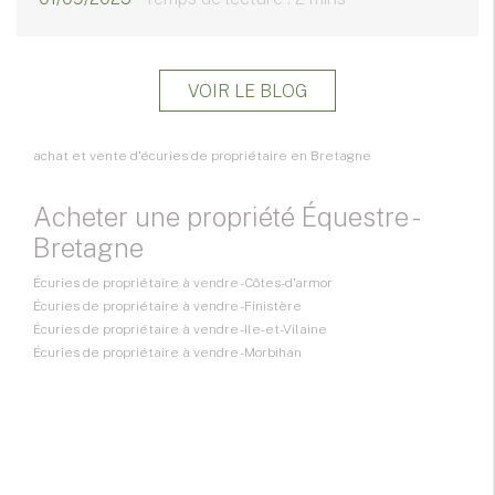
VOIR LE BLOG
achat et vente d'écuries de propriétaire en Bretagne
Acheter une propriété Équestre -
Bretagne
Écuries de propriétaire à vendre - Côtes-d'armor
Écuries de propriétaire à vendre - Finistère
Écuries de propriétaire à vendre - Ile-et-Vilaine
Écuries de propriétaire à vendre - Morbihan