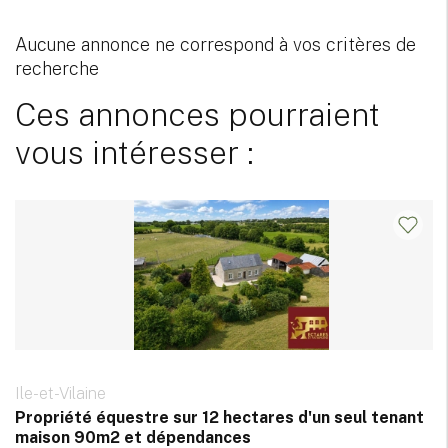
Aucune annonce ne correspond à vos critères de
recherche
Ces annonces pourraient
vous intéresser :
Ile-et-Vilaine
Propriété équestre sur 12 hectares d'un seul tenant
maison 90m2 et dépendances