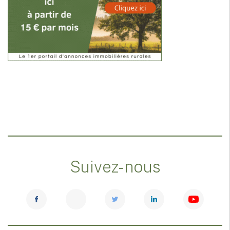
Suivez-nous