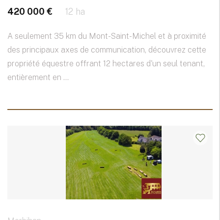
420 000 €
12 ha
A seulement 35 km du Mont-Saint-Michel et à proximité
des principaux axes de communication, découvrez cette
propriété équestre offrant 12 hectares d'un seul tenant,
entièrement en ...