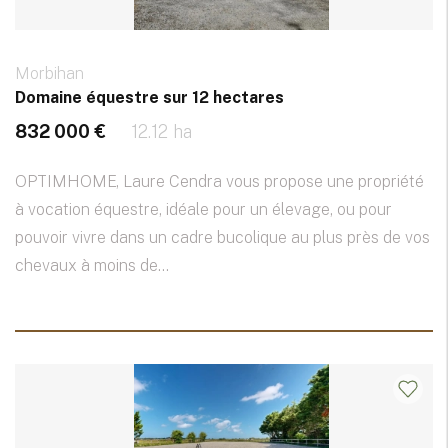
Morbihan
Domaine équestre sur 12 hectares
832 000 €
12.12 ha
OPTIMHOME, Laure Cendra vous propose une propriété
à vocation équestre, idéale pour un élevage, ou pour
pouvoir vivre dans un cadre bucolique au plus près de vos
chevaux à moins de...