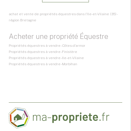
achat et vente de propriétés équestres dans l'Ile-et-Vilaine (35) -
région Bretagne
Acheter une propriété Équestre
Propriétés équestres à vendre - Côtes-d'armor
Propriétés équestres à vendre - Finistère
Propriétés équestres à vendre - Ile-et-Vilaine
Propriétés équestres à vendre - Morbihan