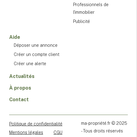
Professionnels de
l'immobilier
Publicité
Aide
Déposer une annonce
Créer un compte client
Créer une alerte
Actualités
À propos
Contact
ma-propriété.fr © 2025
Politique de confidentialité
- Tous droits réservés
Mentions légales
CGU