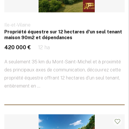
Ile-et-Vilaine
Propriété équestre sur 12 hectares d'un seul tenant
maison 90m2 et dépendances
420 000 €
12 ha
A seulement 35 km du Mont-Saint-Michel et à proximité
des principaux axes de communication, découvrez cette
propriété équestre offrant 12 hectares d'un seul tenant,
entièrement en ...