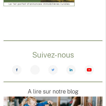
Suivez-nous
A lire sur notre blog