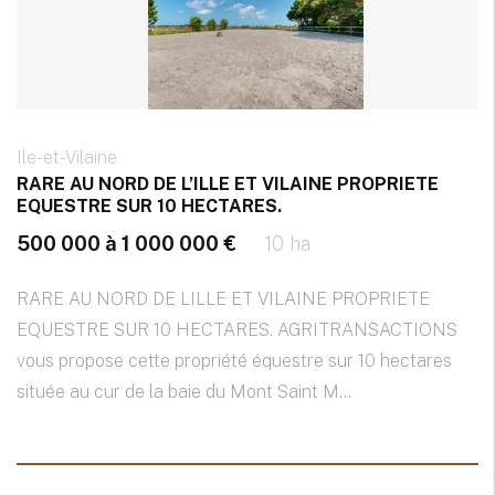
Ile-et-Vilaine
RARE AU NORD DE L’ILLE ET VILAINE PROPRIETE
EQUESTRE SUR 10 HECTARES.
500 000 à 1 000 000 €
10 ha
RARE AU NORD DE LILLE ET VILAINE PROPRIETE
EQUESTRE SUR 10 HECTARES. AGRITRANSACTIONS
vous propose cette propriété équestre sur 10 hectares
située au cur de la baie du Mont Saint M...