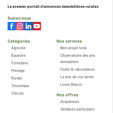
Le premier portail d'annonces immobilières rurales
Suivez-nous
Catégories
Nos services
Agricole
Mon projet rural
Équestre
Observatoire des prix
immobiliers
Forestière
Outils & calculateurs
Prestige
Le prix de vos terres
Rurale
Livres Blancs
Touristique
Viticole
Nos offres
Acquéreurs
Vendeurs particuliers