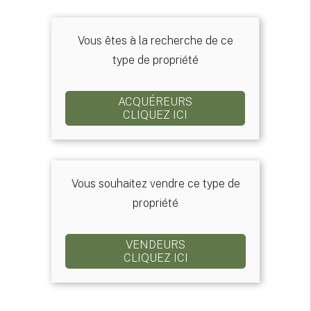
Vous êtes à la recherche de ce
type de propriété
ACQUÉREURS
CLIQUEZ ICI
Vous souhaitez vendre ce type de
propriété
VENDEURS
CLIQUEZ ICI