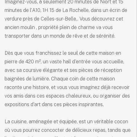
Imaginez-vous, à seulement 20 minutes de Niort et 15
minutes de l'A10, 1H 15 de La Rochelle, dans un écrin de
verdure près de Celles-sur-Belle,. Vous découvrez cet
ancien moulin , propriété plein de charme va vous
transporter dans un monde de rêve et de sérénité.
Dès que vous franchissez le seuil de cette maison en
pierre de 420 m², un vaste hall d'entrée vous accueille,
avec sa coursive élégante et ses pièces de réception
baignées de lumière. Chaque coin de cette maison
raconte une histoire, et vous vous imaginez déjà recevoir
vos amis dans ces espaces chaleureux, ou organiser des
expositions d'art dans ces pièces inspirantes.
La cuisine, aménagée et équipée, est un véritable cocon
où vous pourrez concocter de délicieux repas, tandis que