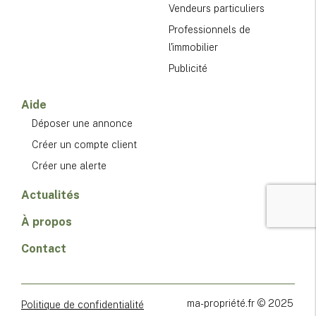
Vendeurs particuliers
Professionnels de
l'immobilier
Publicité
Aide
Déposer une annonce
Créer un compte client
Créer une alerte
Actualités
À propos
Contact
ma-propriété.fr © 2025
Politique de confidentialité