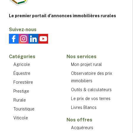
Le premier portail d'annonces immobilières rurales
Suivez-nous
Catégories
Nos services
Agricole
Mon projet rural
Équestre
Observatoire des prix
immobiliers
Forestière
Outils & calculateurs
Prestige
Le prix de vos terres
Rurale
Livres Blancs
Touristique
Viticole
Nos offres
Acquéreurs