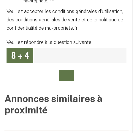
ma-propriete.fr *
Veuillez accepter les conditions générales d’utilisation,
des conditions générales de vente et de la politique de
confidentialité de ma-propriete.fr
Veuillez répondre à la question suivante :
Annonces similaires à
proximité