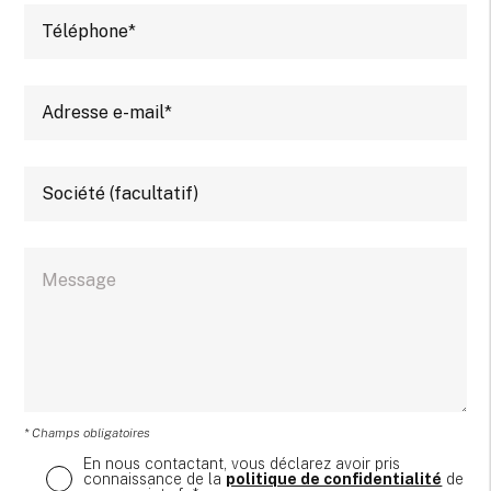
* Champs obligatoires
En nous contactant, vous déclarez avoir pris
connaissance de la
politique de confidentialité
de