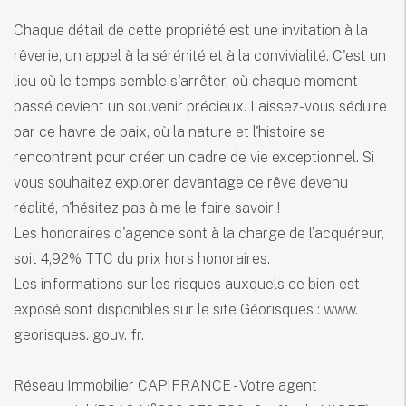
Chaque détail de cette propriété est une invitation à la
rêverie, un appel à la sérénité et à la convivialité. C'est un
lieu où le temps semble s'arrêter, où chaque moment
passé devient un souvenir précieux. Laissez-vous séduire
par ce havre de paix, où la nature et l'histoire se
rencontrent pour créer un cadre de vie exceptionnel. Si
vous souhaitez explorer davantage ce rêve devenu
réalité, n'hésitez pas à me le faire savoir !
Les honoraires d'agence sont à la charge de l'acquéreur,
soit 4,92% TTC du prix hors honoraires.
Les informations sur les risques auxquels ce bien est
exposé sont disponibles sur le site Géorisques : www.
georisques. gouv. fr.
Réseau Immobilier CAPIFRANCE - Votre agent