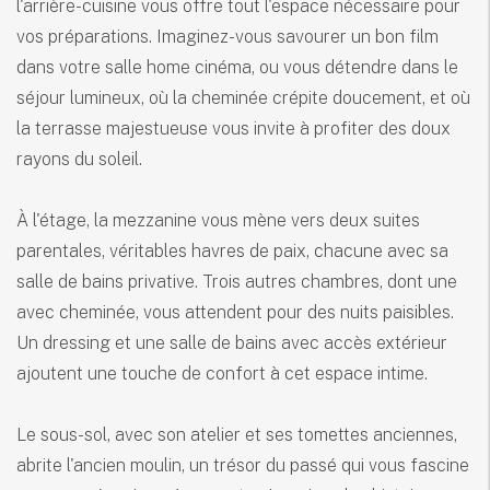
l'arrière-cuisine vous offre tout l'espace nécessaire pour
vos préparations. Imaginez-vous savourer un bon film
dans votre salle home cinéma, ou vous détendre dans le
séjour lumineux, où la cheminée crépite doucement, et où
la terrasse majestueuse vous invite à profiter des doux
rayons du soleil.
À l'étage, la mezzanine vous mène vers deux suites
parentales, véritables havres de paix, chacune avec sa
salle de bains privative. Trois autres chambres, dont une
avec cheminée, vous attendent pour des nuits paisibles.
Un dressing et une salle de bains avec accès extérieur
ajoutent une touche de confort à cet espace intime.
Le sous-sol, avec son atelier et ses tomettes anciennes,
abrite l'ancien moulin, un trésor du passé qui vous fascine