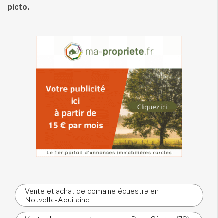
picto.
Vente et achat de domaine équestre en
Nouvelle-Aquitaine