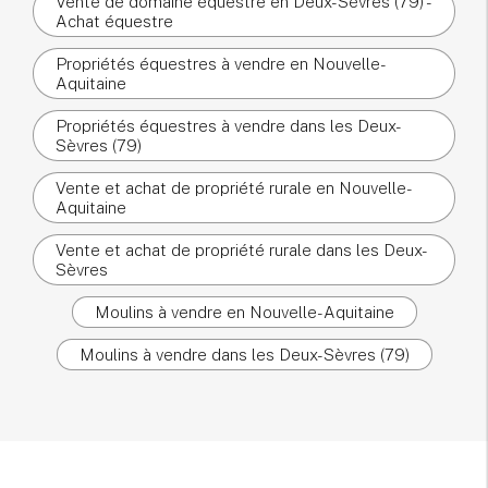
Vente de domaine équestre en Deux-Sèvres (79) -
Achat équestre
Propriétés équestres à vendre en Nouvelle-
Aquitaine
Propriétés équestres à vendre dans les Deux-
Sèvres (79)
Vente et achat de propriété rurale en Nouvelle-
Aquitaine
Vente et achat de propriété rurale dans les Deux-
Sèvres
Moulins à vendre en Nouvelle-Aquitaine
Moulins à vendre dans les Deux-Sèvres (79)