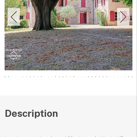
Description