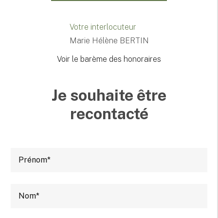
Votre interlocuteur
Marie Hélène BERTIN
Voir le barème des honoraires
Je souhaite être
recontacté