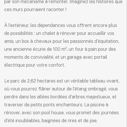
par son mécanisme à remonter. Imaginez les histoires que
ces murs pourraient raconter !
À l'extérieur, les dépendances vous offrent encore plus
de possibilités : un chalet à rénover pour accueillir vos
amis, un box à chevaux pour les passionnés d'équitation,
une ancienne écurie de 100 m², un four à pain pour des
moments de convivialité, et un garage avec portail
électrique pour votre confort.
Le parc de 2,62 hectares est un véritable tableau vivant,
où vous pourrez flâner autour de l'étang ombragé, vous
perdre dans les allées bordées d'arbres majestueux, et
traverser de petits ponts enchanteurs. La piscine à
rénover, avec son pool house, vous promet des journées
d'été inoubliables, baignées de rires et de joie.