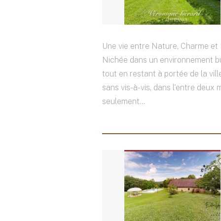
Une vie entre Nature, Charme et 
Nichée dans un environnement b
tout en restant à portée de la vill
sans vis-à-vis, dans l'entre deux 
seulement...