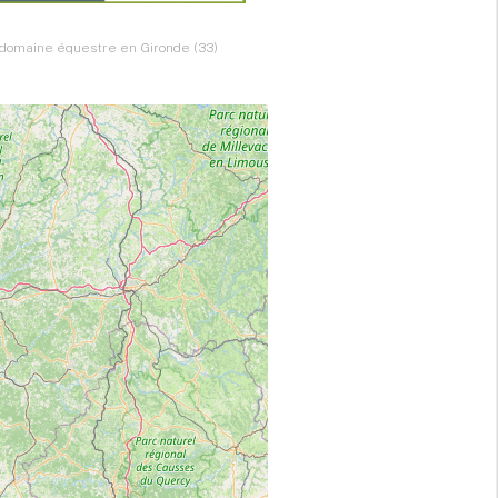
 domaine équestre en Gironde (33)