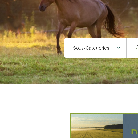
Sous-Catégories