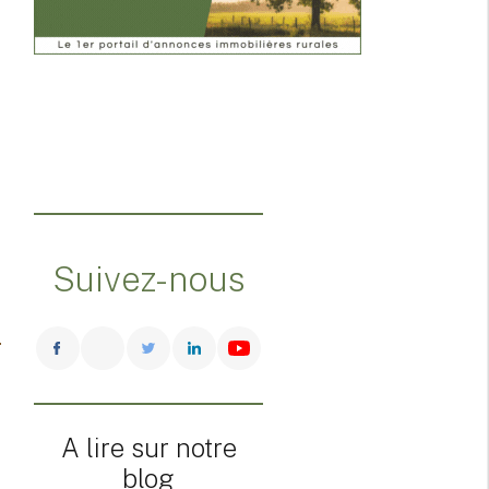
Suivez-nous
A lire sur notre
blog