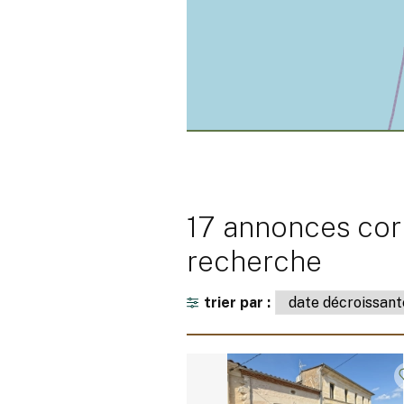
17 annonces cor
recherche
trier par :