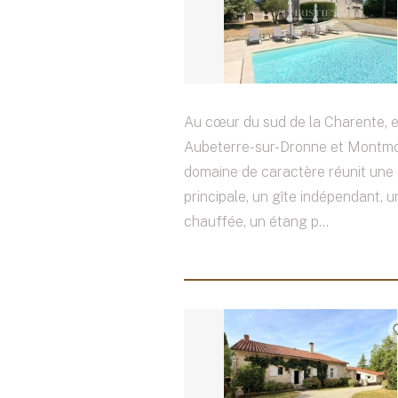
Au cœur du sud de la Charente, 
Aubeterre-sur-Dronne et Montmo
domaine de caractère réunit une
principale, un gîte indépendant, u
chauffée, un étang p...