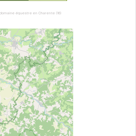
 domaine équestre en Charente (16)