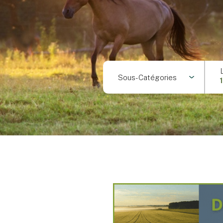
Sous-Catégories