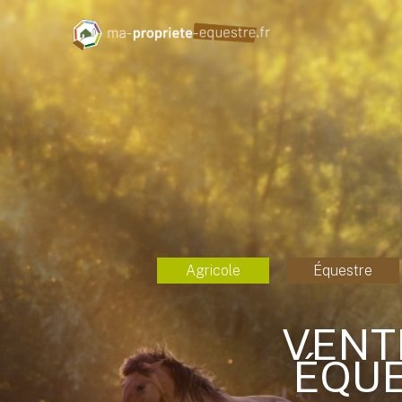
Agricole
Équestre
VENT
ÉQUE