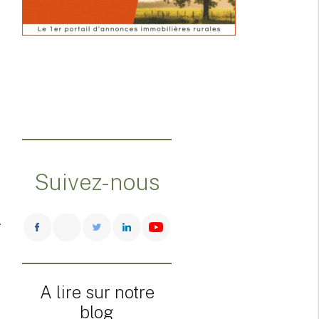
Suivez-nous
A lire sur notre
blog