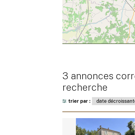
3 annonces corr
recherche
trier par :