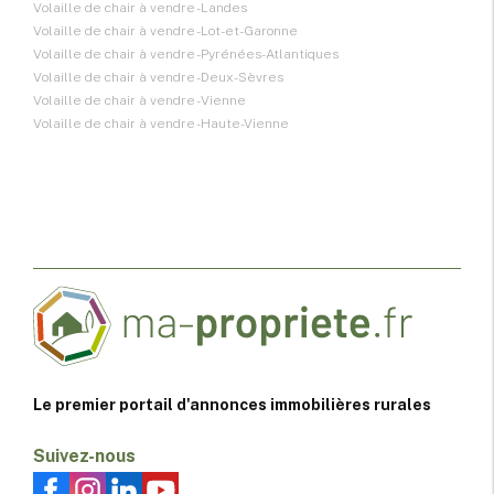
Volaille de chair à vendre - Landes
Volaille de chair à vendre - Lot-et-Garonne
Volaille de chair à vendre - Pyrénées-Atlantiques
Volaille de chair à vendre - Deux-Sèvres
Volaille de chair à vendre - Vienne
Volaille de chair à vendre - Haute-Vienne
Le premier portail d'annonces immobilières rurales
Suivez-nous