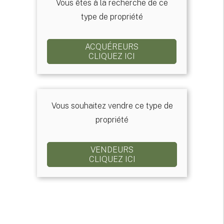
Vous êtes à la recherche de ce
type de propriété
ACQUÉREURS
CLIQUEZ ICI
Vous souhaitez vendre ce type de
propriété
VENDEURS
CLIQUEZ ICI