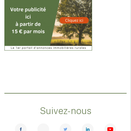
Suivez-nous