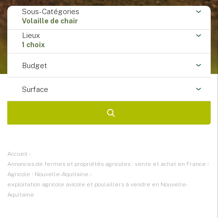
Sous-Catégories
Volaille de chair
Lieux
1 choix
Budget
Surface
Accueil
›
Annonces de fermes et propriétés agricoles : vente et achat en France
›
Agricole : Nouvelle-Aquitaine
›
exploitation agricole avicole et poulaillers à vendre en Nouvelle-
Aquitaine