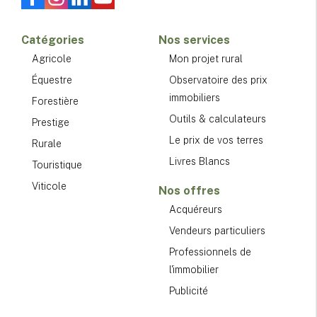
Catégories
Nos services
Agricole
Mon projet rural
Équestre
Observatoire des prix
immobiliers
Forestière
Outils & calculateurs
Prestige
Le prix de vos terres
Rurale
Livres Blancs
Touristique
Viticole
Nos offres
Acquéreurs
Vendeurs particuliers
Professionnels de
l'immobilier
Publicité