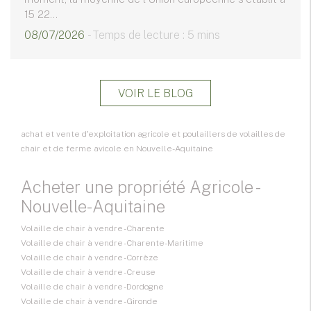
15 22...
08/07/2026
- Temps de lecture : 5 mins
VOIR LE BLOG
achat et vente d'exploitation agricole et poulaillers de volailles de
chair et de ferme avicole en Nouvelle-Aquitaine
Acheter une propriété Agricole -
Nouvelle-Aquitaine
Volaille de chair à vendre - Charente
Volaille de chair à vendre - Charente-Maritime
Volaille de chair à vendre - Corrèze
Volaille de chair à vendre - Creuse
Volaille de chair à vendre - Dordogne
Volaille de chair à vendre - Gironde