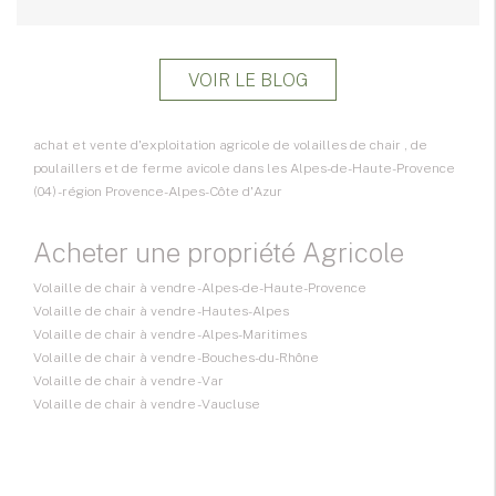
VOIR LE BLOG
achat et vente d'exploitation agricole de volailles de chair , de
poulaillers et de ferme avicole dans les Alpes-de-Haute-Provence
(04) - région Provence-Alpes-Côte d'Azur
Acheter une propriété Agricole
Volaille de chair à vendre - Alpes-de-Haute-Provence
Volaille de chair à vendre - Hautes-Alpes
Volaille de chair à vendre - Alpes-Maritimes
Volaille de chair à vendre - Bouches-du-Rhône
Volaille de chair à vendre - Var
Volaille de chair à vendre - Vaucluse