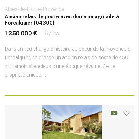
Alpes-de-Haute-Provence
Ancien relais de poste avec domaine agricole à
Forcalquier (04300)
1 350 000 €
67 ha
Dans un lieu chargé d'histoire au coeur de la Provence à
Forcalquier, se dresse un ancien relais de poste de 450
m², témoin silencieux d'une époque révolue. Cette
propriété unique,...