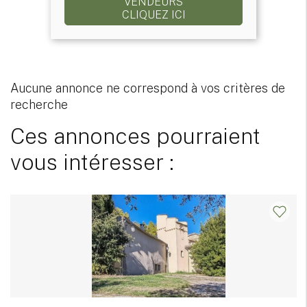
VENDEURS
CLIQUEZ ICI
Aucune annonce ne correspond à vos critères de
recherche
Ces annonces pourraient
vous intéresser :