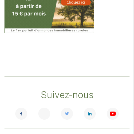
Suivez-nous