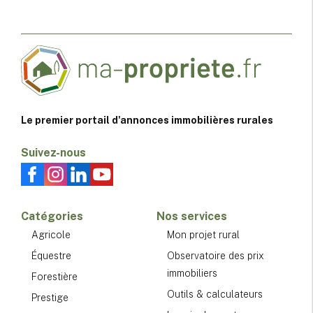
Le premier portail d'annonces immobilières rurales
Suivez-nous
Catégories
Nos services
Agricole
Mon projet rural
Équestre
Observatoire des prix
immobiliers
Forestière
Outils & calculateurs
Prestige