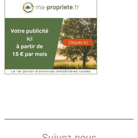
Suivez-nous