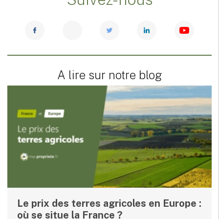
A lire sur notre blog
Le prix des terres agricoles en Europe :
où se situe la France ?