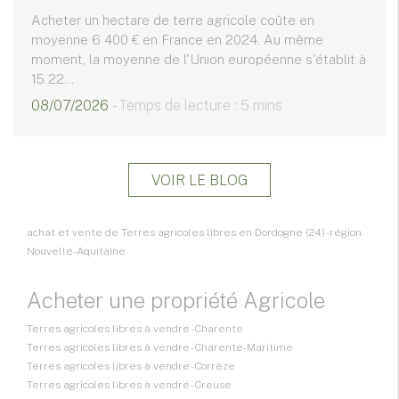
Acheter un hectare de terre agricole coûte en
moyenne 6 400 € en France en 2024. Au même
moment, la moyenne de l'Union européenne s'établit à
15 22...
08/07/2026
- Temps de lecture : 5 mins
VOIR LE BLOG
achat et vente de Terres agricoles libres en Dordogne (24) - région
Nouvelle-Aquitaine
Acheter une propriété Agricole
Terres agricoles libres à vendre - Charente
Terres agricoles libres à vendre - Charente-Maritime
Terres agricoles libres à vendre - Corrèze
Terres agricoles libres à vendre - Creuse