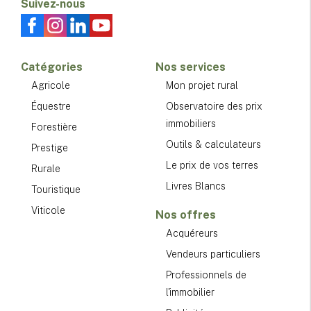
Suivez-nous
Catégories
Nos services
Agricole
Mon projet rural
Équestre
Observatoire des prix
immobiliers
Forestière
Outils & calculateurs
Prestige
Le prix de vos terres
Rurale
Livres Blancs
Touristique
Viticole
Nos offres
Acquéreurs
Vendeurs particuliers
Professionnels de
l'immobilier