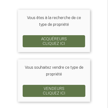
Vous êtes à la recherche de ce
type de propriété
ACQUÉREURS
CLIQUEZ ICI
Vous souhaitez vendre ce type de
propriété
VENDEURS
CLIQUEZ ICI