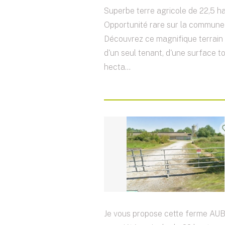
Superbe terre agricole de 22,5 ha
Opportunité rare sur la commune 
Découvrez ce magnifique terrain 
d'un seul tenant, d'une surface t
hecta...
Je vous propose cette ferme AU