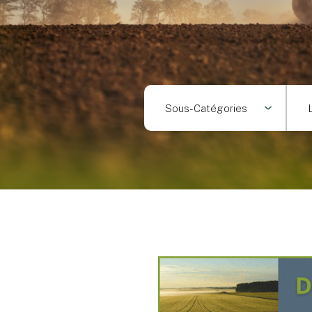
Sous-Catégories