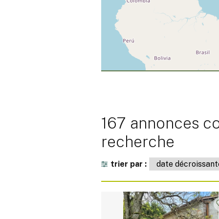
167 annonces co
recherche
trier par :