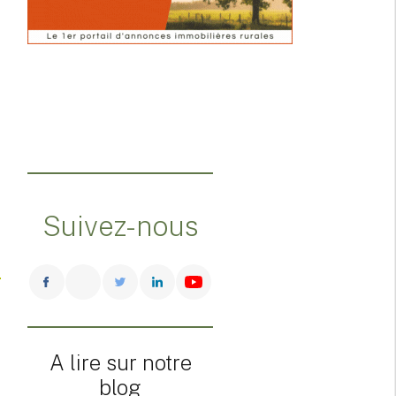
Suivez-nous
A lire sur notre
blog