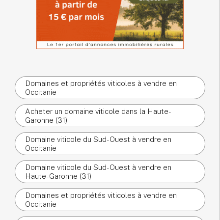
Domaines et propriétés viticoles à vendre en
Occitanie
Acheter un domaine viticole dans la Haute-
Garonne (31)
Domaine viticole du Sud-Ouest à vendre en
Occitanie
Domaine viticole du Sud-Ouest à vendre en
Haute-Garonne (31)
Domaines et propriétés viticoles à vendre en
Occitanie