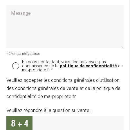
* Champs obligatoires
En nous contactant, vous déclarez avoir pris
connaissance de la
politique de confidentialité
de
ma-propriete.fr *
Veuillez accepter les conditions générales d’utilisation,
des conditions générales de vente et de la politique de
confidentialité de ma-propriete.fr
Veuillez répondre à la question suivante :