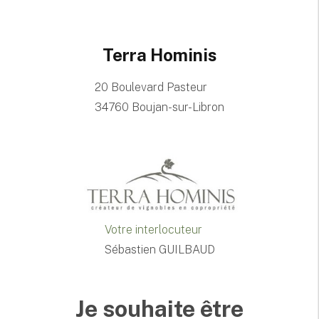
Terra Hominis
20 Boulevard Pasteur
34760 Boujan-sur-Libron
Votre interlocuteur
Sébastien GUILBAUD
Je souhaite être