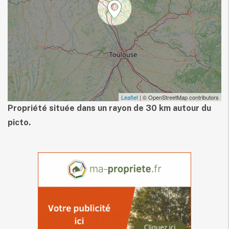
Leaflet
| © OpenStreetMap contributors
Propriété située dans un rayon de 30 km autour du
picto.