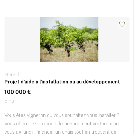
Hérault
Projet d'aide à l'installation ou au développement
100 000 €
5 ha
Vous êtes vigneron ou vous souhaitez vous installer ?
Vous cherchez un mode de financement vertueux pour
vous agrandir, financer un chais tout en trouvant de