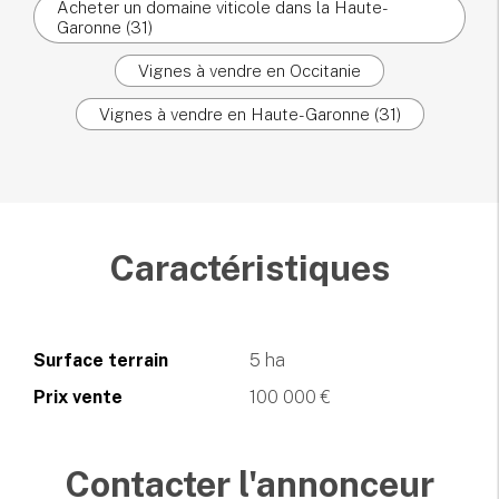
Acheter un domaine viticole dans la Haute-
Garonne (31)
Vignes à vendre en Occitanie
Vignes à vendre en Haute-Garonne (31)
Caractéristiques
Surface terrain
5 ha
Prix vente
100 000 €
Contacter l'annonceur