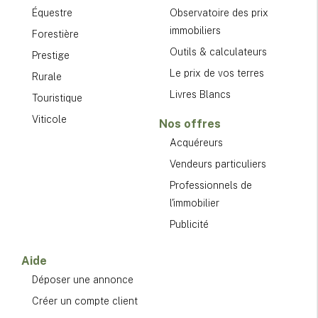
Équestre
Observatoire des prix
immobiliers
Forestière
Outils & calculateurs
Prestige
Le prix de vos terres
Rurale
Livres Blancs
Touristique
Viticole
Nos offres
Acquéreurs
Vendeurs particuliers
Professionnels de
l'immobilier
Publicité
Aide
Déposer une annonce
Créer un compte client