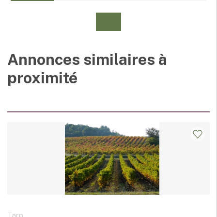
Annonces similaires à
proximité
Tarn