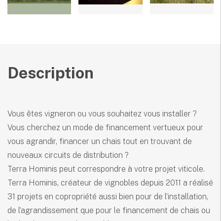
Description
Vous êtes vigneron ou vous souhaitez vous installer ?
Vous cherchez un mode de financement vertueux pour
vous agrandir, financer un chais tout en trouvant de
nouveaux circuits de distribution ?
Terra Hominis peut correspondre à votre projet viticole.
Terra Hominis, créateur de vignobles depuis 2011 a réalisé
31 projets en copropriété aussi bien pour de l’installation,
de l’agrandissement que pour le financement de chais ou