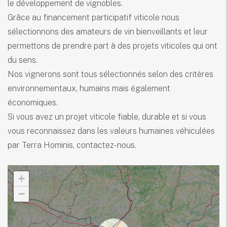
le développement de vignobles.
Grâce au financement participatif viticole nous
sélectionnons des amateurs de vin bienveillants et leur
permettons de prendre part à des projets viticoles qui ont
du sens.
Nos vignerons sont tous sélectionnés selon des critères
environnementaux, humains mais également
économiques.
Si vous avez un projet viticole fiable, durable et si vous
vous reconnaissez dans les valeurs humaines véhiculées
par Terra Hominis, contactez-nous.
+
−