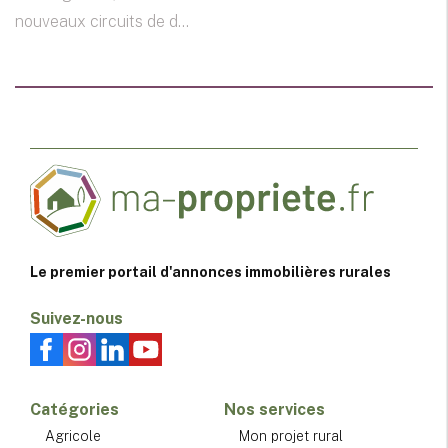
nouveaux circuits de d...
Le premier portail d'annonces immobilières rurales
Suivez-nous
Catégories
Nos services
Agricole
Mon projet rural