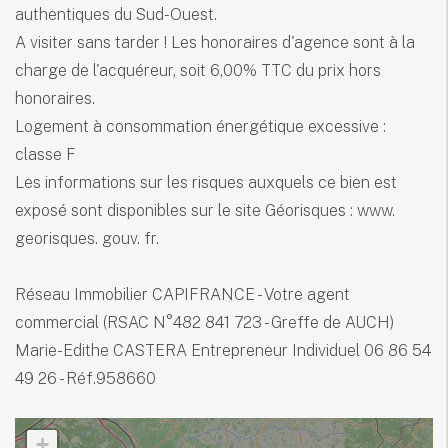
authentiques du Sud-Ouest.
A visiter sans tarder ! Les honoraires d'agence sont à la
charge de l'acquéreur, soit 6,00% TTC du prix hors
honoraires.
Logement à consommation énergétique excessive :
classe F
Les informations sur les risques auxquels ce bien est
exposé sont disponibles sur le site Géorisques : www.
georisques. gouv. fr.
Réseau Immobilier CAPIFRANCE - Votre agent
commercial (RSAC N°482 841 723 - Greffe de AUCH)
Marie-Edithe CASTERA Entrepreneur Individuel 06 86 54
49 26 - Réf.958660
+