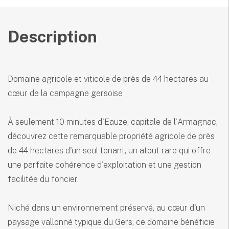
Description
Domaine agricole et viticole de près de 44 hectares au
cœur de la campagne gersoise
À seulement 10 minutes d'Eauze, capitale de l'Armagnac,
découvrez cette remarquable propriété agricole de près
de 44 hectares d'un seul tenant, un atout rare qui offre
une parfaite cohérence d'exploitation et une gestion
facilitée du foncier.
Niché dans un environnement préservé, au cœur d'un
paysage vallonné typique du Gers, ce domaine bénéficie