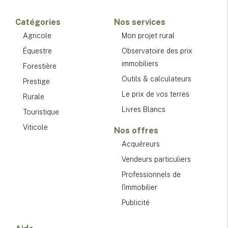
Catégories
Nos services
Agricole
Mon projet rural
Équestre
Observatoire des prix
immobiliers
Forestière
Outils & calculateurs
Prestige
Le prix de vos terres
Rurale
Livres Blancs
Touristique
Viticole
Nos offres
Acquéreurs
Vendeurs particuliers
Professionnels de
l'immobilier
Publicité