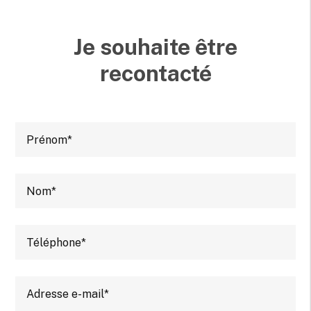
Je souhaite être
recontacté