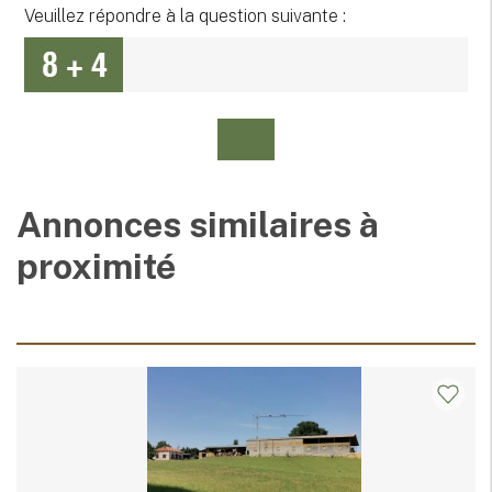
Veuillez répondre à la question suivante :
Annonces similaires à
proximité