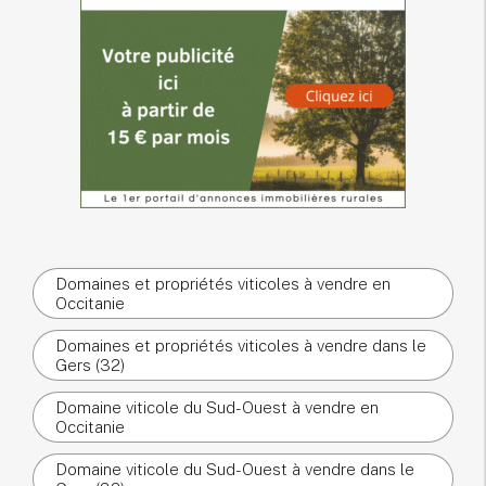
Domaines et propriétés viticoles à vendre en
Occitanie
Domaines et propriétés viticoles à vendre dans le
Gers (32)
Domaine viticole du Sud-Ouest à vendre en
Occitanie
Domaine viticole du Sud-Ouest à vendre dans le