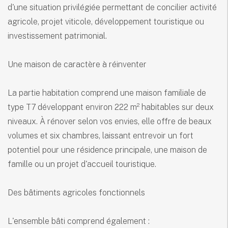
d'une situation privilégiée permettant de concilier activité
agricole, projet viticole, développement touristique ou
investissement patrimonial.
Une maison de caractère à réinventer
La partie habitation comprend une maison familiale de
type T7 développant environ 222 m² habitables sur deux
niveaux. À rénover selon vos envies, elle offre de beaux
volumes et six chambres, laissant entrevoir un fort
potentiel pour une résidence principale, une maison de
famille ou un projet d'accueil touristique.
Des bâtiments agricoles fonctionnels
L'ensemble bâti comprend également :