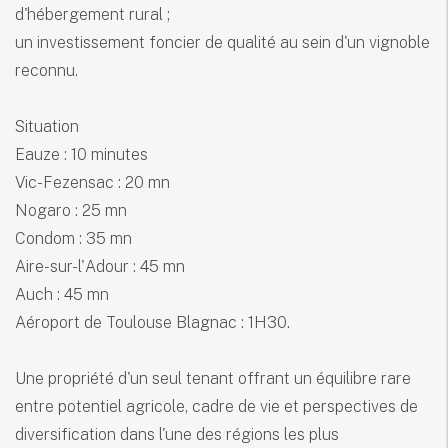
d'hébergement rural ;
un investissement foncier de qualité au sein d'un vignoble
reconnu.
Situation
Eauze : 10 minutes
Vic-Fezensac : 20 mn
Nogaro : 25 mn
Condom : 35 mn
Aire-sur-l'Adour : 45 mn
Auch : 45 mn
Aéroport de Toulouse Blagnac : 1H30.
Une propriété d'un seul tenant offrant un équilibre rare
entre potentiel agricole, cadre de vie et perspectives de
diversification dans l'une des régions les plus