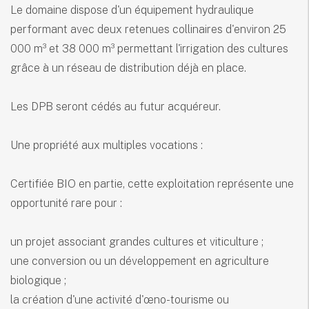
Le domaine dispose d'un équipement hydraulique
performant avec deux retenues collinaires d'environ 25
000 m³ et 38 000 m³ permettant l'irrigation des cultures
grâce à un réseau de distribution déjà en place.
Les DPB seront cédés au futur acquéreur.
Une propriété aux multiples vocations :
Certifiée BIO en partie, cette exploitation représente une
opportunité rare pour :
un projet associant grandes cultures et viticulture ;
une conversion ou un développement en agriculture
biologique ;
la création d'une activité d'œno-tourisme ou