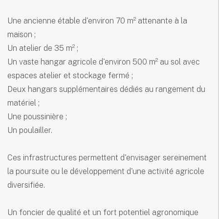
Une ancienne étable d'environ 70 m² attenante à la
maison ;
Un atelier de 35 m² ;
Un vaste hangar agricole d'environ 500 m² au sol avec
espaces atelier et stockage fermé ;
Deux hangars supplémentaires dédiés au rangement du
matériel ;
Une poussinière ;
Un poulailler.
Ces infrastructures permettent d'envisager sereinement
la poursuite ou le développement d'une activité agricole
diversifiée.
Un foncier de qualité et un fort potentiel agronomique