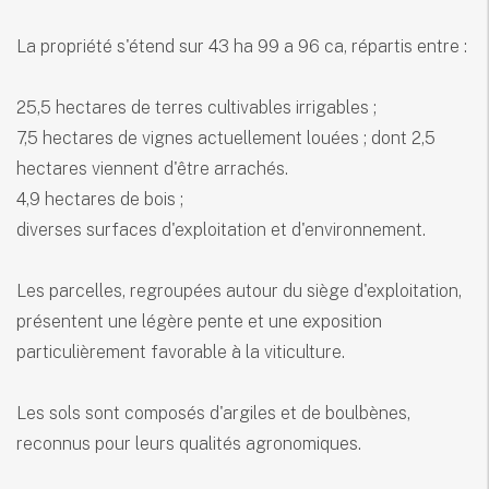
La propriété s'étend sur 43 ha 99 a 96 ca, répartis entre :
25,5 hectares de terres cultivables irrigables ;
7,5 hectares de vignes actuellement louées ; dont 2,5
hectares viennent d'être arrachés.
4,9 hectares de bois ;
diverses surfaces d'exploitation et d'environnement.
Les parcelles, regroupées autour du siège d'exploitation,
présentent une légère pente et une exposition
particulièrement favorable à la viticulture.
Les sols sont composés d'argiles et de boulbènes,
reconnus pour leurs qualités agronomiques.