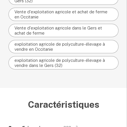
Gers (32)
Vente d'exploitation agricole et achat de ferme
en Occitanie
Vente d'exploitation agricole dans le Gers et
achat de ferme
exploitation agricole de polyculture-élevage à
vendre en Occitanie
exploitation agricole de polyculture-élevage à
vendre dans le Gers (32)
Caractéristiques