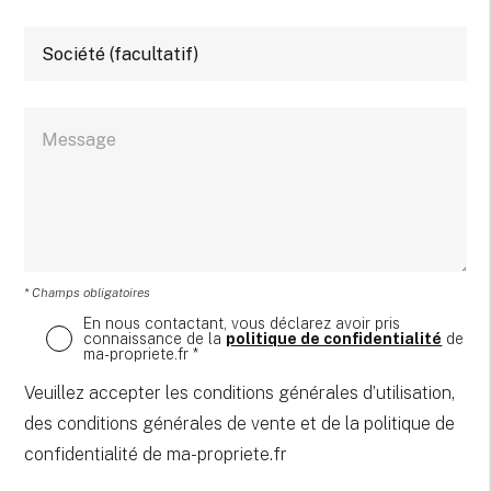
* Champs obligatoires
En nous contactant, vous déclarez avoir pris
connaissance de la
politique de confidentialité
de
ma-propriete.fr *
Veuillez accepter les conditions générales d’utilisation,
des conditions générales de vente et de la politique de
confidentialité de ma-propriete.fr