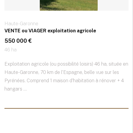
Haute-Garonne
VENTE ou VIAGER exploitation agricole
550 000 €
46 ha
Exploitation agricole (ou possibilité loisirs) 46 ha, située en
Haute-Garonne, 70 km de l'Espagne, belle vue sur les
Pyrénées. Comprend 1 maison d'habitation à rénover + 4
hangars ...