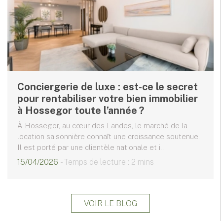
Conciergerie de luxe : est-ce le secret
pour rentabiliser votre bien immobilier
à Hossegor toute l’année ?
À Hossegor, au cœur des Landes, le marché de la
location saisonnière connaît une croissance soutenue.
Il est porté par une clientèle nationale et i...
15/04/2026
- Temps de lecture : 2 mins
VOIR LE BLOG