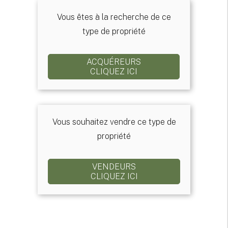
Vous êtes à la recherche de ce
type de propriété
ACQUÉREURS
CLIQUEZ ICI
Vous souhaitez vendre ce type de
propriété
VENDEURS
CLIQUEZ ICI