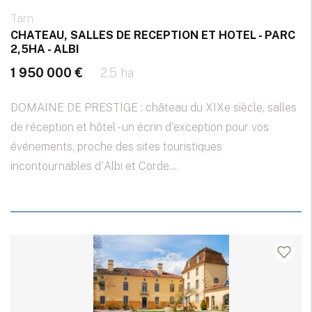
Tarn
CHATEAU, SALLES DE RECEPTION ET HOTEL - PARC
2,5HA - ALBI
1 950 000 €
2.5 ha
DOMAINE DE PRESTIGE : château du XIXe siècle, salles
de réception et hôtel - un écrin d'exception pour vos
événements, proche des sites touristiques
incontournables d'Albi et Corde...