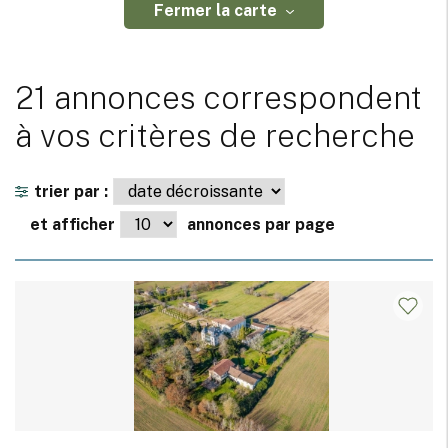
Fermer la carte
21 annonces correspondent
à vos critères de recherche
trier par :
et afficher
annonces par page