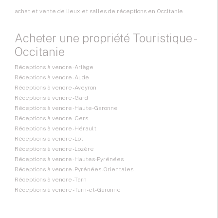
achat et vente de lieux et salles de réceptions en Occitanie
Acheter une propriété Touristique -
Occitanie
Réceptions à vendre - Ariège
Réceptions à vendre - Aude
Réceptions à vendre - Aveyron
Réceptions à vendre - Gard
Réceptions à vendre - Haute-Garonne
Réceptions à vendre - Gers
Réceptions à vendre - Hérault
Réceptions à vendre - Lot
Réceptions à vendre - Lozère
Réceptions à vendre - Hautes-Pyrénées
Réceptions à vendre - Pyrénées-Orientales
Réceptions à vendre - Tarn
Réceptions à vendre - Tarn-et-Garonne