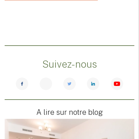
Suivez-nous
A lire sur notre blog