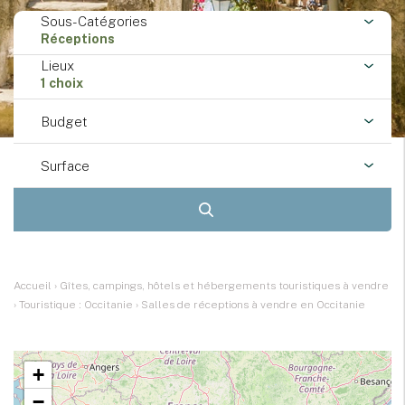
Sous-Catégories
Réceptions
Lieux
1 choix
Budget
Surface
Accueil
›
Gîtes, campings, hôtels et hébergements touristiques à vendre
›
Touristique : Occitanie
›
Salles de réceptions à vendre en Occitanie
+
−