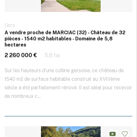
Gers
A vendre proche de MARCIAC (32) - Château de 32
pièces - 1540 m2 habitables - Domaine de 5,8
hectares
2 260 000 €
5.8 ha
Sur les hauteurs d'une colline gersoise, ce château de
1540 m2 de surface habitable construit au XVIIIème
siècle a été parfaitement rénové. Il est idéal pour recevoir
de nombreux c...