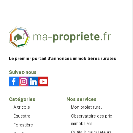
Le premier portail d'annonces immobilières rurales
Suivez-nous
Catégories
Nos services
Agricole
Mon projet rural
Équestre
Observatoire des prix
immobiliers
Forestière
Outils & calculateurs