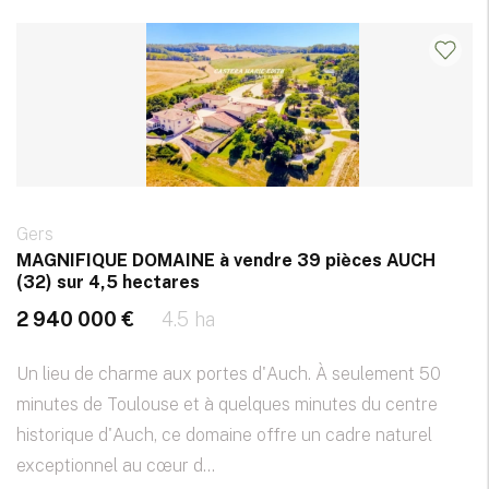
Gers
MAGNIFIQUE DOMAINE à vendre 39 pièces AUCH
(32) sur 4,5 hectares
2 940 000 €
4.5 ha
Un lieu de charme aux portes d'Auch. À seulement 50
minutes de Toulouse et à quelques minutes du centre
historique d'Auch, ce domaine offre un cadre naturel
exceptionnel au cœur d...