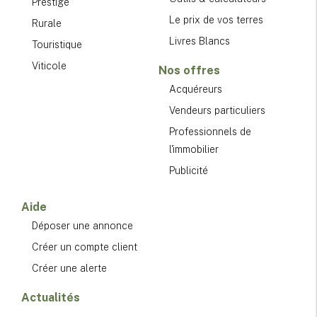
Prestige
Le prix de vos terres
Rurale
Livres Blancs
Touristique
Viticole
Nos offres
Acquéreurs
Vendeurs particuliers
Professionnels de
l'immobilier
Publicité
Aide
Déposer une annonce
Créer un compte client
Créer une alerte
Actualités