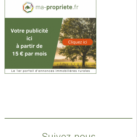
Suivez-nous