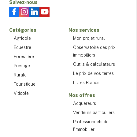
Suivez-nous
Catégories
Nos services
Agricole
Mon projet rural
Équestre
Observatoire des prix
immobiliers
Forestière
Outils & calculateurs
Prestige
Le prix de vos terres
Rurale
Livres Blancs
Touristique
Viticole
Nos offres
Acquéreurs
Vendeurs particuliers
Professionnels de
l'immobilier