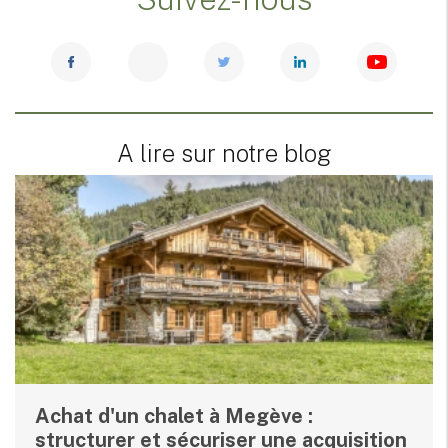
A lire sur notre blog
Achat d'un chalet à Megève :
structurer et sécuriser une acquisition