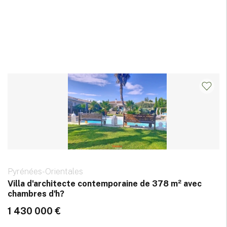
Pyrénées-Orientales
Villa d'architecte contemporaine de 378 m² avec
chambres d'h?
1 430 000 €