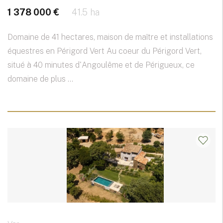
1 378 000 €
41.5 ha
Domaine de 41 hectares, maison de maître et installations
équestres en Périgord Vert Au coeur du Périgord Vert,
situé à 40 minutes d'Angoulême et de Périgueux, ce
domaine de plus ...