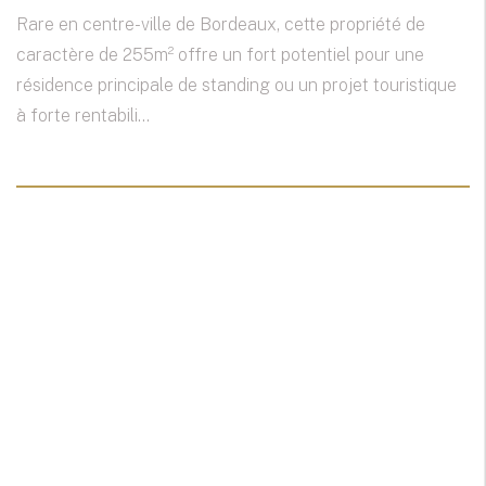
Rare en centre-ville de Bordeaux, cette propriété de
caractère de 255m² offre un fort potentiel pour une
résidence principale de standing ou un projet touristique
à forte rentabili...