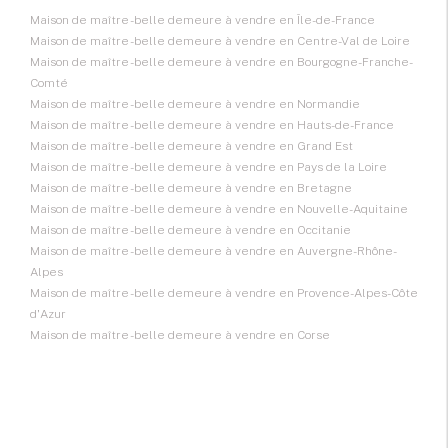
Maison de maître - belle demeure à vendre en Île-de-France
Maison de maître - belle demeure à vendre en Centre-Val de Loire
Maison de maître - belle demeure à vendre en Bourgogne-Franche-
Comté
Maison de maître - belle demeure à vendre en Normandie
Maison de maître - belle demeure à vendre en Hauts-de-France
Maison de maître - belle demeure à vendre en Grand Est
Maison de maître - belle demeure à vendre en Pays de la Loire
Maison de maître - belle demeure à vendre en Bretagne
Maison de maître - belle demeure à vendre en Nouvelle-Aquitaine
Maison de maître - belle demeure à vendre en Occitanie
Maison de maître - belle demeure à vendre en Auvergne-Rhône-
Alpes
Maison de maître - belle demeure à vendre en Provence-Alpes-Côte
d'Azur
Maison de maître - belle demeure à vendre en Corse