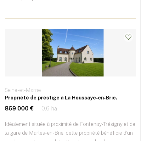
Seine-et-Marne
Propriété de préstige à La Houssaye-en-Brie.
869 000 €
0.6 ha
Idéalement située à proximité de Fontenay-Trésigny et de
la gare de Marles-en-Brie, cette propriété bénéficie d’un