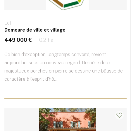
Lot
Demeure de ville et village
449 000 €
0.2 ha
Ce bien d'exception, longtemps convoité, revient
aujourd'hui sous un nouveau regard. Derrière deux
majestueux porches en pierre se dessine une bâtisse de
caractère à l'esprit d'hô...