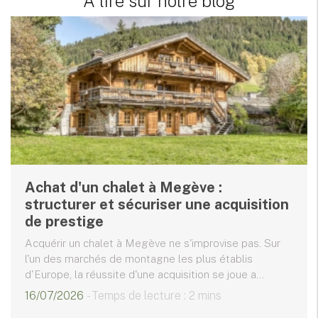
A lire sur notre blog
Achat d'un chalet à Megève :
structurer et sécuriser une acquisition
de prestige
Acquérir un chalet à Megève ne s'improvise pas. Sur
l'un des marchés de montagne les plus établis
d'Europe, la réussite d'une acquisition se joue a...
16/07/2026
- Temps de lecture : 2 mins