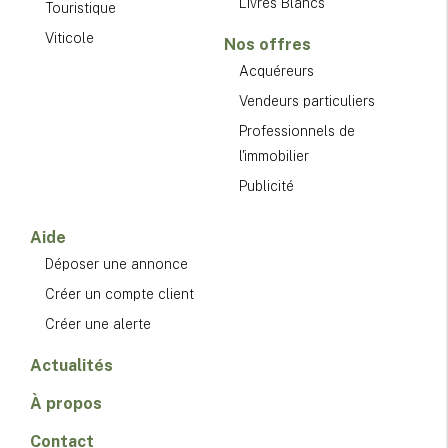
Livres Blancs
Touristique
Viticole
Nos offres
Acquéreurs
Vendeurs particuliers
Professionnels de
l'immobilier
Publicité
Aide
Déposer une annonce
Créer un compte client
Créer une alerte
Actualités
À propos
Contact