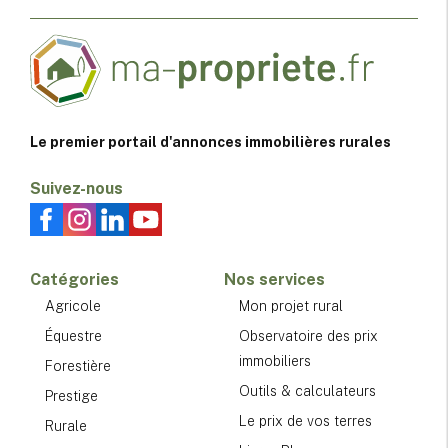
Le premier portail d'annonces immobilières rurales
Suivez-nous
Catégories
Nos services
Agricole
Mon projet rural
Équestre
Observatoire des prix
immobiliers
Forestière
Outils & calculateurs
Prestige
Le prix de vos terres
Rurale