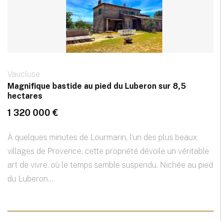
Vaucluse
Magnifique bastide au pied du Luberon sur 8,5
hectares
1 320 000 €
À quelques minutes de Lourmarin, l'un des plus beaux
villages de Provence, cette propriété dévoile un véritable
art de vivre, où le temps semble suspendu. Nichée au pied
du Luberon...