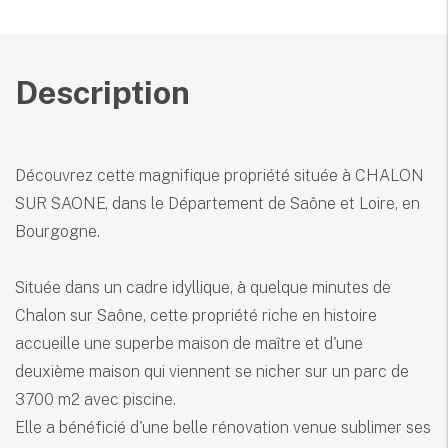
Description
Découvrez cette magnifique propriété située à CHALON
SUR SAONE, dans le Département de Saône et Loire, en
Bourgogne.
Située dans un cadre idyllique, à quelque minutes de
Chalon sur Saône, cette propriété riche en histoire
accueille une superbe maison de maître et d'une
deuxième maison qui viennent se nicher sur un parc de
3700 m2 avec piscine.
Elle a bénéficié d'une belle rénovation venue sublimer ses