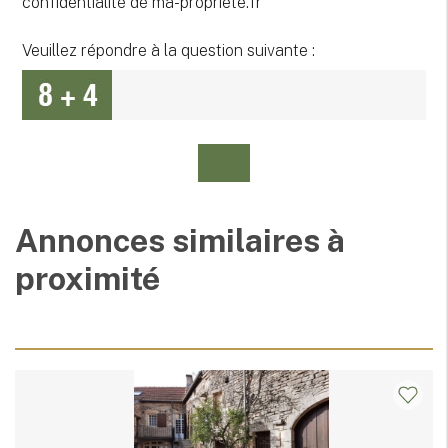
confidentialité de ma-propriete.fr
Veuillez répondre à la question suivante :
Annonces similaires à
proximité