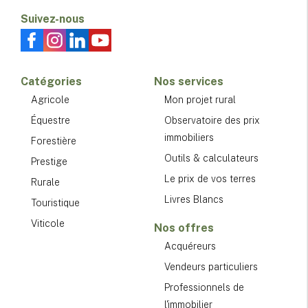
Suivez-nous
Catégories
Nos services
Agricole
Mon projet rural
Équestre
Observatoire des prix
immobiliers
Forestière
Outils & calculateurs
Prestige
Le prix de vos terres
Rurale
Livres Blancs
Touristique
Viticole
Nos offres
Acquéreurs
Vendeurs particuliers
Professionnels de
l'immobilier