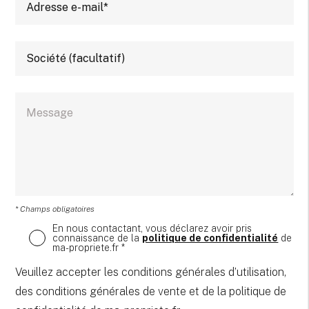
* Champs obligatoires
En nous contactant, vous déclarez avoir pris
connaissance de la
politique de confidentialité
de
ma-propriete.fr *
Veuillez accepter les conditions générales d’utilisation,
des conditions générales de vente et de la politique de