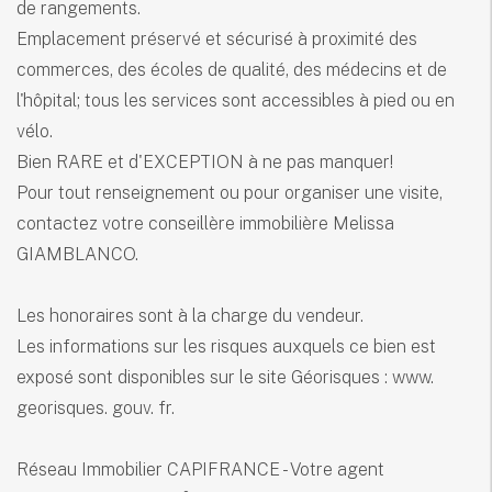
de rangements.
Emplacement préservé et sécurisé à proximité des
commerces, des écoles de qualité, des médecins et de
l'hôpital; tous les services sont accessibles à pied ou en
vélo.
Bien RARE et d'EXCEPTION à ne pas manquer!
Pour tout renseignement ou pour organiser une visite,
contactez votre conseillère immobilière Melissa
GIAMBLANCO.
Les honoraires sont à la charge du vendeur.
Les informations sur les risques auxquels ce bien est
exposé sont disponibles sur le site Géorisques : www.
georisques. gouv. fr.
Réseau Immobilier CAPIFRANCE - Votre agent