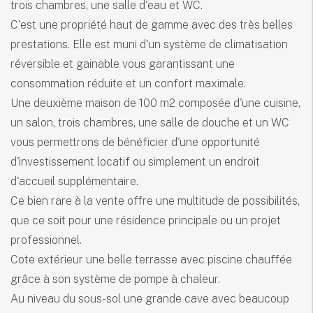
trois chambres, une salle d'eau et WC.
C'est une propriété haut de gamme avec des très belles
prestations. Elle est muni d'un système de climatisation
réversible et gainable vous garantissant une
consommation réduite et un confort maximale.
Une deuxième maison de 100 m2 composée d'une cuisine,
un salon, trois chambres, une salle de douche et un WC
vous permettrons de bénéficier d'une opportunité
d'investissement locatif ou simplement un endroit
d'accueil supplémentaire.
Ce bien rare à la vente offre une multitude de possibilités,
que ce soit pour une résidence principale ou un projet
professionnel.
Cote extérieur une belle terrasse avec piscine chauffée
grâce à son système de pompe à chaleur.
Au niveau du sous-sol une grande cave avec beaucoup