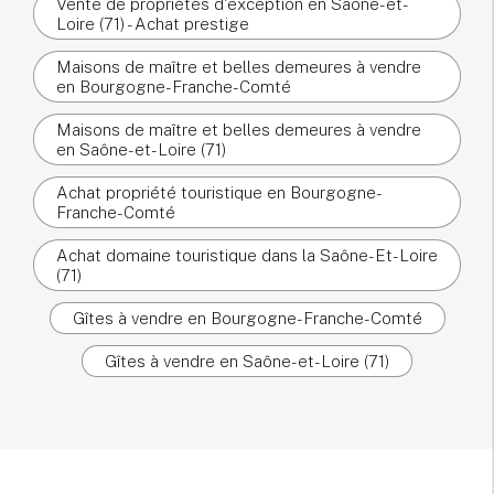
Vente de propriétés d'exception en Saône-et-
Loire (71) - Achat prestige
Maisons de maître et belles demeures à vendre
en Bourgogne-Franche-Comté
Maisons de maître et belles demeures à vendre
en Saône-et-Loire (71)
Achat propriété touristique en Bourgogne-
Franche-Comté
Achat domaine touristique dans la Saône-Et-Loire
(71)
Gîtes à vendre en Bourgogne-Franche-Comté
Gîtes à vendre en Saône-et-Loire (71)