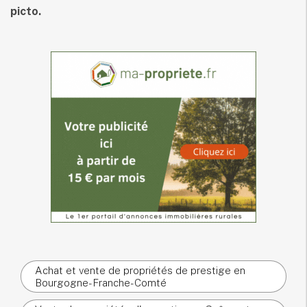
picto.
Achat et vente de propriétés de prestige en
Bourgogne-Franche-Comté