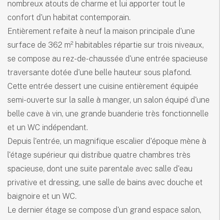
nombreux atouts de charme et lui apporter tout le
confort d'un habitat contemporain.
Entièrement refaite à neuf la maison principale d'une
surface de 362 m² habitables répartie sur trois niveaux,
se compose au rez-de-chaussée d'une entrée spacieuse
traversante dotée d'une belle hauteur sous plafond.
Cette entrée dessert une cuisine entièrement équipée
semi-ouverte sur la salle à manger, un salon équipé d'une
belle cave à vin, une grande buanderie très fonctionnelle
et un WC indépendant.
Depuis l'entrée, un magnifique escalier d'époque mène à
l'étage supérieur qui distribue quatre chambres très
spacieuse, dont une suite parentale avec salle d'eau
privative et dressing, une salle de bains avec douche et
baignoire et un WC.
Le dernier étage se compose d'un grand espace salon,