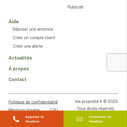
Publicité
Aide
Déposer une annonce
Créer un compte client
Créer une alerte
Actualités
À propos
Contact
ma-propriété.fr © 2025
Politique de confidentialité
- Tous droits réservés
Mentions légales
CGU
Appeler le
Contacter le
CGV
Vendeur
Vendeur