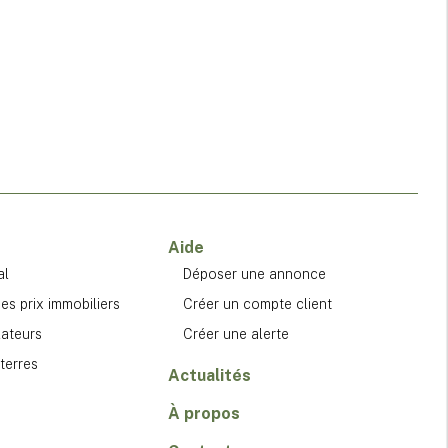
Aide
al
Déposer une annonce
es prix immobiliers
Créer un compte client
lateurs
Créer une alerte
terres
Actualités
À propos