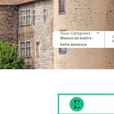
Sous-Catégories
Maison de maître -
belle demeure