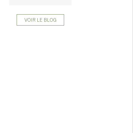
VOIR LE BLOG