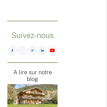
Suivez-nous
A lire sur notre
blog