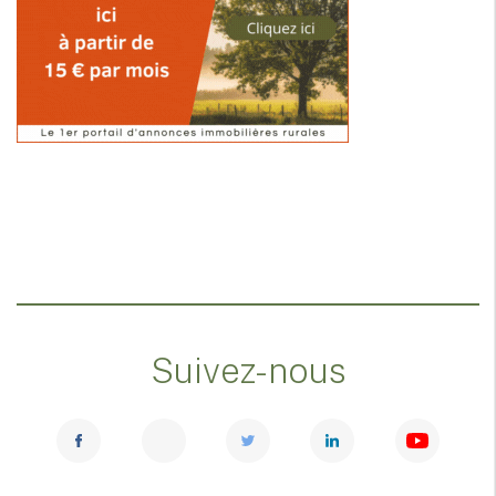
Suivez-nous