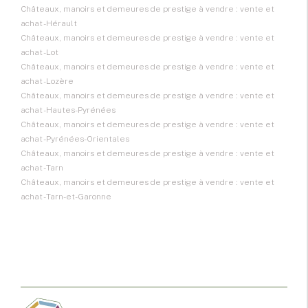
Châteaux, manoirs et demeures de prestige à vendre : vente et
achat - Hérault
Châteaux, manoirs et demeures de prestige à vendre : vente et
achat - Lot
Châteaux, manoirs et demeures de prestige à vendre : vente et
achat - Lozère
Châteaux, manoirs et demeures de prestige à vendre : vente et
achat - Hautes-Pyrénées
Châteaux, manoirs et demeures de prestige à vendre : vente et
achat - Pyrénées-Orientales
Châteaux, manoirs et demeures de prestige à vendre : vente et
achat - Tarn
Châteaux, manoirs et demeures de prestige à vendre : vente et
achat - Tarn-et-Garonne