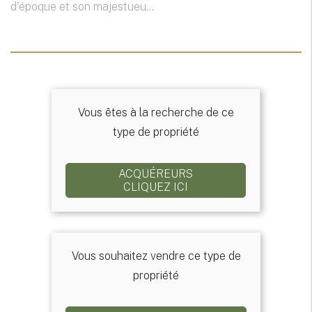
d'époque et son majestueu...
Vous êtes à la recherche de ce
type de propriété
ACQUÉREURS
CLIQUEZ ICI
Vous souhaitez vendre ce type de
propriété