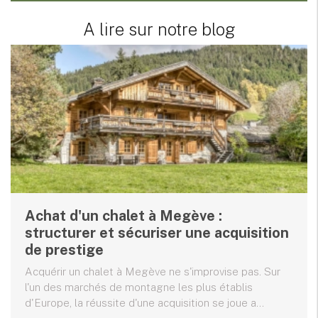
A lire sur notre blog
Achat d'un chalet à Megève :
structurer et sécuriser une acquisition
de prestige
Acquérir un chalet à Megève ne s'improvise pas. Sur
l'un des marchés de montagne les plus établis
d'Europe, la réussite d'une acquisition se joue a...