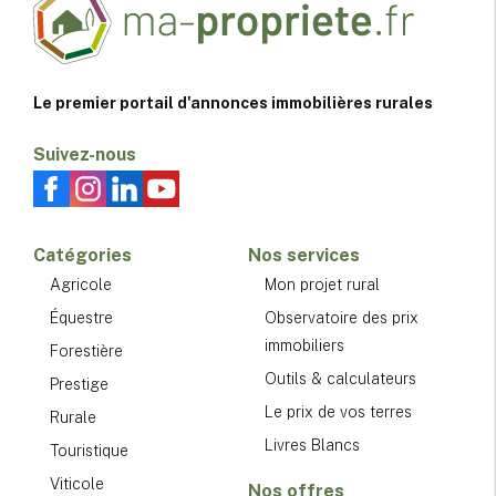
Le premier portail d'annonces immobilières rurales
Suivez-nous
Catégories
Nos services
Agricole
Mon projet rural
Équestre
Observatoire des prix
immobiliers
Forestière
Outils & calculateurs
Prestige
Le prix de vos terres
Rurale
Livres Blancs
Touristique
Viticole
Nos offres