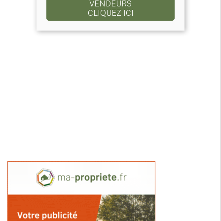
VENDEURS
CLIQUEZ ICI