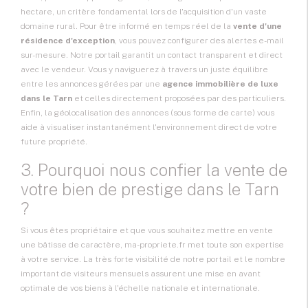
hectare, un critère fondamental lors de l'acquisition d'un vaste
domaine rural. Pour être informé en temps réel de la
vente d'une
résidence d'exception
, vous pouvez configurer des alertes e-mail
sur-mesure. Notre portail garantit un contact transparent et direct
avec le vendeur. Vous y naviguerez à travers un juste équilibre
entre les annonces gérées par une
agence immobilière de luxe
dans le Tarn
et celles directement proposées par des particuliers.
Enfin, la géolocalisation des annonces (sous forme de carte) vous
aide à visualiser instantanément l'environnement direct de votre
future propriété.
3. Pourquoi nous confier la vente de
votre bien de prestige dans le Tarn
?
Si vous êtes propriétaire et que vous souhaitez mettre en vente
une bâtisse de caractère, ma-propriete.fr met toute son expertise
à votre service. La très forte visibilité de notre portail et le nombre
important de visiteurs mensuels assurent une mise en avant
optimale de vos biens à l'échelle nationale et internationale.