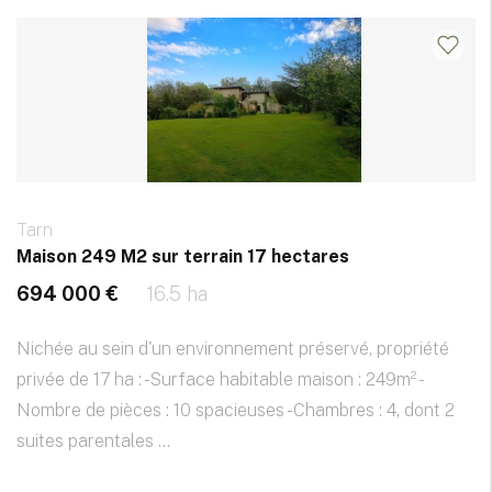
Tarn
Maison 249 M2 sur terrain 17 hectares
694 000 €
16.5 ha
Nichée au sein d'un environnement préservé, propriété
privée de 17 ha : -Surface habitable maison : 249m² -
Nombre de pièces : 10 spacieuses -Chambres : 4, dont 2
suites parentales ...