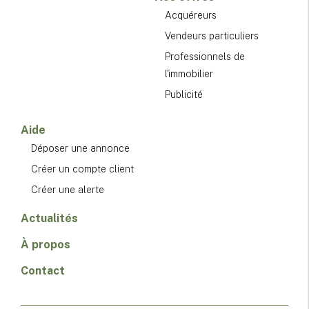
Acquéreurs
Vendeurs particuliers
Professionnels de
l'immobilier
Publicité
Aide
Déposer une annonce
Créer un compte client
Créer une alerte
Actualités
À propos
Contact