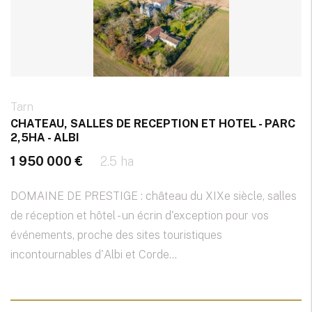
Tarn
CHATEAU, SALLES DE RECEPTION ET HOTEL - PARC
2,5HA - ALBI
1 950 000 €
2.5 ha
DOMAINE DE PRESTIGE : château du XIXe siècle, salles
de réception et hôtel - un écrin d'exception pour vos
événements, proche des sites touristiques
incontournables d'Albi et Corde...