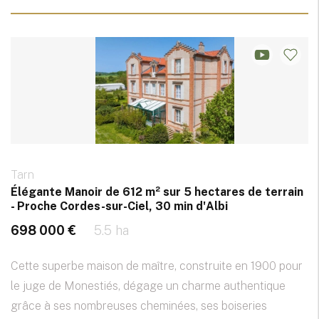
Tarn
Élégante Manoir de 612 m² sur 5 hectares de terrain
- Proche Cordes-sur-Ciel, 30 min d'Albi
698 000 €
5.5 ha
Cette superbe maison de maître, construite en 1900 pour
le juge de Monestiés, dégage un charme authentique
grâce à ses nombreuses cheminées, ses boiseries