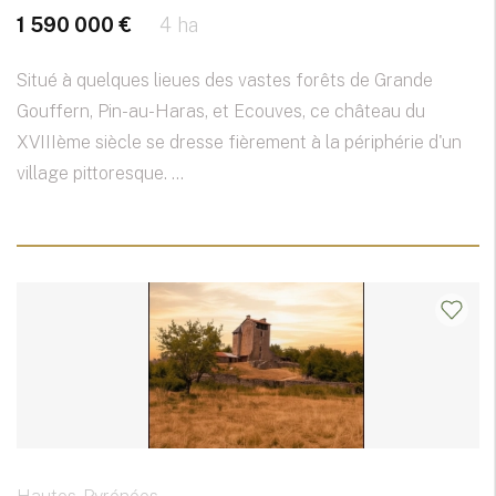
1 590 000 €
4 ha
Situé à quelques lieues des vastes forêts de Grande
Gouffern, Pin-au-Haras, et Ecouves, ce château du
XVIIIème siècle se dresse fièrement à la périphérie d'un
village pittoresque. ...