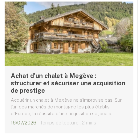
Achat d'un chalet à Megève :
structurer et sécuriser une acquisition
de prestige
Acquérir un chalet à Megève ne s'improvise pas. Sur
l'un des marchés de montagne les plus établis
d'Europe, la réussite d'une acquisition se joue a...
16/07/2026
- Temps de lecture : 2 mins