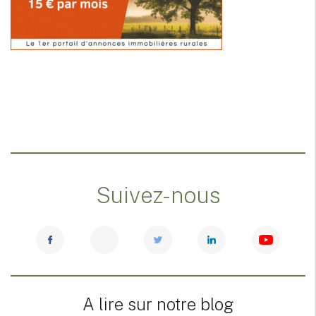
Suivez-nous
A lire sur notre blog