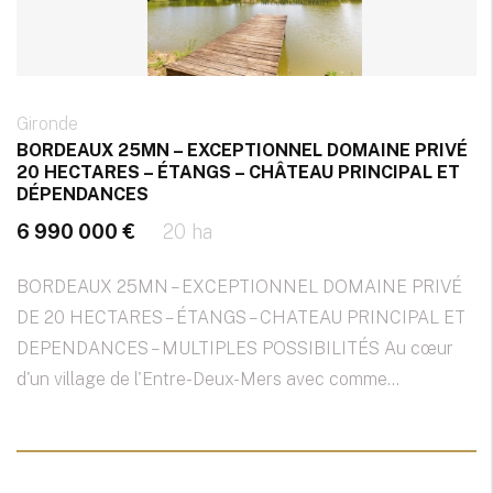
Gironde
BORDEAUX 25MN – EXCEPTIONNEL DOMAINE PRIVÉ
20 HECTARES – ÉTANGS – CHÂTEAU PRINCIPAL ET
DÉPENDANCES
6 990 000 €
20 ha
BORDEAUX 25MN – EXCEPTIONNEL DOMAINE PRIVÉ
DE 20 HECTARES – ÉTANGS – CHATEAU PRINCIPAL ET
DEPENDANCES – MULTIPLES POSSIBILITÉS Au cœur
d'un village de l'Entre-Deux-Mers avec comme...