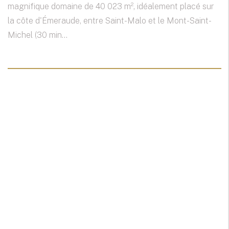
magnifique domaine de 40 023 m², idéalement placé sur
la côte d'Émeraude, entre Saint-Malo et le Mont-Saint-
Michel (30 min...