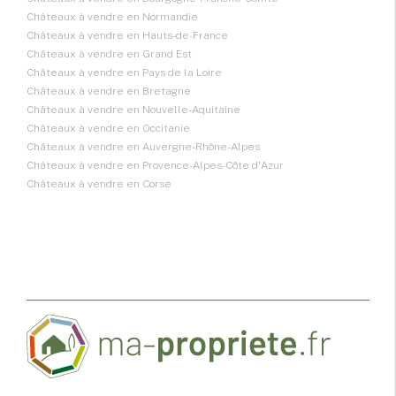
Châteaux à vendre en Normandie
Châteaux à vendre en Hauts-de-France
Châteaux à vendre en Grand Est
Châteaux à vendre en Pays de la Loire
Châteaux à vendre en Bretagne
Châteaux à vendre en Nouvelle-Aquitaine
Châteaux à vendre en Occitanie
Châteaux à vendre en Auvergne-Rhône-Alpes
Châteaux à vendre en Provence-Alpes-Côte d'Azur
Châteaux à vendre en Corse