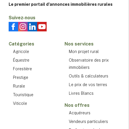
Le premier portail d'annonces immobilières rurales
Suivez-nous
Catégories
Nos services
Agricole
Mon projet rural
Équestre
Observatoire des prix
immobiliers
Forestière
Outils & calculateurs
Prestige
Le prix de vos terres
Rurale
Livres Blancs
Touristique
Viticole
Nos offres
Acquéreurs
Vendeurs particuliers