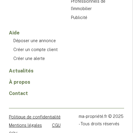
Professionnels de
l'immobilier
Publicité
Aide
Déposer une annonce
Créer un compte client
Créer une alerte
Actualités
À propos
Contact
ma-propriété.fr © 2025
Politique de confidentialité
- Tous droits réservés
Mentions légales
CGU