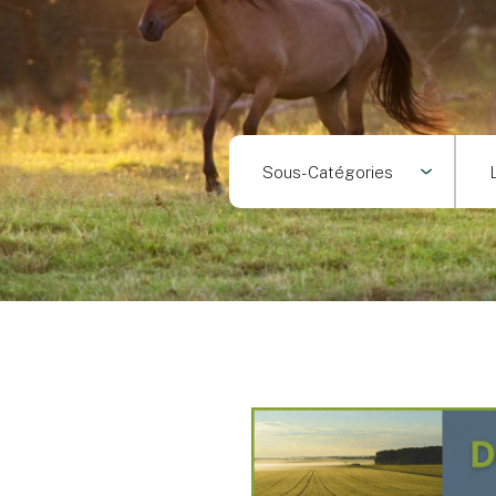
Sous-Catégories