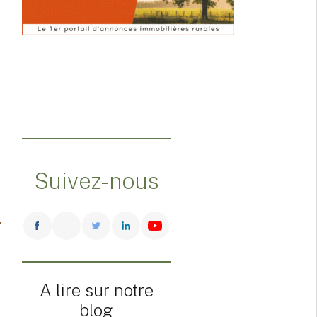
Suivez-nous
A lire sur notre
blog