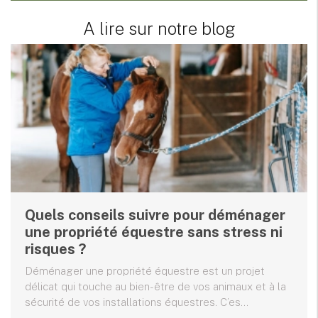
A lire sur notre blog
Quels conseils suivre pour déménager
une propriété équestre sans stress ni
risques ?
Déménager une propriété équestre est un projet
délicat qui touche au bien-être de vos animaux et à la
sécurité de vos installations équestres. C’es...