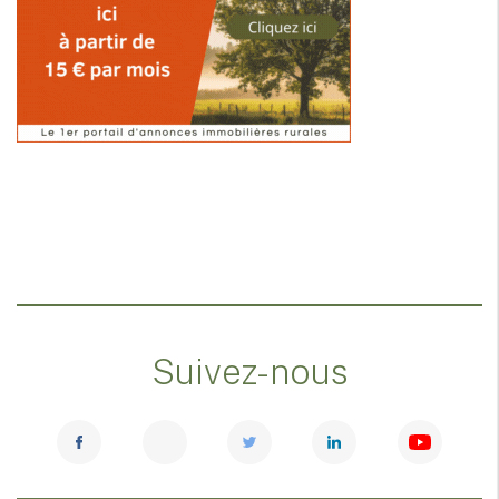
Suivez-nous