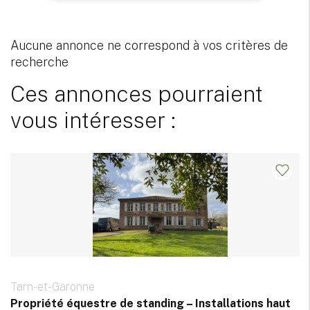
Aucune annonce ne correspond à vos critères de
recherche
Ces annonces pourraient
vous intéresser :
Tarn-et-Garonne
Propriété équestre de standing – Installations haut