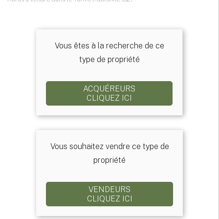
Vous êtes à la recherche de ce
type de propriété
ACQUÉREURS
CLIQUEZ ICI
Vous souhaitez vendre ce type de
propriété
VENDEURS
CLIQUEZ ICI