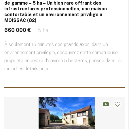
de gamme – 5 ha – Un bien rare offrant des
infrastructures professionnelles, une maison
confortable et un environnement priviligé à
MOISSAC (82)
660 000 €
5 ha
À seulement 15 minutes des grands axes, dans un
environnement privilégié, découvrez cette somptueuse
propriété équestre d'environ 5 hectares, pensée dans les
moindres détails pour ...