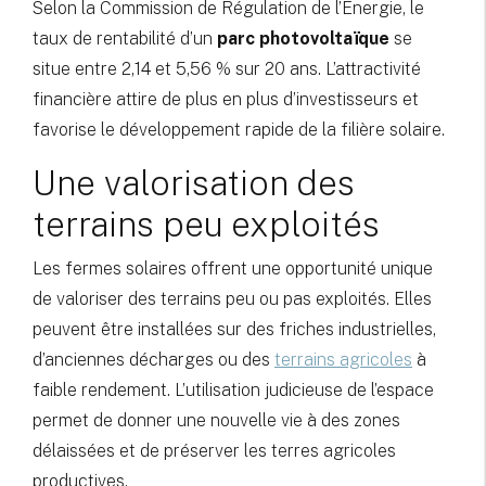
Selon la Commission de Régulation de l’Énergie, le
taux de rentabilité d’un
parc photovoltaïque
se
situe entre 2,14 et 5,56 % sur 20 ans. L’attractivité
financière attire de plus en plus d’investisseurs et
favorise le développement rapide de la filière solaire.
Une valorisation des
terrains peu exploités
Les fermes solaires offrent une opportunité unique
de valoriser des terrains peu ou pas exploités. Elles
peuvent être installées sur des friches industrielles,
d’anciennes décharges ou des
terrains agricoles
à
faible rendement. L’utilisation judicieuse de l’espace
permet de donner une nouvelle vie à des zones
délaissées et de préserver les terres agricoles
productives.