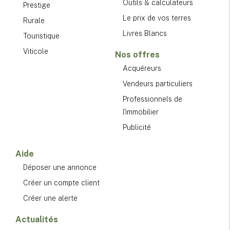
Outils & calculateurs
Prestige
Le prix de vos terres
Rurale
Livres Blancs
Touristique
Viticole
Nos offres
Acquéreurs
Vendeurs particuliers
Professionnels de
l'immobilier
Publicité
Aide
Déposer une annonce
Créer un compte client
Créer une alerte
Actualités