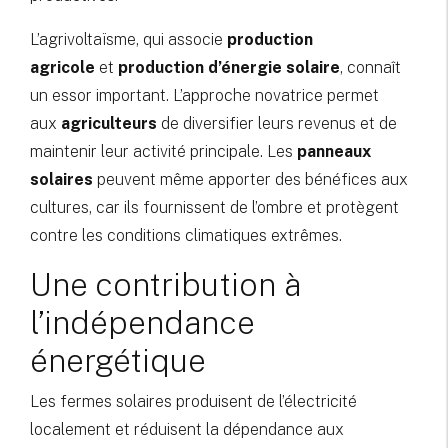
L’agrivoltaïsme, qui associe
production
agricole
et
production d’énergie solaire
, connaît
un essor important. L’approche novatrice permet
aux
agriculteurs
de diversifier leurs revenus et de
maintenir leur activité principale. Les
panneaux
solaires
peuvent même apporter des bénéfices aux
cultures, car ils fournissent de l’ombre et protègent
contre les conditions climatiques extrêmes.
Une contribution à
l’indépendance
énergétique
Les fermes solaires produisent de l’électricité
localement et réduisent la dépendance aux