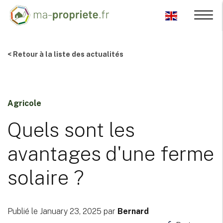
< Retour à la liste des actualités
Agricole
Quels sont les
avantages d'une ferme
solaire ?
Publié le January 23, 2025 par
Bernard