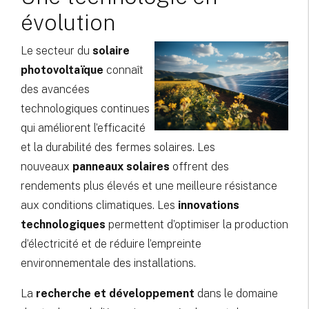
évolution
Le secteur du
solaire
photovoltaïque
connaît
des avancées
technologiques continues
qui améliorent l’efficacité
et la durabilité des fermes solaires. Les
nouveaux
panneaux solaires
offrent des
rendements plus élevés et une meilleure résistance
aux conditions climatiques. Les
innovations
technologiques
permettent d’optimiser la production
d’électricité et de réduire l’empreinte
environnementale des installations.
La
recherche et développement
dans le domaine