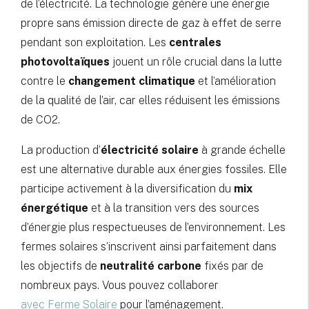
de l’électricité. La technologie génère une énergie
propre sans émission directe de gaz à effet de serre
pendant son exploitation. Les
centrales
photovoltaïques
jouent un rôle crucial dans la lutte
contre le
changement climatique
et l’amélioration
de la qualité de l’air, car elles réduisent les émissions
de CO2.
La production d’
électricité solaire
à grande échelle
est une alternative durable aux énergies fossiles. Elle
participe activement à la diversification du
mix
énergétique
et à la transition vers des sources
d’énergie plus respectueuses de l’environnement. Les
fermes solaires s’inscrivent ainsi parfaitement dans
les objectifs de
neutralité carbone
fixés par de
nombreux pays. Vous pouvez collaborer
avec Ferme Solaire
pour l’aménagement.