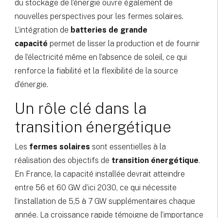
du stockage de l’énergie ouvre également de
nouvelles perspectives pour les fermes solaires.
L’intégration de
batteries de grande
capacité
permet de lisser la production et de fournir
de l’électricité même en l’absence de soleil, ce qui
renforce la fiabilité et la flexibilité de la source
d’énergie.
Un rôle clé dans la
transition énergétique
Les
fermes solaires
sont essentielles à la
réalisation des objectifs de
transition énergétique
.
En France, la capacité installée devrait atteindre
entre 56 et 60 GW d’ici 2030, ce qui nécessite
l’installation de 5,5 à 7 GW supplémentaires chaque
année. La croissance rapide témoigne de l’importance