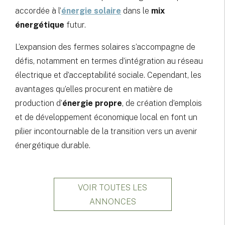
accordée à l’
énergie solaire
dans le
mix
énergétique
futur.
L’expansion des fermes solaires s’accompagne de
défis, notamment en termes d’intégration au réseau
électrique et d’acceptabilité sociale. Cependant, les
avantages qu’elles procurent en matière de
production d’
énergie propre
, de création d’emplois
et de développement économique local en font un
pilier incontournable de la transition vers un avenir
énergétique durable.
VOIR TOUTES LES
ANNONCES