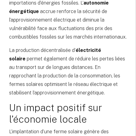
importations d’énergies fossiles. L’
autonomie
énergétique
accrue renforce la sécurité de
l’approvisionnement électrique et diminue la
vulnérabilité face aux fluctuations des prix des
combustibles fossiles sur les marchés internationaux.
La production décentralisée d’
électricité
solaire
permet également de réduire les pertes liées
au transport sur de longues distances. En
rapprochant la production de la consommation, les
fermes solaires optimisent le réseau électrique et
stabilisent l’approvisionnement énergétique.
Un impact positif sur
l’économie locale
L’implantation d’une ferme solaire génère des