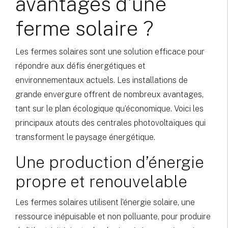
avantages d'une
ferme solaire ?
Les fermes solaires sont une solution efficace pour
répondre aux défis énergétiques et
environnementaux actuels. Les installations de
grande envergure offrent de nombreux avantages,
tant sur le plan écologique qu’économique. Voici les
principaux atouts des centrales photovoltaïques qui
transforment le paysage énergétique.
Une production d’énergie
propre et renouvelable
Les fermes solaires utilisent l’énergie solaire, une
ressource inépuisable et non polluante, pour produire