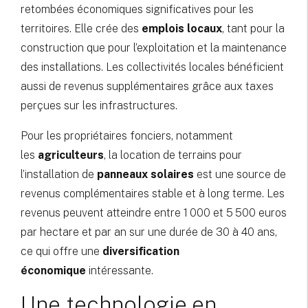
retombées économiques significatives pour les
territoires. Elle crée des
emplois locaux
, tant pour la
construction que pour l’exploitation et la maintenance
des installations. Les collectivités locales bénéficient
aussi de revenus supplémentaires grâce aux taxes
perçues sur les infrastructures.
Pour les propriétaires fonciers, notamment
les
agriculteurs
, la location de terrains pour
l’installation de
panneaux solaires
est une source de
revenus complémentaires stable et à long terme. Les
revenus peuvent atteindre entre 1 000 et 5 500 euros
par hectare et par an sur une durée de 30 à 40 ans,
ce qui offre une
diversification
économique
intéressante.
Une technologie en