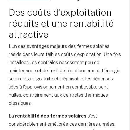
Des coûts d’exploitation
réduits et une rentabilité
attractive
L’un des avantages majeurs des fermes solaires
réside dans leurs faibles coûts d’exploitation. Une fois
installées, les centrales nécessitent peu de
maintenance et de frais de fonctionnement. L’énergie
solaire étant gratuite et inépuisable, les dépenses
liées à l’approvisionnement en combustible sont
nulles, contrairement aux centrales thermiques
classiques.
La
rentabilité des fermes solaires
s’est
considérablement améliorée ces dernières années.