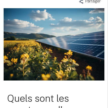
Partager
Quels sont les