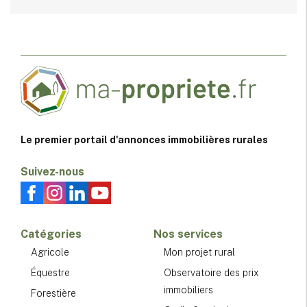
Le premier portail d'annonces immobilières rurales
Suivez-nous
Catégories
Nos services
Agricole
Mon projet rural
Équestre
Observatoire des prix
immobiliers
Forestière