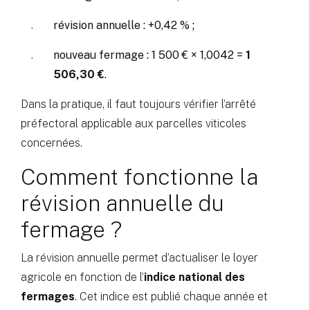
révision annuelle : +0,42 % ;
nouveau fermage : 1 500 € × 1,0042 =
1
506,30 €
.
Dans la pratique, il faut toujours vérifier l’arrêté
préfectoral applicable aux parcelles viticoles
concernées.
Comment fonctionne la
révision annuelle du
fermage ?
La révision annuelle permet d’actualiser le loyer
agricole en fonction de l’
indice national des
fermages
. Cet indice est publié chaque année et