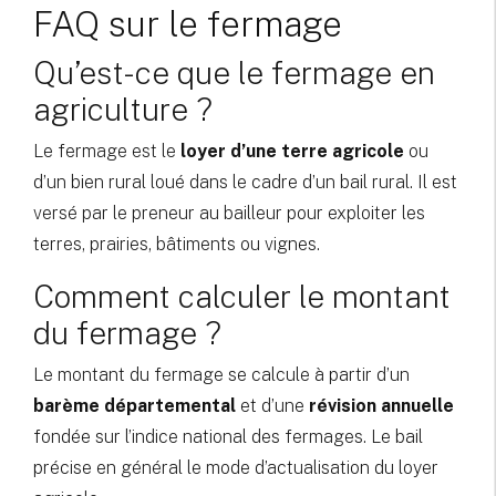
FAQ sur le fermage
Qu’est-ce que le fermage en
agriculture ?
Le fermage est le
loyer d’une terre agricole
ou
d’un bien rural loué dans le cadre d’un bail rural. Il est
versé par le preneur au bailleur pour exploiter les
terres, prairies, bâtiments ou vignes.
Comment calculer le montant
du fermage ?
Le montant du fermage se calcule à partir d’un
barème départemental
et d’une
révision annuelle
fondée sur l’indice national des fermages. Le bail
précise en général le mode d’actualisation du loyer