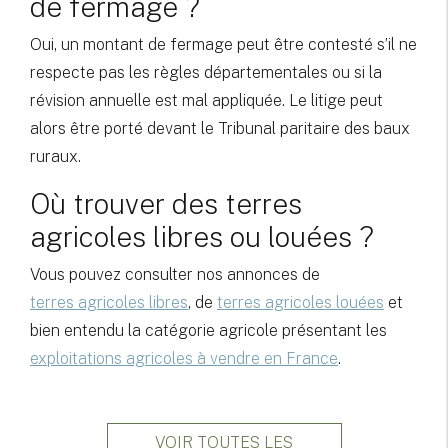
de fermage ?
Oui, un montant de fermage peut être contesté s’il ne
respecte pas les règles départementales ou si la
révision annuelle est mal appliquée. Le litige peut
alors être porté devant le Tribunal paritaire des baux
ruraux.
Où trouver des terres
agricoles libres ou louées ?
Vous pouvez consulter nos annonces de
terres agricoles libres
, de
terres agricoles louées
et
bien entendu la catégorie agricole présentant les
exploitations agricoles à vendre en France
.
VOIR TOUTES LES