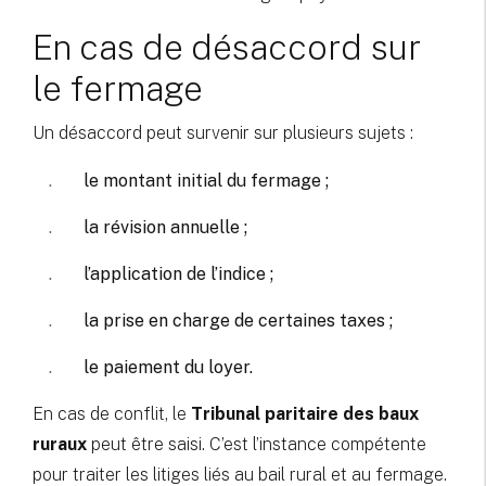
En cas de désaccord sur
le fermage
Un désaccord peut survenir sur plusieurs sujets :
le montant initial du fermage ;
la révision annuelle ;
l’application de l’indice ;
la prise en charge de certaines taxes ;
le paiement du loyer.
En cas de conflit, le
Tribunal paritaire des baux
ruraux
peut être saisi. C’est l’instance compétente
pour traiter les litiges liés au bail rural et au fermage.