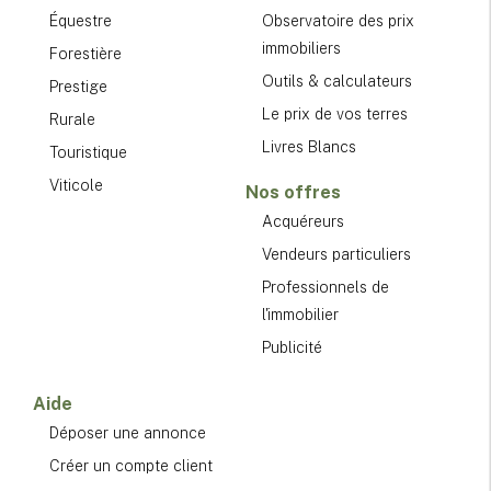
Équestre
Observatoire des prix
immobiliers
Forestière
Outils & calculateurs
Prestige
Le prix de vos terres
Rurale
Livres Blancs
Touristique
Viticole
Nos offres
Acquéreurs
Vendeurs particuliers
Professionnels de
l'immobilier
Publicité
Aide
Déposer une annonce
Créer un compte client