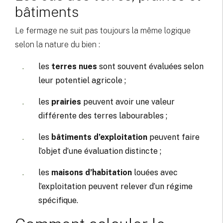
bâtiments
Le fermage ne suit pas toujours la même logique
selon la nature du bien :
les
terres nues
sont souvent évaluées selon
leur potentiel agricole ;
les
prairies
peuvent avoir une valeur
différente des terres labourables ;
les
bâtiments d’exploitation
peuvent faire
l’objet d’une évaluation distincte ;
les
maisons d’habitation
louées avec
l’exploitation peuvent relever d’un régime
spécifique.