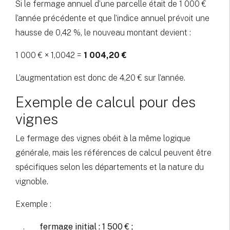
Si le fermage annuel d’une parcelle était de 1 000 €
l’année précédente et que l’indice annuel prévoit une
hausse de 0,42 %, le nouveau montant devient :
1 000 € × 1,0042 =
1 004,20 €
L’augmentation est donc de 4,20 € sur l’année.
Exemple de calcul pour des
vignes
Le fermage des vignes obéit à la même logique
générale, mais les références de calcul peuvent être
spécifiques selon les départements et la nature du
vignoble.
Exemple :
fermage initial : 1 500 € ;