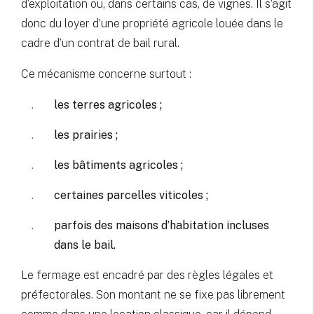
d’exploitation ou, dans certains cas, de vignes. Il s’agit
donc du loyer d’une propriété agricole louée dans le
cadre d’un contrat de bail rural.
Ce mécanisme concerne surtout :
les terres agricoles ;
les prairies ;
les bâtiments agricoles ;
certaines parcelles viticoles ;
parfois des maisons d’habitation incluses
dans le bail.
Le fermage est encadré par des règles légales et
préfectorales. Son montant ne se fixe pas librement