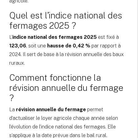
agricole.
Quel est l’indice national des
fermages 2025 ?
L’
indice national des fermages 2025
est fixé à
123,06
, soit une
hausse de 0,42 %
par rapport à
2024. Il sert de base à la révision annuelle des baux
ruraux.
Comment fonctionne la
révision annuelle du fermage
?
La
révision annuelle du fermage
permet
d’actualiser le loyer agricole chaque année selon
l’évolution de l’indice national des fermages. Elle
s’applique à la date prévue dans le bail rural.