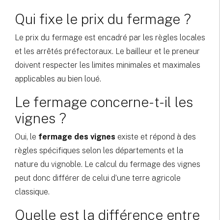
Qui fixe le prix du fermage ?
Le prix du fermage est encadré par les règles locales
et les arrêtés préfectoraux. Le bailleur et le preneur
doivent respecter les limites minimales et maximales
applicables au bien loué.
Le fermage concerne-t-il les
vignes ?
Oui, le
fermage des vignes
existe et répond à des
règles spécifiques selon les départements et la
nature du vignoble. Le calcul du fermage des vignes
peut donc différer de celui d’une terre agricole
classique.
Quelle est la différence entre