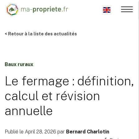
< Retour à la liste des actualités
Baux ruraux
Le fermage : définition,
calcul et révision
annuelle
Publié le April 28, 2026 par
Bernard Charlotin