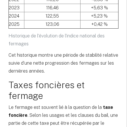
2023
116,46
+5,63 %
2024
122,55
+5,23 %
2025
123,06
+0,42 %
Historique de l'évolution de l'indice national des
fermages
Cet historique montre une période de stabilité relative
suivie d’une nette progression des fermages sur les
dernières années.
Taxes foncières et
fermage
Le fermage est souvent lié à la question de la
taxe
foncière
. Selon les usages et les clauses du bail, une
partie de cette taxe peut être récupérée par le