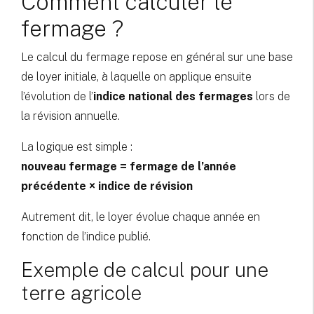
Comment calculer le
fermage ?
Le calcul du fermage repose en général sur une base
de loyer initiale, à laquelle on applique ensuite
l’évolution de l’
indice national des fermages
lors de
la révision annuelle.
La logique est simple :
nouveau fermage = fermage de l’année
précédente × indice de révision
Autrement dit, le loyer évolue chaque année en
fonction de l’indice publié.
Exemple de calcul pour une
terre agricole