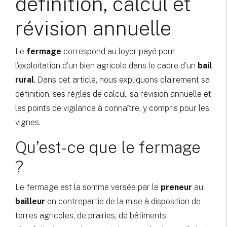
définition, calcul et
révision annuelle
Le
fermage
correspond au loyer payé pour
l’exploitation d’un bien agricole dans le cadre d’un
bail
rural
. Dans cet article, nous expliquons clairement sa
définition, ses règles de calcul, sa révision annuelle et
les points de vigilance à connaître, y compris pour les
vignes.
Qu’est-ce que le fermage
?
Le fermage est la somme versée par le
preneur
au
bailleur
en contrepartie de la mise à disposition de
terres agricoles, de prairies, de bâtiments