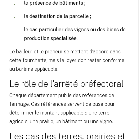
la présence de bâtiments ;
la destination de la parcelle ;
le cas particulier des vignes ou des biens de
production spécialisée.
Le bailleur et le preneur se mettent d’accord dans
cette fourchette, mais le loyer doit rester conforme
au barème applicable.
Le rôle de l’arrêté préfectoral
Chaque département publie des références de
fermage. Ces références servent de base pour
déterminer le montant applicable à une terre
agricole, une prairie, un bâtiment ou une vigne.
Les cas des terres, prairies et