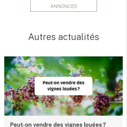
ANNONCES
Autres actualités
Peut-on vendre des vignes louées ?