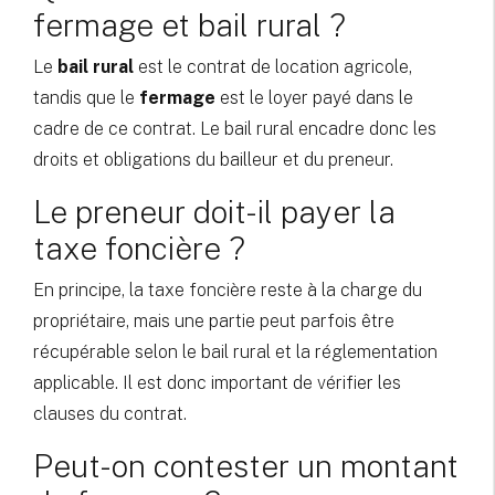
fermage et bail rural ?
Le
bail rural
est le contrat de location agricole,
tandis que le
fermage
est le loyer payé dans le
cadre de ce contrat. Le bail rural encadre donc les
droits et obligations du bailleur et du preneur.
Le preneur doit-il payer la
taxe foncière ?
En principe, la taxe foncière reste à la charge du
propriétaire, mais une partie peut parfois être
récupérable selon le bail rural et la réglementation
applicable. Il est donc important de vérifier les
clauses du contrat.
Peut-on contester un montant