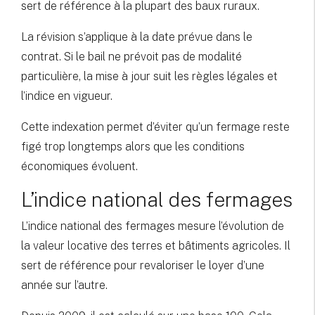
sert de référence à la plupart des baux ruraux.
La révision s’applique à la date prévue dans le
contrat. Si le bail ne prévoit pas de modalité
particulière, la mise à jour suit les règles légales et
l’indice en vigueur.
Cette indexation permet d’éviter qu’un fermage reste
figé trop longtemps alors que les conditions
économiques évoluent.
L’indice national des fermages
L’indice national des fermages mesure l’évolution de
la valeur locative des terres et bâtiments agricoles. Il
sert de référence pour revaloriser le loyer d’une
année sur l’autre.