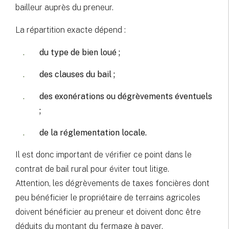
bailleur auprès du preneur.
La répartition exacte dépend :
du type de bien loué ;
des clauses du bail ;
des exonérations ou dégrèvements éventuels
;
de la réglementation locale.
Il est donc important de vérifier ce point dans le
contrat de bail rural pour éviter tout litige.
Attention, les dégrèvements de taxes foncières dont
peu bénéficier le propriétaire de terrains agricoles
doivent bénéficier au preneur et doivent donc être
déduits du montant du fermage à payer.