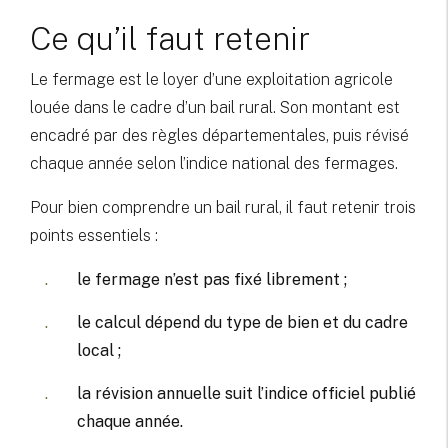
Ce qu’il faut retenir
Le fermage est le loyer d’une exploitation agricole
louée dans le cadre d’un bail rural. Son montant est
encadré par des règles départementales, puis révisé
chaque année selon l’indice national des fermages.
Pour bien comprendre un bail rural, il faut retenir trois
points essentiels :
le fermage n’est pas fixé librement ;
le calcul dépend du type de bien et du cadre
local ;
la révision annuelle suit l’indice officiel publié
chaque année.