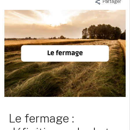
Partager
Le fermage :