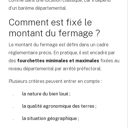
comme dans une location classique, car il dépend
d’un barème départemental.
Comment est fixé le
montant du fermage ?
Le montant du fermage est défini dans un cadre
réglementaire précis. En pratique, il est encadré par
des
fourchettes minimales et maximales
fixées au
niveau départemental par arrêté préfectoral.
Plusieurs critères peuvent entrer en compte :
la nature du bien loué ;
la qualité agronomique des terres ;
la situation géographique ;