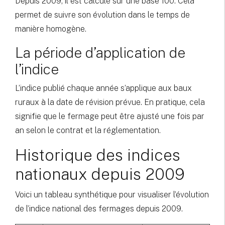
Depuis 2009, il est calculé sur une base 100. Cela
permet de suivre son évolution dans le temps de
manière homogène.
La période d’application de
l’indice
L’indice publié chaque année s’applique aux baux
ruraux à la date de révision prévue. En pratique, cela
signifie que le fermage peut être ajusté une fois par
an selon le contrat et la réglementation.
Historique des indices
nationaux depuis 2009
Voici un tableau synthétique pour visualiser l’évolution
de l’indice national des fermages depuis 2009.