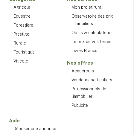
Agricole
Mon projet rural
Équestre
Observatoire des prix
immobiliers
Forestière
Outils & calculateurs
Prestige
Le prix de vos terres
Rurale
Livres Blancs
Touristique
Viticole
Nos offres
Acquéreurs
Vendeurs particuliers
Professionnels de
l'immobilier
Publicité
Aide
Déposer une annonce