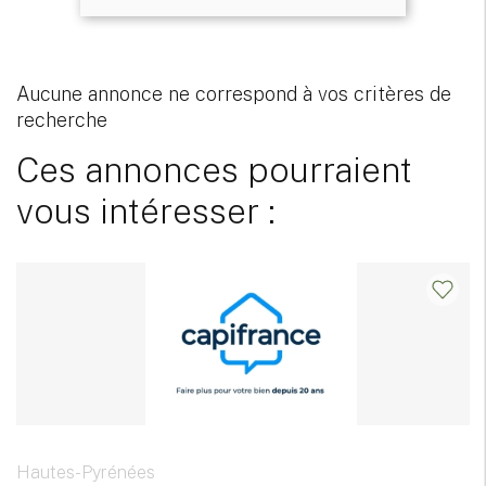
Aucune annonce ne correspond à vos critères de
recherche
Ces annonces pourraient
vous intéresser :
Hautes-Pyrénées