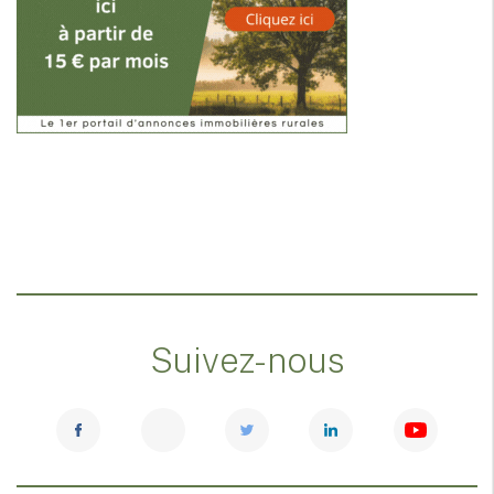
Suivez-nous