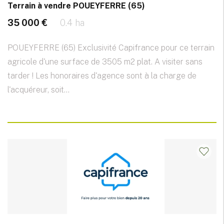
Terrain à vendre POUEYFERRE (65)
35 000 €
0.4 ha
POUEYFERRE (65) Exclusivité Capifrance pour ce terrain
agricole d'une surface de 3505 m2 plat. A visiter sans
tarder ! Les honoraires d'agence sont à la charge de
l'acquéreur, soit...