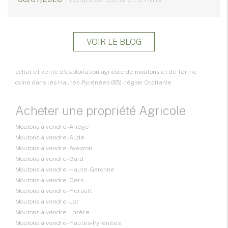
VOIR LE BLOG
achat et vente d'exploitation agricole de moutons et de ferme
ovine dans les Hautes-Pyrénées (65) - région Occitanie
Acheter une propriété Agricole
Moutons à vendre - Ariège
Moutons à vendre - Aude
Moutons à vendre - Aveyron
Moutons à vendre - Gard
Moutons à vendre - Haute-Garonne
Moutons à vendre - Gers
Moutons à vendre - Hérault
Moutons à vendre - Lot
Moutons à vendre - Lozère
Moutons à vendre - Hautes-Pyrénées