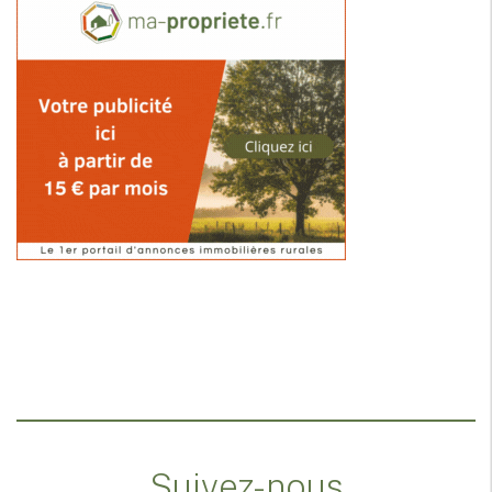
Suivez-nous