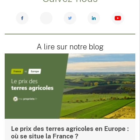
A lire sur notre blog
Le prix des terres agricoles en Europe :
où se situe la France ?