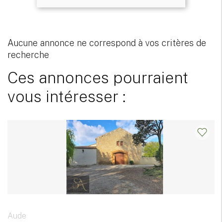
Aucune annonce ne correspond à vos critères de
recherche
Ces annonces pourraient
vous intéresser :
Aude