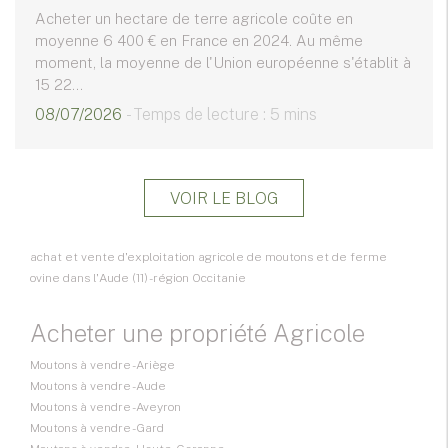
Acheter un hectare de terre agricole coûte en
moyenne 6 400 € en France en 2024. Au même
moment, la moyenne de l'Union européenne s'établit à
15 22...
08/07/2026
- Temps de lecture : 5 mins
VOIR LE BLOG
achat et vente d'exploitation agricole de moutons et de ferme
ovine dans l'Aude (11) - région Occitanie
Acheter une propriété Agricole
Moutons à vendre - Ariège
Moutons à vendre - Aude
Moutons à vendre - Aveyron
Moutons à vendre - Gard