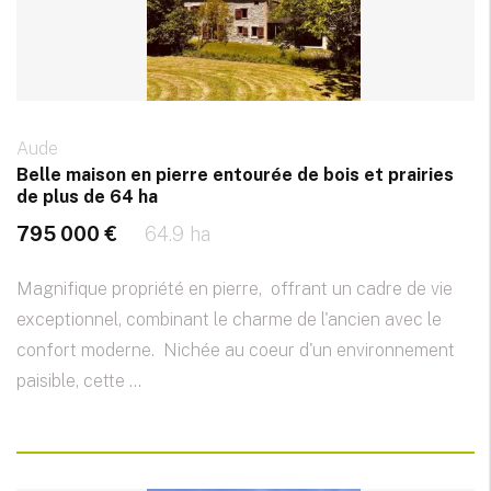
Aude
Belle maison en pierre entourée de bois et prairies
de plus de 64 ha
795 000 €
64.9 ha
Magnifique propriété en pierre, offrant un cadre de vie
exceptionnel, combinant le charme de l'ancien avec le
confort moderne. Nichée au coeur d'un environnement
paisible, cette ...