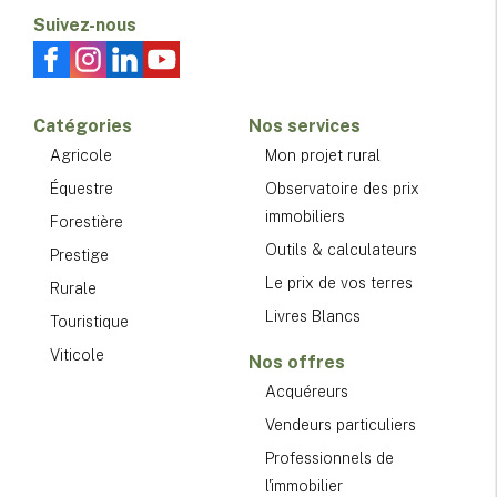
Suivez-nous
Catégories
Nos services
Agricole
Mon projet rural
Équestre
Observatoire des prix
immobiliers
Forestière
Outils & calculateurs
Prestige
Le prix de vos terres
Rurale
Livres Blancs
Touristique
Viticole
Nos offres
Acquéreurs
Vendeurs particuliers
Professionnels de
l'immobilier