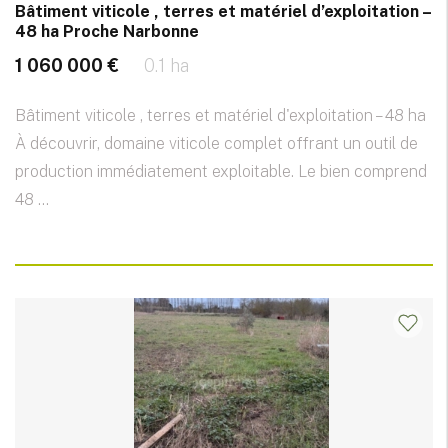
Bâtiment viticole , terres et matériel d’exploitation –
48 ha Proche Narbonne
1 060 000 €
0.1 ha
Bâtiment viticole , terres et matériel d'exploitation – 48 ha
À découvrir, domaine viticole complet offrant un outil de
production immédiatement exploitable. Le bien comprend
48 ...