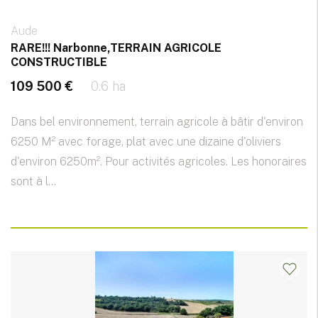
Aude
RARE!!! Narbonne,TERRAIN AGRICOLE
CONSTRUCTIBLE
109 500 €
0.6 ha
Dans bel environnement, terrain agricole à bâtir d'environ
6250 M² avec forage, plat avec une dizaine d'oliviers
d'environ 6250m². Pour activités agricoles. Les honoraires
sont à l...