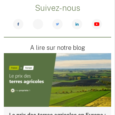
Suivez-nous
A lire sur notre blog