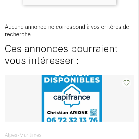
Aucune annonce ne correspond à vos critères de
recherche
Ces annonces pourraient
vous intéresser :
Alpes-Maritimes