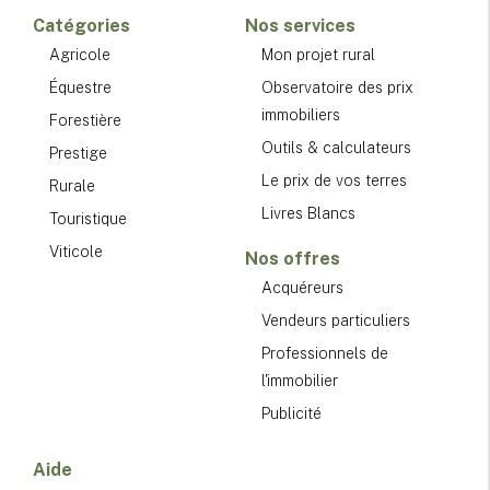
Catégories
Nos services
Agricole
Mon projet rural
Équestre
Observatoire des prix
immobiliers
Forestière
Outils & calculateurs
Prestige
Le prix de vos terres
Rurale
Livres Blancs
Touristique
Viticole
Nos offres
Acquéreurs
Vendeurs particuliers
Professionnels de
l'immobilier
Publicité
Aide