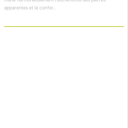
apparentes et le confor...