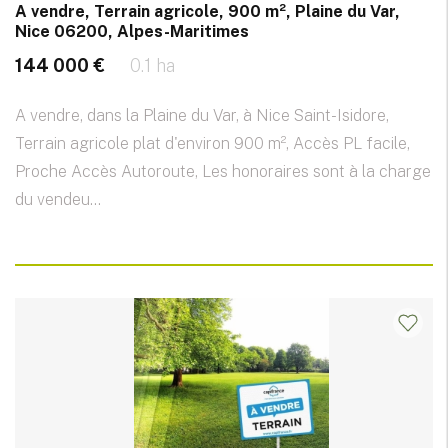
A vendre, Terrain agricole, 900 m², Plaine du Var,
Nice 06200, Alpes-Maritimes
144 000 €
0.1 ha
A vendre, dans la Plaine du Var, à Nice Saint-Isidore,
Terrain agricole plat d'environ 900 m², Accès PL facile,
Proche Accès Autoroute, Les honoraires sont à la charge
du vendeu...