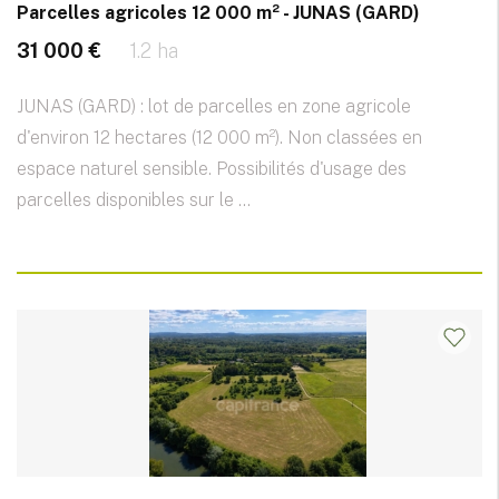
Parcelles agricoles 12 000 m² - JUNAS (GARD)
31 000 €
1.2 ha
JUNAS (GARD) : lot de parcelles en zone agricole
d'environ 12 hectares (12 000 m²). Non classées en
espace naturel sensible. Possibilités d'usage des
parcelles disponibles sur le ...