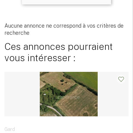
Aucune annonce ne correspond à vos critères de
recherche
Ces annonces pourraient
vous intéresser :
Gard