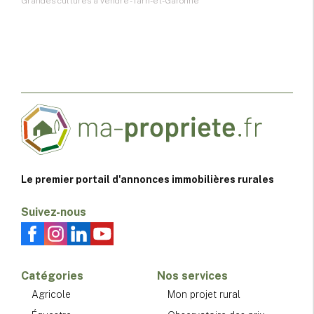
Grandes cultures à vendre - Tarn-et-Garonne
Le premier portail d'annonces immobilières rurales
Suivez-nous
Catégories
Nos services
Agricole
Mon projet rural