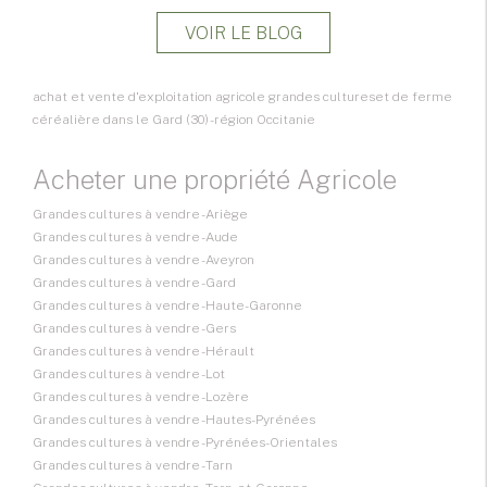
VOIR LE BLOG
achat et vente d'exploitation agricole grandes cultureset de ferme
céréalière dans le Gard (30) - région Occitanie
Acheter une propriété Agricole
Grandes cultures à vendre - Ariège
Grandes cultures à vendre - Aude
Grandes cultures à vendre - Aveyron
Grandes cultures à vendre - Gard
Grandes cultures à vendre - Haute-Garonne
Grandes cultures à vendre - Gers
Grandes cultures à vendre - Hérault
Grandes cultures à vendre - Lot
Grandes cultures à vendre - Lozère
Grandes cultures à vendre - Hautes-Pyrénées
Grandes cultures à vendre - Pyrénées-Orientales
Grandes cultures à vendre - Tarn