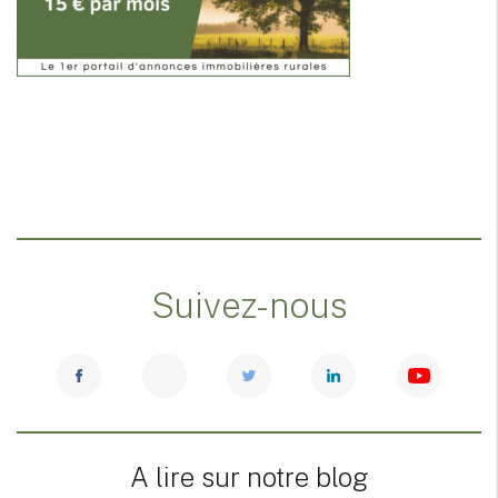
Suivez-nous
A lire sur notre blog