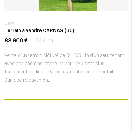
Gard
Terrain à vendre CARNAS (30)
88 900 €
34.4 ha
Vente d'un terrain clôturé de 34,403 Ha d'un seul tenant
avec des chemins intérieurs pour exploiter plus
facilement les lieux. Parcelles idéales pour le bétail.
Surface relativemen...