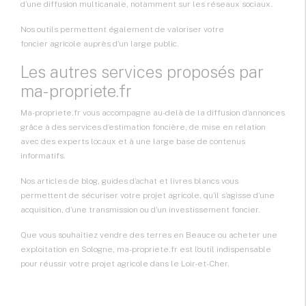
d’une diffusion multicanale, notamment sur les réseaux sociaux.
Nos outils permettent également de valoriser votre
foncier agricole
auprès d’un large public.
Les autres services proposés par
ma-propriete.fr
Ma-propriete.fr vous accompagne au-delà de la diffusion d’annonces
grâce à des services d’estimation foncière, de mise en relation
avec des experts locaux et à une large base de contenus
informatifs.
Nos articles de blog, guides d’achat et livres blancs vous
permettent de sécuriser votre projet agricole, qu’il s’agisse d’une
acquisition, d’une transmission ou d’un investissement foncier.
Que vous souhaitiez vendre des terres en Beauce ou acheter une
exploitation en Sologne, ma-propriete.fr est l’outil indispensable
pour réussir votre projet agricole dans le Loir-et-Cher.