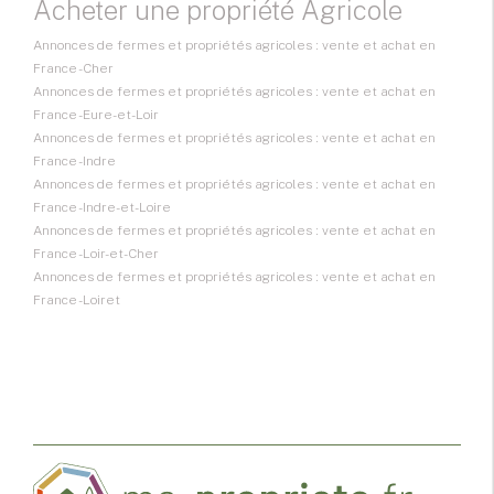
Acheter une propriété Agricole
Annonces de fermes et propriétés agricoles : vente et achat en
France - Cher
Annonces de fermes et propriétés agricoles : vente et achat en
France - Eure-et-Loir
Annonces de fermes et propriétés agricoles : vente et achat en
France - Indre
Annonces de fermes et propriétés agricoles : vente et achat en
France - Indre-et-Loire
Annonces de fermes et propriétés agricoles : vente et achat en
France - Loir-et-Cher
Annonces de fermes et propriétés agricoles : vente et achat en
France - Loiret