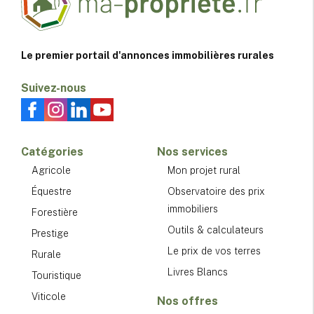
Le premier portail d'annonces immobilières rurales
Suivez-nous
Catégories
Nos services
Agricole
Mon projet rural
Équestre
Observatoire des prix
immobiliers
Forestière
Outils & calculateurs
Prestige
Le prix de vos terres
Rurale
Livres Blancs
Touristique
Viticole
Nos offres