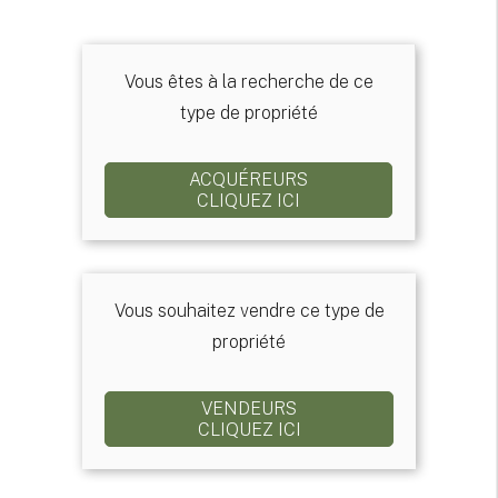
Vous êtes à la recherche de ce
type de propriété
ACQUÉREURS
CLIQUEZ ICI
Vous souhaitez vendre ce type de
propriété
VENDEURS
CLIQUEZ ICI