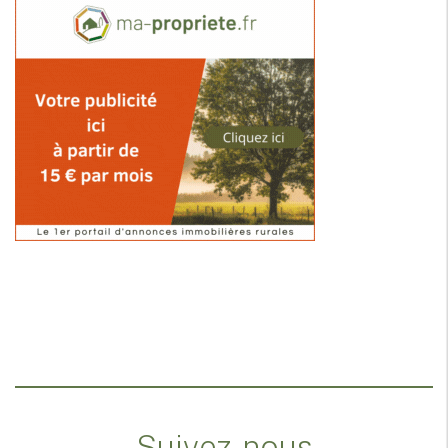
Suivez-nous