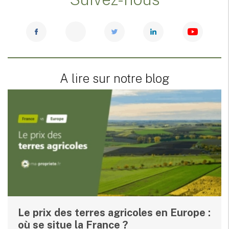
A lire sur notre blog
Le prix des terres agricoles en Europe :
où se situe la France ?