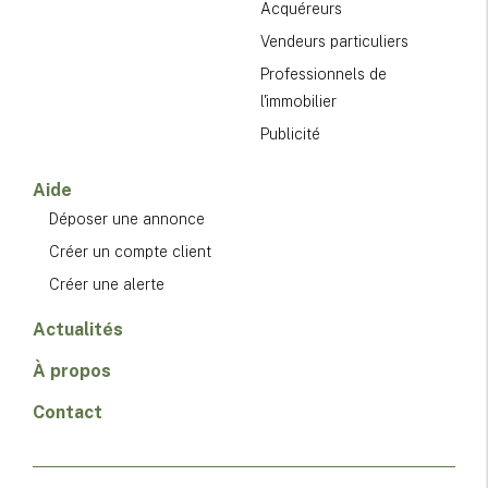
Acquéreurs
Vendeurs particuliers
Professionnels de
l'immobilier
Publicité
Aide
Déposer une annonce
Créer un compte client
Créer une alerte
Actualités
À propos
Contact