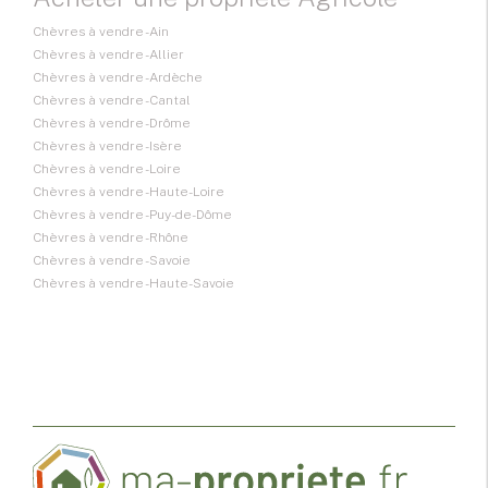
Chèvres à vendre - Ain
Chèvres à vendre - Allier
Chèvres à vendre - Ardèche
Chèvres à vendre - Cantal
Chèvres à vendre - Drôme
Chèvres à vendre - Isère
Chèvres à vendre - Loire
Chèvres à vendre - Haute-Loire
Chèvres à vendre - Puy-de-Dôme
Chèvres à vendre - Rhône
Chèvres à vendre - Savoie
Chèvres à vendre - Haute-Savoie