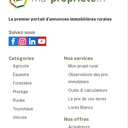
Le premier portail d'annonces immobilières rurales
Suivez-nous
Catégories
Nos services
Agricole
Mon projet rural
Équestre
Observatoire des prix
immobiliers
Forestière
Outils & calculateurs
Prestige
Le prix de vos terres
Rurale
Livres Blancs
Touristique
Viticole
Nos offres
Acquéreurs