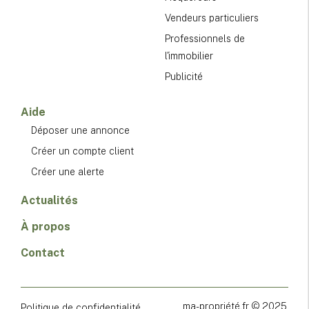
Vendeurs particuliers
Professionnels de
l'immobilier
Publicité
Aide
Déposer une annonce
Créer un compte client
Créer une alerte
Actualités
À propos
Contact
ma-propriété.fr © 2025
Politique de confidentialité