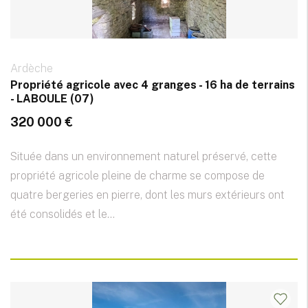
Ardèche
Propriété agricole avec 4 granges - 16 ha de terrains
- LABOULE (07)
320 000 €
Située dans un environnement naturel préservé, cette
propriété agricole pleine de charme se compose de
quatre bergeries en pierre, dont les murs extérieurs ont
été consolidés et le...