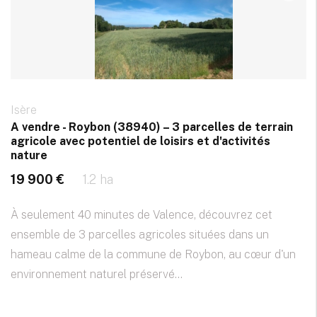
Isère
A vendre - Roybon (38940) – 3 parcelles de terrain
agricole avec potentiel de loisirs et d'activités
nature
19 900 €
1.2 ha
À seulement 40 minutes de Valence, découvrez cet
ensemble de 3 parcelles agricoles situées dans un
hameau calme de la commune de Roybon, au cœur d'un
environnement naturel préservé...