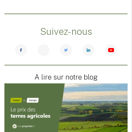
Suivez-nous
A lire sur notre blog