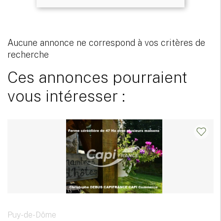
Aucune annonce ne correspond à vos critères de
recherche
Ces annonces pourraient
vous intéresser :
Puy-de-Dôme