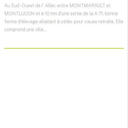
Au Sud - Ouest de l' Allier, entre MONTMARAULT et
MONTLUCON et à 10 mn d'une sortie de la A 71, bonne
ferme d'élevage allaitant à céder pour cause retraite. Elle
comprend une villa...