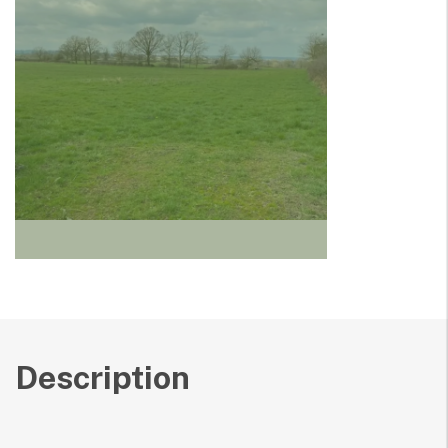
Description