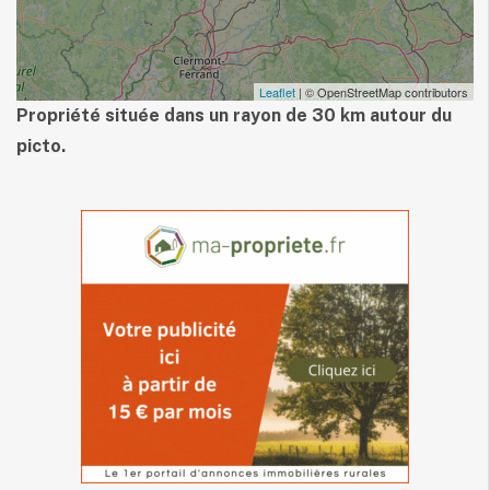
Leaflet
| © OpenStreetMap contributors
Propriété située dans un rayon de 30 km autour du
picto.