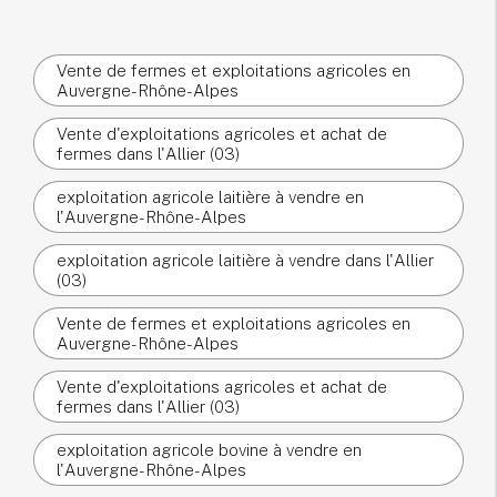
Vente de fermes et exploitations agricoles en
Auvergne-Rhône-Alpes
Vente d'exploitations agricoles et achat de
fermes dans l'Allier (03)
exploitation agricole laitière à vendre en
l'Auvergne-Rhône-Alpes
exploitation agricole laitière à vendre dans l'Allier
(03)
Vente de fermes et exploitations agricoles en
Auvergne-Rhône-Alpes
Vente d'exploitations agricoles et achat de
fermes dans l'Allier (03)
exploitation agricole bovine à vendre en
l'Auvergne-Rhône-Alpes