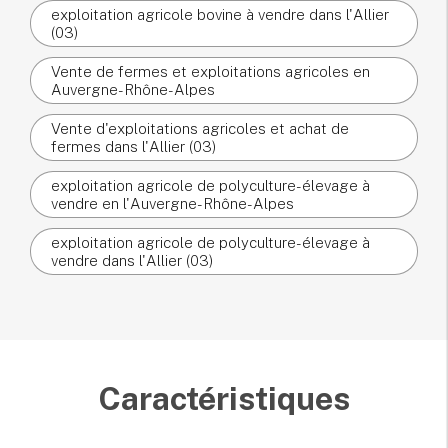
exploitation agricole bovine à vendre dans l'Allier
(03)
Vente de fermes et exploitations agricoles en
Auvergne-Rhône-Alpes
Vente d'exploitations agricoles et achat de
fermes dans l'Allier (03)
exploitation agricole de polyculture-élevage à
vendre en l'Auvergne-Rhône-Alpes
exploitation agricole de polyculture-élevage à
vendre dans l'Allier (03)
Caractéristiques