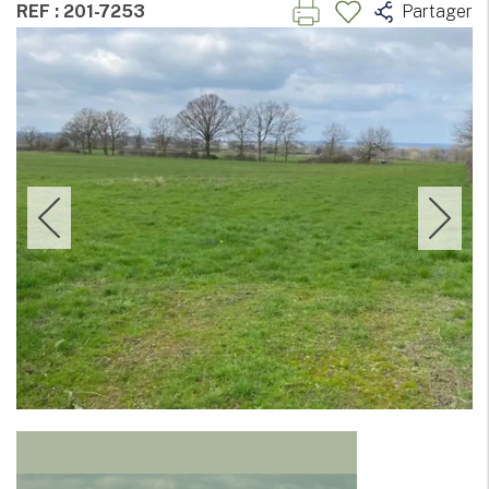
REF : 201-7253
Partager