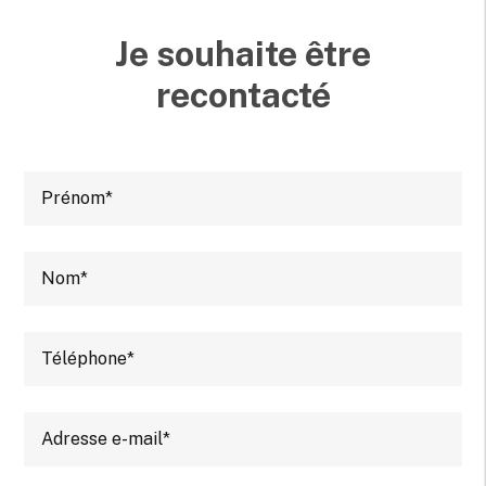
Je souhaite être
recontacté