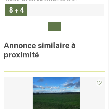
Annonce similaire à
proximité