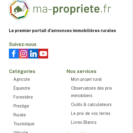
Le premier portail d'annonces immobilières rurales
Suivez-nous
Catégories
Nos services
Agricole
Mon projet rural
Équestre
Observatoire des prix
immobiliers
Forestière
Outils & calculateurs
Prestige
Le prix de vos terres
Rurale
Livres Blancs
Touristique
Viticole