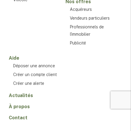
Nos offres
Acquéreurs
Vendeurs particuliers
Professionnels de
l'immobilier
Publicité
Aide
Déposer une annonce
Créer un compte client
Créer une alerte
Actualités
À propos
Contact