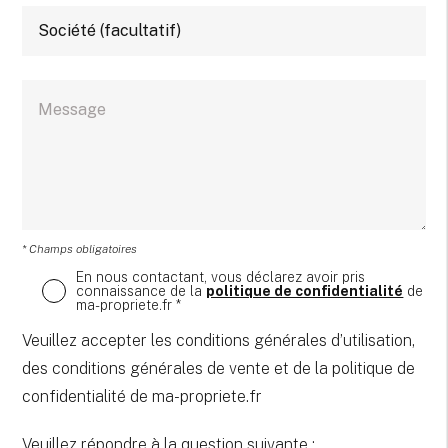
* Champs obligatoires
En nous contactant, vous déclarez avoir pris
connaissance de la
politique de confidentialité
de
ma-propriete.fr *
Veuillez accepter les conditions générales d’utilisation,
des conditions générales de vente et de la politique de
confidentialité de ma-propriete.fr
Veuillez répondre à la question suivante :