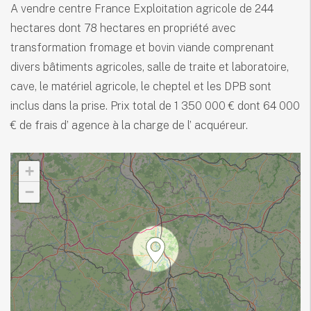
A vendre centre France Exploitation agricole de 244
hectares dont 78 hectares en propriété avec
transformation fromage et bovin viande comprenant
divers bâtiments agricoles, salle de traite et laboratoire,
cave, le matériel agricole, le cheptel et les DPB sont
inclus dans la prise. Prix total de 1 350 000 € dont 64 000
€ de frais d’ agence à la charge de l’ acquéreur.
+
−