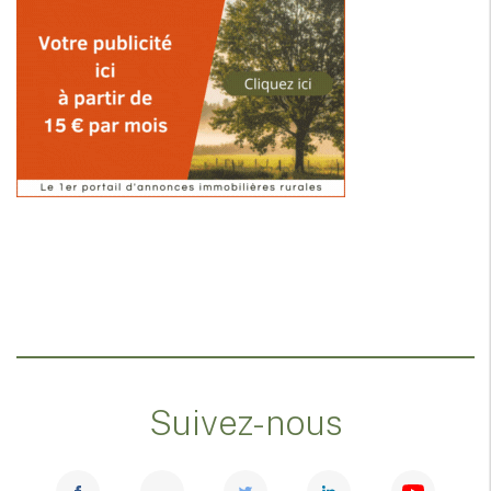
Suivez-nous