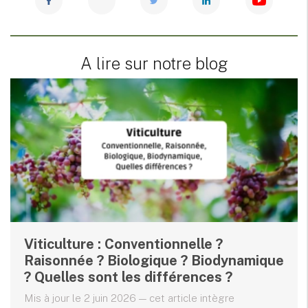
A lire sur notre blog
Viticulture : Conventionnelle ?
Raisonnée ? Biologique ? Biodynamique
? Quelles sont les différences ?
Mis à jour le 2 juin 2026 — cet article intègre