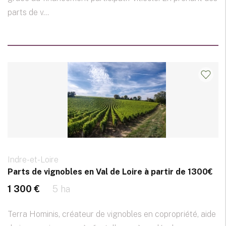
parts de v...
Indre-et-Loire
Parts de vignobles en Val de Loire à partir de 1300€
1 300 €
5 ha
Terra Hominis, créateur de vignobles en copropriété, aide