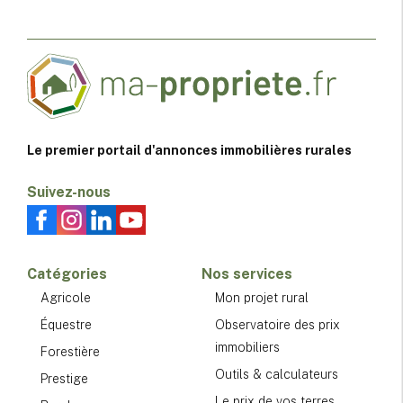
Le premier portail d'annonces immobilières rurales
Suivez-nous
Catégories
Nos services
Agricole
Mon projet rural
Équestre
Observatoire des prix
immobiliers
Forestière
Outils & calculateurs
Prestige
Le prix de vos terres