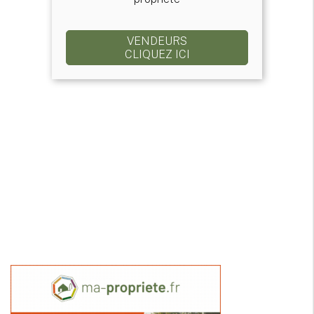
VENDEURS
CLIQUEZ ICI