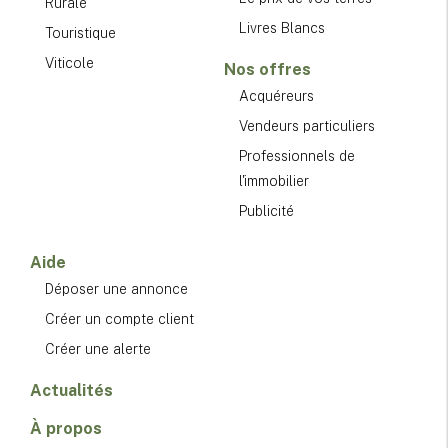
Rurale
Livres Blancs
Touristique
Viticole
Nos offres
Acquéreurs
Vendeurs particuliers
Professionnels de
l'immobilier
Publicité
Aide
Déposer une annonce
Créer un compte client
Créer une alerte
Actualités
À propos