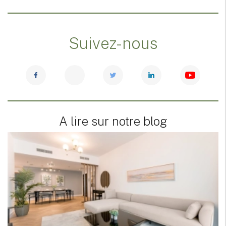
Suivez-nous
A lire sur notre blog