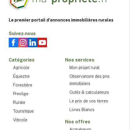
Le premier portail d'annonces immobilières rurales
Suivez-nous
Catégories
Nos services
Agricole
Mon projet rural
Équestre
Observatoire des prix
immobiliers
Forestière
Outils & calculateurs
Prestige
Le prix de vos terres
Rurale
Livres Blancs
Touristique
Viticole
Nos offres
Acquéreurs