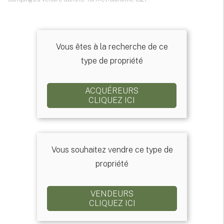
Vous êtes à la recherche de ce
type de propriété
ACQUÉREURS
CLIQUEZ ICI
Vous souhaitez vendre ce type de
propriété
VENDEURS
CLIQUEZ ICI