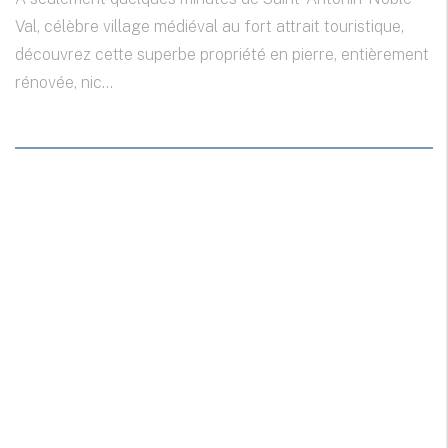
Val, célèbre village médiéval au fort attrait touristique,
découvrez cette superbe propriété en pierre, entièrement
rénovée, nic...