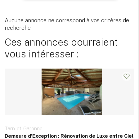
Aucune annonce ne correspond à vos critères de
recherche
Ces annonces pourraient
vous intéresser :
Tarn-et-Garonne
Demeure d'Exception : Rénovation de Luxe entre Ciel