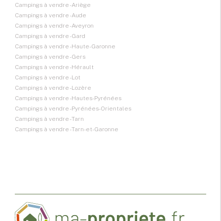
Campings à vendre - Ariège
Campings à vendre - Aude
Campings à vendre - Aveyron
Campings à vendre - Gard
Campings à vendre - Haute-Garonne
Campings à vendre - Gers
Campings à vendre - Hérault
Campings à vendre - Lot
Campings à vendre - Lozère
Campings à vendre - Hautes-Pyrénées
Campings à vendre - Pyrénées-Orientales
Campings à vendre - Tarn
Campings à vendre - Tarn-et-Garonne