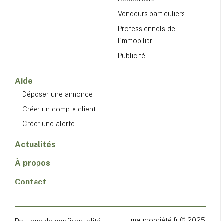
Vendeurs particuliers
Professionnels de
l'immobilier
Publicité
Aide
Déposer une annonce
Créer un compte client
Créer une alerte
Actualités
À propos
Contact
ma-propriété.fr © 2025
Politique de confidentialité