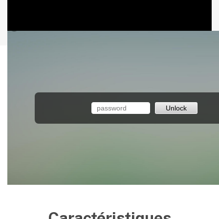
Caractéristiques