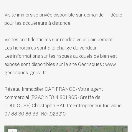
Visite immersive privée disponible sur demande — idéale
pour les acquéreurs à distance.
Visites confidentielles sur rendez-vous uniquement.
Les honoraires sont à la charge du vendeur.
Les informations sur les risques auxquels ce bien est
exposé sont disponibles sur le site Géorisques : www.
georisques. gouv. fr.
Réseau Immobilier CAPIFRANCE - Votre agent
commercial (RSAC N°814 801 965 - Greffe de
TOULOUSE) Christophe BAILLY Entrepreneur Individuel
07 88 30 86 33 - Réf.923210