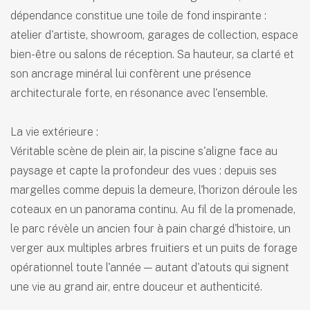
dépendance constitue une toile de fond inspirante :
atelier d'artiste, showroom, garages de collection, espace
bien-être ou salons de réception. Sa hauteur, sa clarté et
son ancrage minéral lui confèrent une présence
architecturale forte, en résonance avec l'ensemble.
La vie extérieure :
Véritable scène de plein air, la piscine s'aligne face au
paysage et capte la profondeur des vues : depuis ses
margelles comme depuis la demeure, l'horizon déroule les
coteaux en un panorama continu. Au fil de la promenade,
le parc révèle un ancien four à pain chargé d'histoire, un
verger aux multiples arbres fruitiers et un puits de forage
opérationnel toute l'année — autant d'atouts qui signent
une vie au grand air, entre douceur et authenticité.