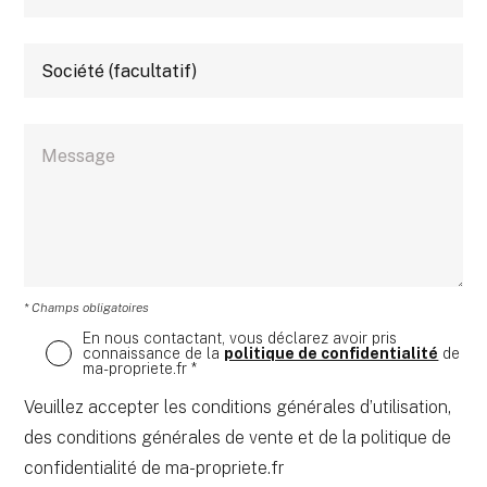
* Champs obligatoires
En nous contactant, vous déclarez avoir pris
connaissance de la
politique de confidentialité
de
ma-propriete.fr *
Veuillez accepter les conditions générales d’utilisation,
des conditions générales de vente et de la politique de
confidentialité de ma-propriete.fr