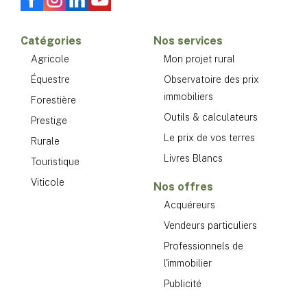
Catégories
Nos services
Agricole
Mon projet rural
Équestre
Observatoire des prix
immobiliers
Forestière
Outils & calculateurs
Prestige
Le prix de vos terres
Rurale
Livres Blancs
Touristique
Viticole
Nos offres
Acquéreurs
Vendeurs particuliers
Professionnels de
l'immobilier
Publicité