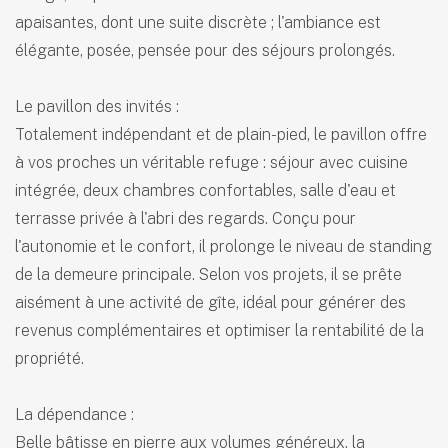
apaisantes, dont une suite discrète ; l'ambiance est
élégante, posée, pensée pour des séjours prolongés.
Le pavillon des invités :
Totalement indépendant et de plain-pied, le pavillon offre
à vos proches un véritable refuge : séjour avec cuisine
intégrée, deux chambres confortables, salle d'eau et
terrasse privée à l'abri des regards. Conçu pour
l'autonomie et le confort, il prolonge le niveau de standing
de la demeure principale. Selon vos projets, il se prête
aisément à une activité de gîte, idéal pour générer des
revenus complémentaires et optimiser la rentabilité de la
propriété.
La dépendance :
Belle bâtisse en pierre aux volumes généreux, la