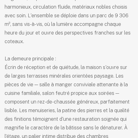
harmonieux, circulation fluide, matériaux nobles choisis
avec soin. L'ensemble se déploie dans un parc de 9 306
m², sans vis-à-vis, où la lumière accompagne chaque
heure du jour et ouvre des perspectives franches sur les
coteaux.
La demeure principale :
Écrin de réception et de quiétude, la maison s'ouvre sur
de larges terrasses minérales orientées paysage. Les
pièces de vie — salle à manger conviviale attenante à la
cuisine familiale, salon feutré propice aux soirées —
composent un rez-de-chaussée généreux, parfaitement
lisible. Les menuiseries, la patine des pierres et la qualité
des finitions témoignent d'une restauration soignée qui
magnifie le caractère de la bâtisse sans le dénaturer. À
l'étage, un palier intime distribue des chambres