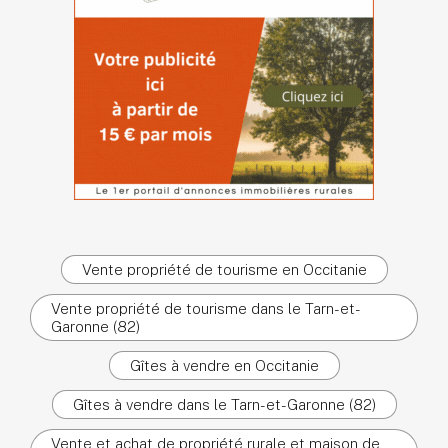
Vente propriété de tourisme en Occitanie
Vente propriété de tourisme dans le Tarn-et-
Garonne (82)
Gîtes à vendre en Occitanie
Gîtes à vendre dans le Tarn-et-Garonne (82)
Vente et achat de propriété rurale et maison de