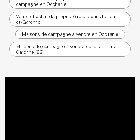
campagne en Occitanie
Vente et achat de propriété rurale dans le Tarn-
et-Garonne
Maisons de campagne à vendre en Occitanie
Maisons de campagne à vendre dans le Tarn-et-
Garonne (82)