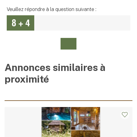
Veuillez répondre à la question suivante :
Annonces similaires à
proximité