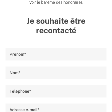
Voir le barème des honoraires
Je souhaite être
recontacté