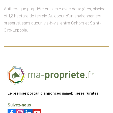
Authentique propriété en pierre avec deux gîtes, piscine
et 1,2 hectare de terrain Au coeur d'un environnement
préservé, sans aucun vis-à-vis, entre Cahors et Saint-
Cirq-Lapopie, ...
Le premier portail d'annonces immobilières rurales
Suivez-nous