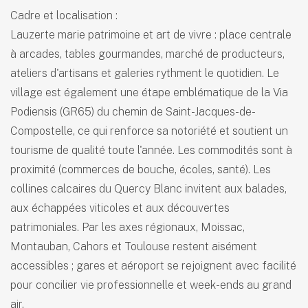
Cadre et localisation :
Lauzerte marie patrimoine et art de vivre : place centrale
à arcades, tables gourmandes, marché de producteurs,
ateliers d'artisans et galeries rythment le quotidien. Le
village est également une étape emblématique de la Via
Podiensis (GR65) du chemin de Saint-Jacques-de-
Compostelle, ce qui renforce sa notoriété et soutient un
tourisme de qualité toute l'année. Les commodités sont à
proximité (commerces de bouche, écoles, santé). Les
collines calcaires du Quercy Blanc invitent aux balades,
aux échappées viticoles et aux découvertes
patrimoniales. Par les axes régionaux, Moissac,
Montauban, Cahors et Toulouse restent aisément
accessibles ; gares et aéroport se rejoignent avec facilité
pour concilier vie professionnelle et week-ends au grand
air.