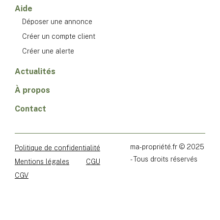
Aide
Déposer une annonce
Créer un compte client
Créer une alerte
Actualités
À propos
Contact
ma-propriété.fr © 2025
Politique de confidentialité
- Tous droits réservés
Mentions légales
CGU
CGV