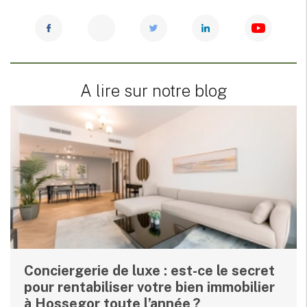
A lire sur notre blog
Conciergerie de luxe : est-ce le secret
pour rentabiliser votre bien immobilier
à Hossegor toute l’année ?