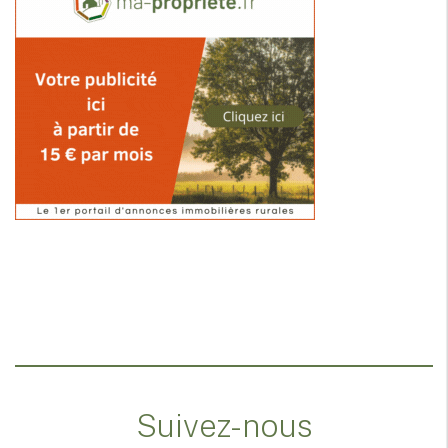
Suivez-nous