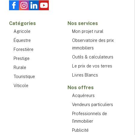
Catégories
Nos services
Agricole
Mon projet rural
Équestre
Observatoire des prix
immobiliers
Forestière
Outils & calculateurs
Prestige
Le prix de vos terres
Rurale
Livres Blancs
Touristique
Viticole
Nos offres
Acquéreurs
Vendeurs particuliers
Professionnels de
l'immobilier
Publicité