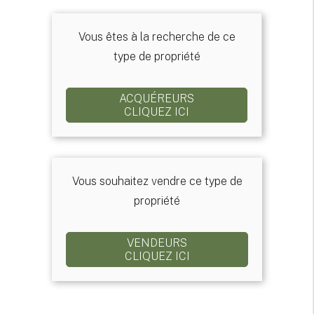
Vous êtes à la recherche de ce
type de propriété
ACQUÉREURS
CLIQUEZ ICI
Vous souhaitez vendre ce type de
propriété
VENDEURS
CLIQUEZ ICI