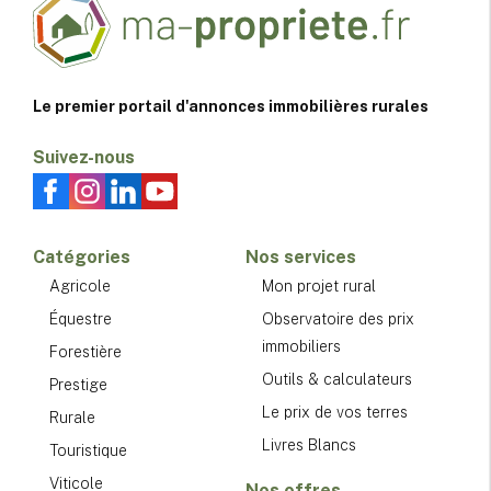
Le premier portail d'annonces immobilières rurales
Suivez-nous
Catégories
Nos services
Agricole
Mon projet rural
Équestre
Observatoire des prix
immobiliers
Forestière
Outils & calculateurs
Prestige
Le prix de vos terres
Rurale
Livres Blancs
Touristique
Viticole
Nos offres