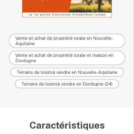
Vente et achat de propriété rurale en Nouvelle-
Aquitaine
Vente et achat de propriété rurale et maison en
Dordogne
Terrains de loisirsà vendre en Nouvelle-Aquitaine
Terrains de loisirsà vendre en Dordogne (24)
Caractéristiques