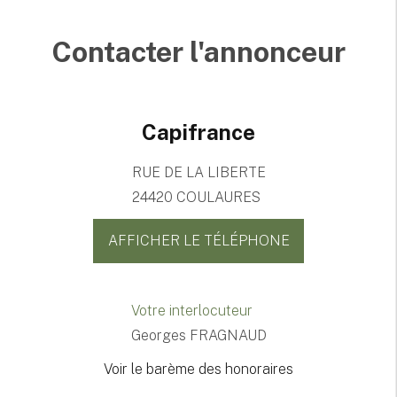
Contacter l'annonceur
Capifrance
RUE DE LA LIBERTE
24420 COULAURES
AFFICHER LE TÉLÉPHONE
Votre interlocuteur
Georges FRAGNAUD
Voir le barème des honoraires