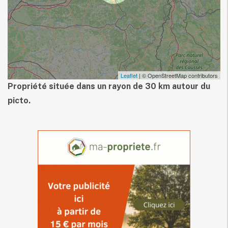
Leaflet
| © OpenStreetMap contributors
Propriété située dans un rayon de 30 km autour du
picto.