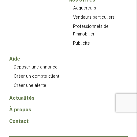
Acquéreurs
Vendeurs particuliers
Professionnels de
l'immobilier
Publicité
Aide
Déposer une annonce
Créer un compte client
Créer une alerte
Actualités
À propos
Contact