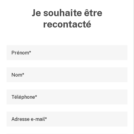
Je souhaite être
recontacté