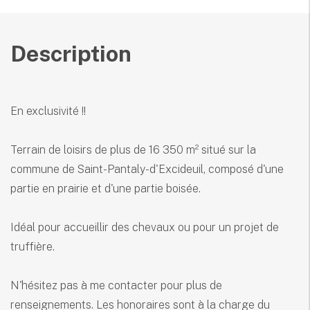
Description
En exclusivité !!
Terrain de loisirs de plus de 16 350 m² situé sur la
commune de Saint-Pantaly-d'Excideuil, composé d'une
partie en prairie et d'une partie boisée.
Idéal pour accueillir des chevaux ou pour un projet de
truffière.
N'hésitez pas à me contacter pour plus de
renseignements. Les honoraires sont à la charge du