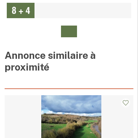
Annonce similaire à
proximité