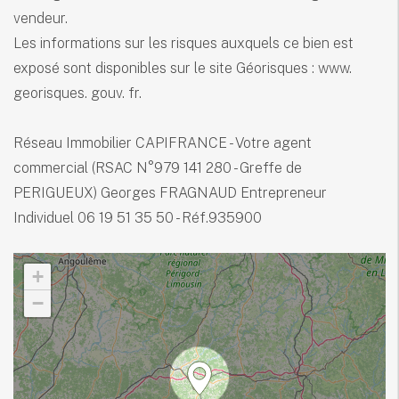
vendeur.
Les informations sur les risques auxquels ce bien est
exposé sont disponibles sur le site Géorisques : www.
georisques. gouv. fr.
Réseau Immobilier CAPIFRANCE - Votre agent
commercial (RSAC N°979 141 280 - Greffe de
PERIGUEUX) Georges FRAGNAUD Entrepreneur
Individuel 06 19 51 35 50 - Réf.935900
+
−