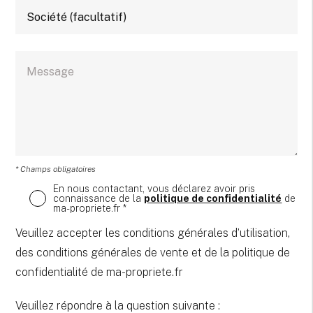
* Champs obligatoires
En nous contactant, vous déclarez avoir pris
connaissance de la
politique de confidentialité
de
ma-propriete.fr *
Veuillez accepter les conditions générales d’utilisation,
des conditions générales de vente et de la politique de
confidentialité de ma-propriete.fr
Veuillez répondre à la question suivante :