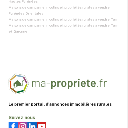
Hautes-Pyrénées
Maisons de campagne, moulins et propriétés rurales à vendre -
Pyrénées-Orientales
Maisons de campagne, moulins et propriétés rurales à vendre - Tarn
Maisons de campagne, moulins et propriétés rurales à vendre - Tarn-
et-Garonne
Le premier portail d'annonces immobilières rurales
Suivez-nous