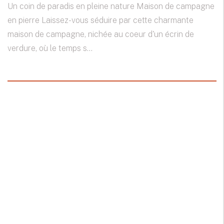
Un coin de paradis en pleine nature Maison de campagne
en pierre Laissez-vous séduire par cette charmante
maison de campagne, nichée au coeur d'un écrin de
verdure, où le temps s...