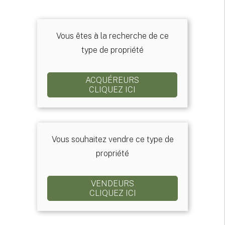
Vous êtes à la recherche de ce
type de propriété
ACQUÉREURS
CLIQUEZ ICI
Vous souhaitez vendre ce type de
propriété
VENDEURS
CLIQUEZ ICI