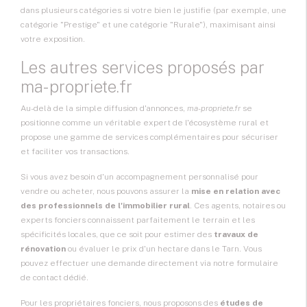
dans plusieurs catégories si votre bien le justifie (par exemple, une
catégorie "Prestige" et une catégorie "Rurale"), maximisant ainsi
votre exposition.
Les autres services proposés par
ma-propriete.fr
Au-delà de la simple diffusion d'annonces,
ma-propriete.fr
se
positionne comme un véritable expert de l'écosystème rural et
propose une gamme de services complémentaires pour sécuriser
et faciliter vos transactions.
Si vous avez besoin d'un accompagnement personnalisé pour
vendre ou acheter, nous pouvons assurer la
mise en relation avec
des professionnels de l'immobilier rural
. Ces agents, notaires ou
experts fonciers connaissent parfaitement le terrain et les
spécificités locales, que ce soit pour estimer des
travaux de
rénovation
ou évaluer le prix d'un hectare dans le Tarn. Vous
pouvez effectuer une demande directement via notre formulaire
de contact dédié.
Pour les propriétaires fonciers, nous proposons des
études de