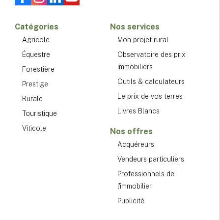
Catégories
Nos services
Agricole
Mon projet rural
Équestre
Observatoire des prix
immobiliers
Forestière
Outils & calculateurs
Prestige
Le prix de vos terres
Rurale
Livres Blancs
Touristique
Viticole
Nos offres
Acquéreurs
Vendeurs particuliers
Professionnels de
l'immobilier
Publicité