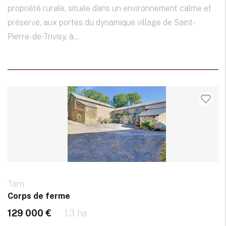
propriété rurale, située dans un environnement calme et
préservé, aux portes du dynamique village de Saint-
Pierre-de-Trivisy, à...
Tarn
Corps de ferme
129 000 €
1.3 ha