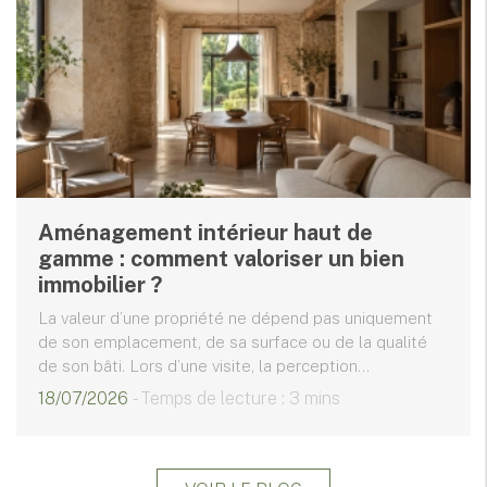
Aménagement intérieur haut de
gamme : comment valoriser un bien
immobilier ?
La valeur d’une propriété ne dépend pas uniquement
de son emplacement, de sa surface ou de la qualité
de son bâti. Lors d’une visite, la perception...
18/07/2026
- Temps de lecture : 3 mins