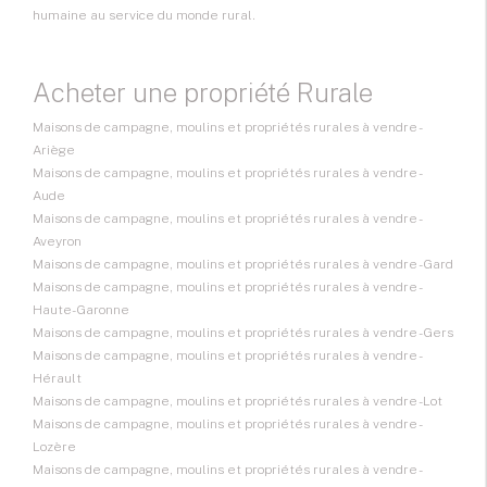
humaine au service du monde rural.
Acheter une propriété Rurale
Maisons de campagne, moulins et propriétés rurales à vendre -
Ariège
Maisons de campagne, moulins et propriétés rurales à vendre -
Aude
Maisons de campagne, moulins et propriétés rurales à vendre -
Aveyron
Maisons de campagne, moulins et propriétés rurales à vendre - Gard
Maisons de campagne, moulins et propriétés rurales à vendre -
Haute-Garonne
Maisons de campagne, moulins et propriétés rurales à vendre - Gers
Maisons de campagne, moulins et propriétés rurales à vendre -
Hérault
Maisons de campagne, moulins et propriétés rurales à vendre - Lot
Maisons de campagne, moulins et propriétés rurales à vendre -
Lozère
Maisons de campagne, moulins et propriétés rurales à vendre -