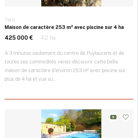
Tarn
Maison de caractère 253 m² avec piscine sur 4 ha
425 000 €
4.2 ha
A 3 minutes seulement du centre de Puylaurens et de
toutes ses commodités venez découvrir cette belle
maison de caractère d'environ 253 m² avec piscine sur
plus de 4 ha et vue su...