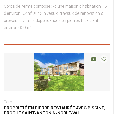
Corps de ferme composé : - d'une maison d'habitation T6
d'environ 134m² sur 2 niveaux, travaux de rénovation à
prévoir, - diverses dépendances en pierres totalisant
environ 600m²...
Tarn
PROPRIÉTÉ EN PIERRE RESTAURÉE AVEC PISCINE,
PROCHE SAINT-ANTONIN-NOBLE-VAL