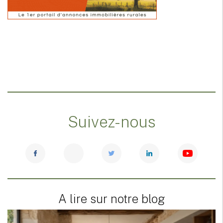
Suivez-nous
A lire sur notre blog