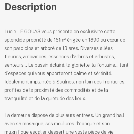
Description
Lucie LE GOUAS vous présente en exclusivité cette
splendide propriété de 181m² érigée en 1890 au cœur de
son parc clos et arboré de 13 ares. Diverses allées
fleuries, ambiances, essences d'arbres et arbustes,
senteurs... Le bassin éclairé, la gloriette, la fontaine... tant
d'espaces qui vous apporteront calme et sérénité.
Idéalement implantée à Saulnes, non loin des frontières,
profitez de la proximité des commodités et de la
tranquillité et de la quiétude des lieux.
La demeure dispose de plusieurs entrées. Un grand hall
avec sa mosaïque, ses moulures d'époque et son
magnifique escalier dessert une vaste pièce de vie