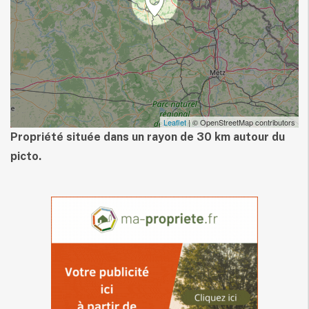
Leaflet
| © OpenStreetMap contributors
Propriété située dans un rayon de 30 km autour du
picto.