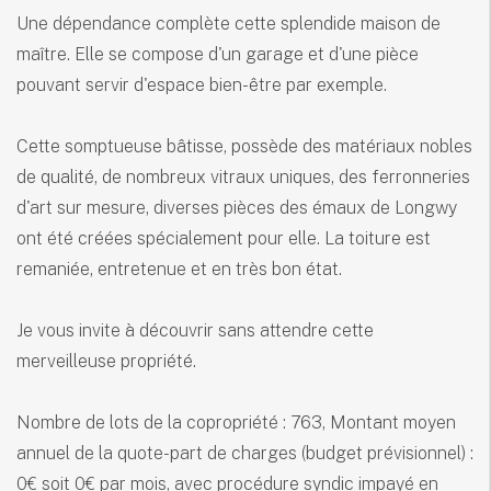
Une dépendance complète cette splendide maison de
maître. Elle se compose d'un garage et d'une pièce
pouvant servir d'espace bien-être par exemple.
Cette somptueuse bâtisse, possède des matériaux nobles
de qualité, de nombreux vitraux uniques, des ferronneries
d'art sur mesure, diverses pièces des émaux de Longwy
ont été créées spécialement pour elle. La toiture est
remaniée, entretenue et en très bon état.
Je vous invite à découvrir sans attendre cette
merveilleuse propriété.
Nombre de lots de la copropriété : 763, Montant moyen
annuel de la quote-part de charges (budget prévisionnel) :
0€ soit 0€ par mois, avec procédure syndic impayé en