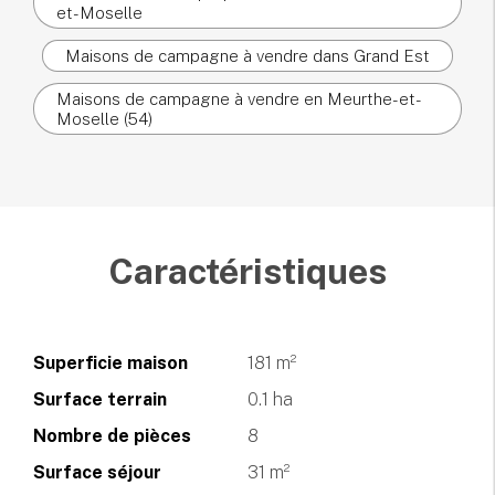
et-Moselle
Maisons de campagne à vendre dans Grand Est
Maisons de campagne à vendre en Meurthe-et-
Moselle (54)
Caractéristiques
Superficie maison
181 m²
Surface terrain
0.1 ha
Nombre de pièces
8
Surface séjour
31 m²