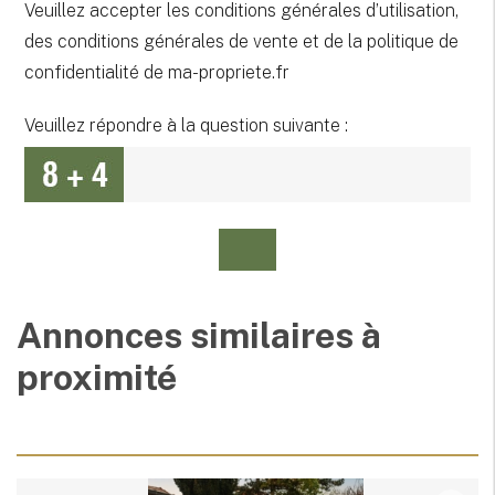
Veuillez accepter les conditions générales d’utilisation,
des conditions générales de vente et de la politique de
confidentialité de ma-propriete.fr
Veuillez répondre à la question suivante :
Annonces similaires à
proximité