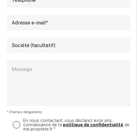
* Champs obligatoires
En nous contactant, vous déclarez avoir pris
connaissance de la
politique de confidentialité
de
ma-propriete.fr *