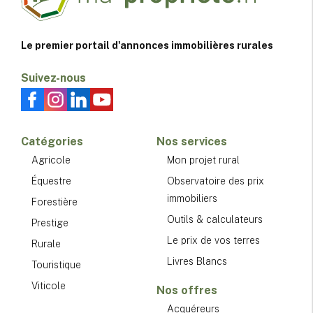
Le premier portail d'annonces immobilières rurales
Suivez-nous
Catégories
Nos services
Agricole
Mon projet rural
Équestre
Observatoire des prix
immobiliers
Forestière
Outils & calculateurs
Prestige
Le prix de vos terres
Rurale
Livres Blancs
Touristique
Viticole
Nos offres
Acquéreurs