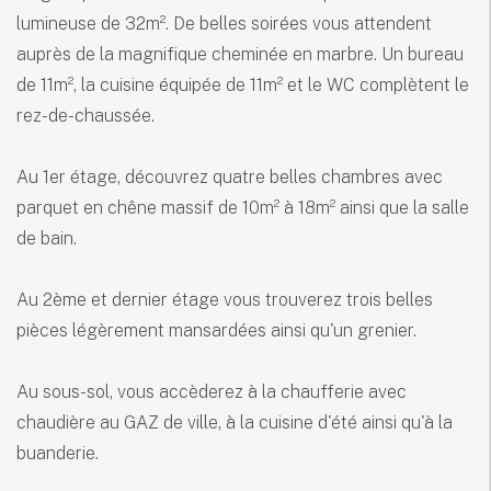
lumineuse de 32m². De belles soirées vous attendent
auprès de la magnifique cheminée en marbre. Un bureau
de 11m², la cuisine équipée de 11m² et le WC complètent le
rez-de-chaussée.
Au 1er étage, découvrez quatre belles chambres avec
parquet en chêne massif de 10m² à 18m² ainsi que la salle
de bain.
Au 2ème et dernier étage vous trouverez trois belles
pièces légèrement mansardées ainsi qu'un grenier.
Au sous-sol, vous accèderez à la chaufferie avec
chaudière au GAZ de ville, à la cuisine d'été ainsi qu'à la
buanderie.