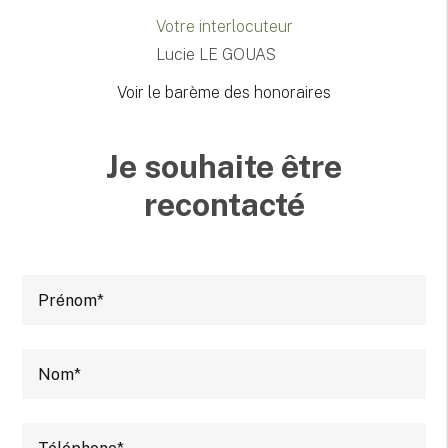
Votre interlocuteur
Lucie LE GOUAS
Voir le barème des honoraires
Je souhaite être
recontacté