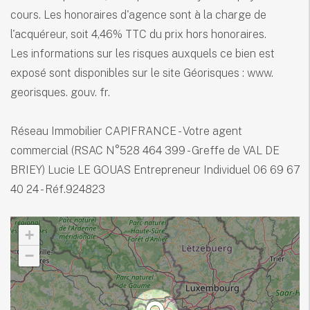
cours. Les honoraires d'agence sont à la charge de
l'acquéreur, soit 4,46% TTC du prix hors honoraires.
Les informations sur les risques auxquels ce bien est
exposé sont disponibles sur le site Géorisques : www.
georisques. gouv. fr.
Réseau Immobilier CAPIFRANCE - Votre agent
commercial (RSAC N°528 464 399 - Greffe de VAL DE
BRIEY) Lucie LE GOUAS Entrepreneur Individuel 06 69 67
40 24 - Réf.924823
+
−