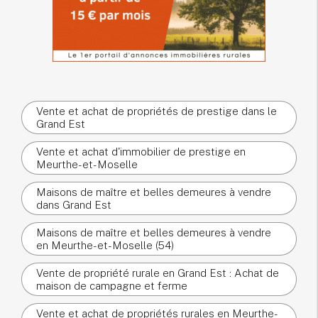
Vente et achat de propriétés de prestige dans le
Grand Est
Vente et achat d'immobilier de prestige en
Meurthe-et-Moselle
Maisons de maître et belles demeures à vendre
dans Grand Est
Maisons de maître et belles demeures à vendre
en Meurthe-et-Moselle (54)
Vente de propriété rurale en Grand Est : Achat de
maison de campagne et ferme
Vente et achat de propriétés rurales en Meurthe-