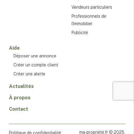
Vendeurs particuliers
Professionnels de
l'immobilier
Publicité
Aide
Déposer une annonce
Créer un compte client
Créer une alerte
Actualités
À propos
Contact
ma-propriété.fr © 2025
Politique de confidentialité