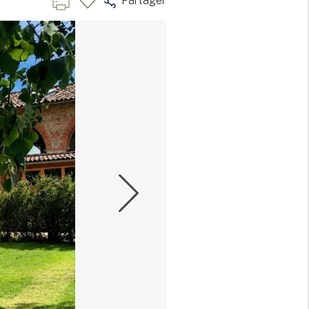
Partager