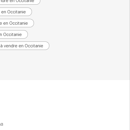
ndre en Occitanie
 en Occitanie
e en Occitanie
n Occitanie
 à vendre en Occitanie
ha