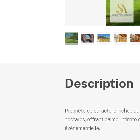
Description
Propriété de caractère nichée au
hectares, offrant calme, intimité e
événementielle.