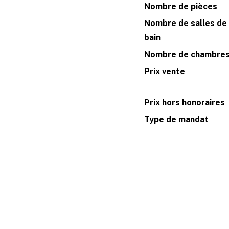
Nombre de pièces
Nombre de salles de
bain
Nombre de chambre
Prix vente
Prix hors honoraires
Type de mandat