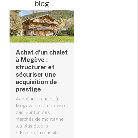
blog
Achat d'un chalet
à Megève :
structurer et
sécuriser une
acquisition de
prestige
Acquérir un chalet à
Megève ne s'improvise
pas. Sur l'un des
marchés de montagne
les plus établis
d'Europe, la réussite