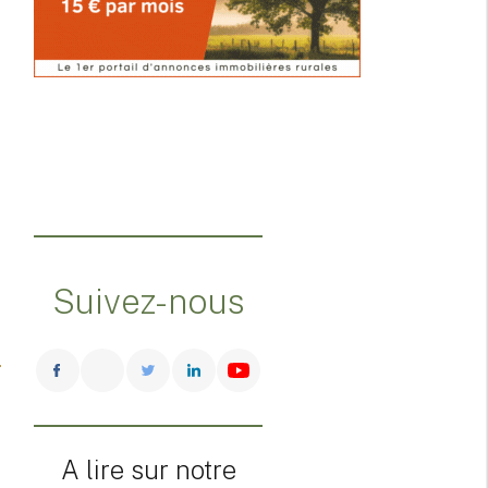
Suivez-nous
A lire sur notre