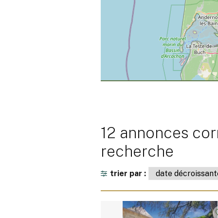
12 annonces cor
recherche
trier par :