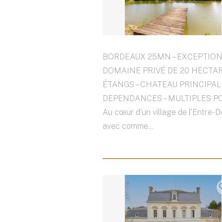
BORDEAUX 25MN – EXCEPTIO
DOMAINE PRIVÉ DE 20 HECTAR
ÉTANGS – CHATEAU PRINCIPAL
DEPENDANCES – MULTIPLES PO
Au cœur d'un village de l'Entre-
avec comme...