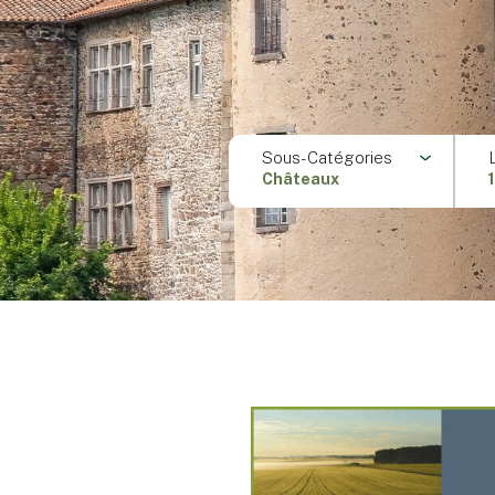
Sous-Catégories
Châteaux