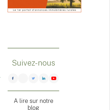
Suivez-nous
A lire sur notre
blog