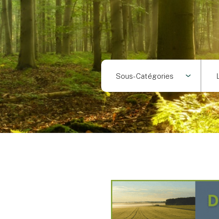
Sous-Catégories