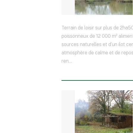
Terrain de loisir sur plus de 2ha
poissonneux de 12 000 m² alimen
sources naturelles et d'un ilot ce
atmosphère de calme et de repos
ren...