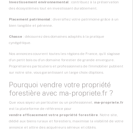
Investissement environnemental
: contribuez à la préservation
des écosystèmes tout en investissant durablement.
Placement patrimonial
: diversifiez votre patrimoine grâce à un
bien tangible et pérenne.
Chasse
: découvrez des domaines adaptés à la pratique
cynégétique.
Nos annonces couvrent toutes les régions de France, qu’il s’agisse
d’un petit bois ou d’un domaine forestier de grande envergure.
Propriétaires particuliers et professionnels de l'immobilier publient
sur notre site, vous garantissant un large choix d’options.
Pourquoi vendre votre propriété
forestière avec ma-propriete.fr ?
Que vous soyez un particulier ou un professionnel,
ma-propriete.fr
est la plateforme de référence pour
vendre efficacement votre propriété forestière
. Notre site,
dédié aux biens ruraux et forestiers, maximise la visibilité de votre
annonce et attire des acquéreurs sérieux et ciblés.