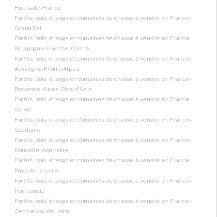
Hauts-de-France
Forêts, bois, étangs et domaines de chasse à vendre en France -
Grand Est
Forêts, bois, étangs et domaines de chasse à vendre en France -
Bourgogne-Franche-Comté
Forêts, bois, étangs et domaines de chasse à vendre en France -
Auvergne-Rhône-Alpes
Forêts, bois, étangs et domaines de chasse à vendre en France -
Provence-Alpes-Côte d'Azur
Forêts, bois, étangs et domaines de chasse à vendre en France -
Corse
Forêts, bois, étangs et domaines de chasse à vendre en France -
Occitanie
Forêts, bois, étangs et domaines de chasse à vendre en France -
Nouvelle-Aquitaine
Forêts, bois, étangs et domaines de chasse à vendre en France -
Pays de la Loire
Forêts, bois, étangs et domaines de chasse à vendre en France -
Normandie
Forêts, bois, étangs et domaines de chasse à vendre en France -
Centre-Val de Loire