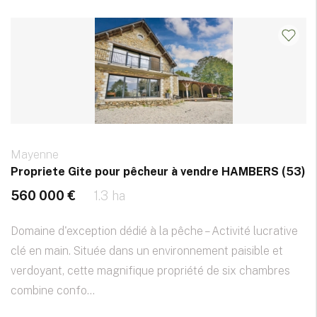
Mayenne
Propriete Gite pour pêcheur à vendre HAMBERS (53)
560 000 €
1.3 ha
Domaine d'exception dédié à la pêche – Activité lucrative
clé en main. Située dans un environnement paisible et
verdoyant, cette magnifique propriété de six chambres
combine confo...