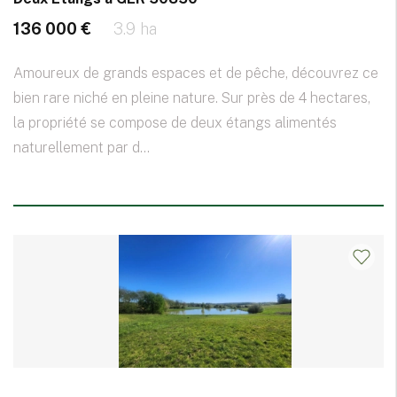
136 000 €
3.9 ha
Amoureux de grands espaces et de pêche, découvrez ce
bien rare niché en pleine nature. Sur près de 4 hectares,
la propriété se compose de deux étangs alimentés
naturellement par d...