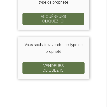
type de propriété
ACQUÉREURS
CLIQUEZ ICI
Vous souhaitez vendre ce type de
propriété
VENDEURS
CLIQUEZ ICI