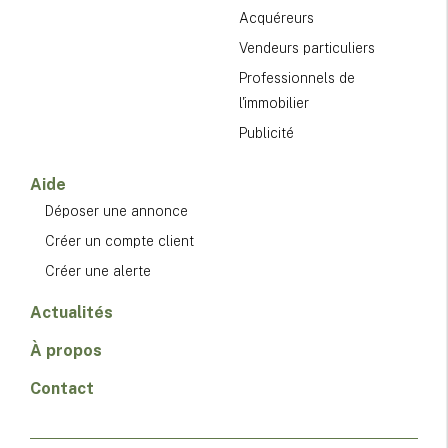
Acquéreurs
Vendeurs particuliers
Professionnels de
l'immobilier
Publicité
Aide
Déposer une annonce
Créer un compte client
Créer une alerte
Actualités
À propos
Contact