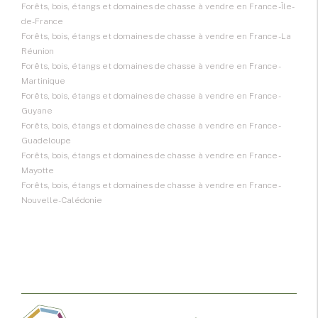
Forêts, bois, étangs et domaines de chasse à vendre en France - Île-
de-France
Forêts, bois, étangs et domaines de chasse à vendre en France - La
Réunion
Forêts, bois, étangs et domaines de chasse à vendre en France -
Martinique
Forêts, bois, étangs et domaines de chasse à vendre en France -
Guyane
Forêts, bois, étangs et domaines de chasse à vendre en France -
Guadeloupe
Forêts, bois, étangs et domaines de chasse à vendre en France -
Mayotte
Forêts, bois, étangs et domaines de chasse à vendre en France -
Nouvelle-Calédonie