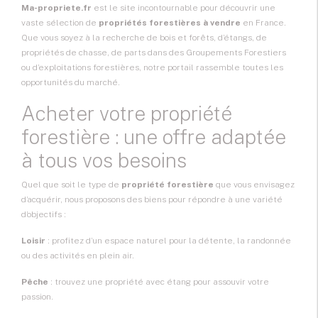
Ma-propriete.fr
est le site incontournable pour découvrir une
vaste sélection de
propriétés forestières à vendre
en France.
Que vous soyez à la recherche de bois et forêts, d’étangs, de
propriétés de chasse, de parts dans des Groupements Forestiers
ou d’exploitations forestières, notre portail rassemble toutes les
opportunités du marché.
Acheter votre propriété
forestière : une offre adaptée
à tous vos besoins
Quel que soit le type de
propriété forestière
que vous envisagez
d’acquérir, nous proposons des biens pour répondre à une variété
d’objectifs :
Loisir
: profitez d’un espace naturel pour la détente, la randonnée
ou des activités en plein air.
Pêche
: trouvez une propriété avec étang pour assouvir votre
passion.