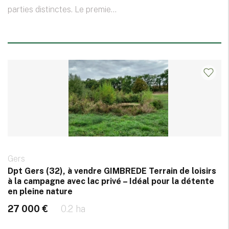
parties distinctes. Le premie...
Gers
Dpt Gers (32), à vendre GIMBREDE Terrain de loisirs
à la campagne avec lac privé – Idéal pour la détente
en pleine nature
27 000 €
0.2 ha