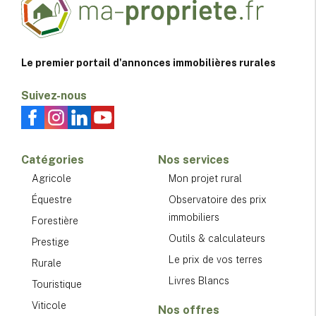
Le premier portail d'annonces immobilières rurales
Suivez-nous
Catégories
Nos services
Agricole
Mon projet rural
Équestre
Observatoire des prix
immobiliers
Forestière
Outils & calculateurs
Prestige
Le prix de vos terres
Rurale
Livres Blancs
Touristique
Viticole
Nos offres