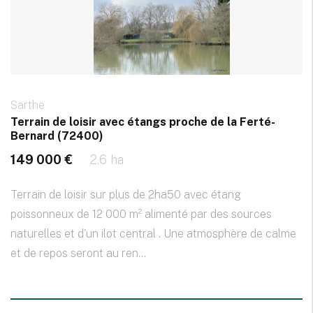
Sarthe
Terrain de loisir avec étangs proche de la Ferté-
Bernard (72400)
149 000 €
2.6 ha
Terrain de loisir sur plus de 2ha50 avec étang
poissonneux de 12 000 m² alimenté par des sources
naturelles et d'un ilot central . Une atmosphère de calme
et de repos seront au ren...