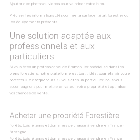
Ajouter des photos ou vidéos pour valoriser votre bien.
Préciser les informations clés comme la surface, l’état forestier ou
les équipements présents.
Une solution adaptée aux
professionnels et aux
particuliers
Si vous êtes un professionnel de l’immobilier spécialisé dans les
biens forestiers, notre plateforme est l’outil idéal pour élargir votre
portefeuille d’acquéreurs. Si vous êtes un particulier, nous vous
accompagnons pour mettre en valeur votre propriété et optimiser
vos chances de vente.
Acheter une propriété Forestière
Forêts, bois, étangs et domaines de chasse à vendre en France -
Bretagne
Forêts, bois, étangs et domaines de chasse à vendre en France -