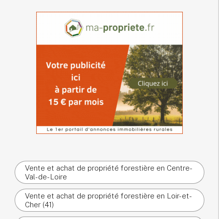
Vente et achat de propriété forestière en Centre-
Val-de-Loire
Vente et achat de propriété forestière en Loir-et-
Cher (41)