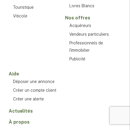
Livres Blancs
Touristique
Viticole
Nos offres
Acquéreurs
Vendeurs particuliers
Professionnels de
l'immobilier
Publicité
Aide
Déposer une annonce
Créer un compte client
Créer une alerte
Actualités
À propos