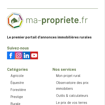
Le premier portail d'annonces immobilières rurales
Suivez-nous
Catégories
Nos services
Agricole
Mon projet rural
Équestre
Observatoire des prix
immobiliers
Forestière
Outils & calculateurs
Prestige
Le prix de vos terres
Rurale