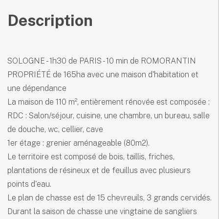
Description
SOLOGNE - 1h30 de PARIS - 10 min de ROMORANTIN
PROPRIÉTÉ de 165ha avec une maison d'habitation et
une dépendance
La maison de 110 m², entièrement rénovée est composée :
RDC : Salon/séjour, cuisine, une chambre, un bureau, salle
de douche, wc, cellier, cave
1er étage : grenier aménageable (80m2).
Le territoire est composé de bois, taillis, friches,
plantations de résineux et de feuillus avec plusieurs
points d'eau.
Le plan de chasse est de 15 chevreuils, 3 grands cervidés.
Durant la saison de chasse une vingtaine de sangliers