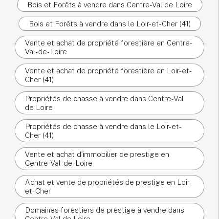
Bois et Forêts à vendre dans Centre-Val de Loire
Bois et Forêts à vendre dans le Loir-et-Cher (41)
Vente et achat de propriété forestière en Centre-
Val-de-Loire
Vente et achat de propriété forestière en Loir-et-
Cher (41)
Propriétés de chasse à vendre dans Centre-Val
de Loire
Propriétés de chasse à vendre dans le Loir-et-
Cher (41)
Vente et achat d'immobilier de prestige en
Centre-Val-de-Loire
Achat et vente de propriétés de prestige en Loir-
et-Cher
Domaines forestiers de prestige à vendre dans
Centre-Val de Loire