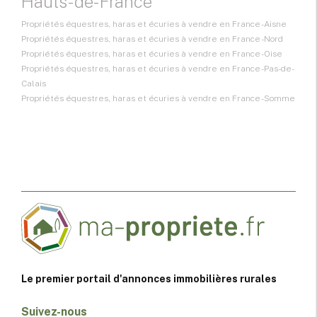
Hauts-de-France
Propriétés équestres, haras et écuries à vendre en France - Aisne
Propriétés équestres, haras et écuries à vendre en France - Nord
Propriétés équestres, haras et écuries à vendre en France - Oise
Propriétés équestres, haras et écuries à vendre en France - Pas-de-
Calais
Propriétés équestres, haras et écuries à vendre en France - Somme
Le premier portail d'annonces immobilières rurales
Suivez-nous