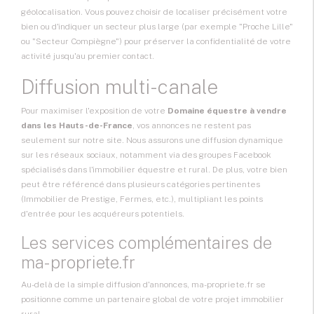
géolocalisation. Vous pouvez choisir de localiser précisément votre
bien ou d'indiquer un secteur plus large (par exemple "Proche Lille"
ou "Secteur Compiègne") pour préserver la confidentialité de votre
activité jusqu'au premier contact.
Diffusion multi-canale
Pour maximiser l'exposition de votre
Domaine équestre à vendre
dans les Hauts-de-France
, vos annonces ne restent pas
seulement sur notre site. Nous assurons une diffusion dynamique
sur les réseaux sociaux, notamment via des groupes Facebook
spécialisés dans l'immobilier équestre et rural. De plus, votre bien
peut être référencé dans plusieurs catégories pertinentes
(Immobilier de Prestige, Fermes, etc.), multipliant les points
d'entrée pour les acquéreurs potentiels.
Les services complémentaires de
ma-propriete.fr
Au-delà de la simple diffusion d'annonces, ma-propriete.fr se
positionne comme un partenaire global de votre projet immobilier