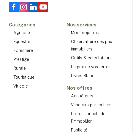
Catégories
Nos services
Agricole
Mon projet rural
Équestre
Observatoire des prix
immobiliers
Forestière
Outils & calculateurs
Prestige
Le prix de vos terres
Rurale
Livres Blancs
Touristique
Viticole
Nos offres
Acquéreurs
Vendeurs particuliers
Professionnels de
l'immobilier
Publicité