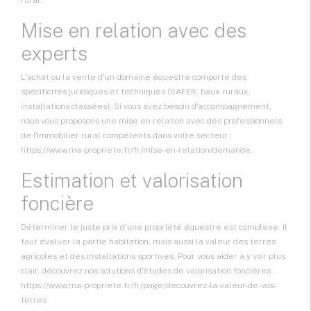
rural.
Mise en relation avec des
experts
L'achat ou la vente d'un domaine équestre comporte des
spécificités juridiques et techniques (SAFER, baux ruraux,
installations classées). Si vous avez besoin d'accompagnement,
nous vous proposons une mise en relation avec des professionnels
de l'immobilier rural compétents dans votre secteur :
https://www.ma-propriete.fr/fr/mise-en-relation/demande
.
Estimation et valorisation
foncière
Déterminer le juste prix d'une propriété équestre est complexe. Il
faut évaluer la partie habitation, mais aussi la valeur des terres
agricoles et des installations sportives. Pour vous aider à y voir plus
clair, découvrez nos solutions d'études de valorisation foncières :
https://www.ma-propriete.fr/fr/page/decouvrez-la-valeur-de-vos-
terres