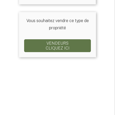
Vous souhaitez vendre ce type de
propriété
VENDEURS
CLIQUEZ ICI