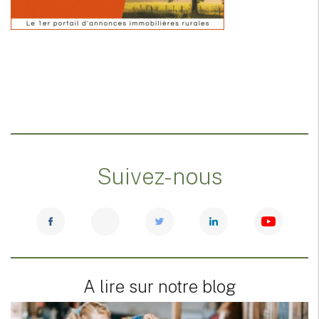
Suivez-nous
A lire sur notre blog