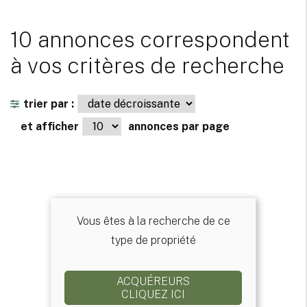
10 annonces correspondent
à vos critères de recherche
trier par :
et afficher
annonces par page
Vous êtes à la recherche de ce
type de propriété
ACQUÉREURS
CLIQUEZ ICI