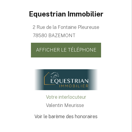
Equestrian Immobilier
2 Rue de la Fontaine Pleureuse
78580 BAZEMONT
AFFICHER LE TÉLÉPHONE
Votre interlocuteur
Valentin Meurisse
Voir le barème des honoraires