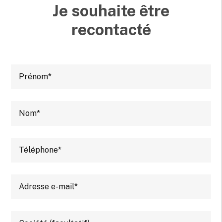
Je souhaite être
recontacté