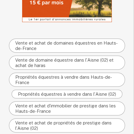
Vente et achat de domaines équestres en Hauts-
de-France
Vente de domaine équestre dans l'Aisne (02) et
achat de haras
Propriétés équestres à vendre dans Hauts-de-
France
Propriétés équestres à vendre dans l'Aisne (02)
Vente et achat d'immobilier de prestige dans les
Hauts-de-France
Vente et achat de propriétés de prestige dans
l'Aisne (02)