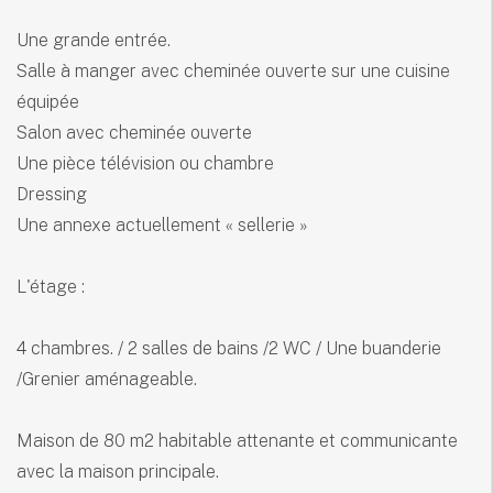
Une grande entrée.
Salle à manger avec cheminée ouverte sur une cuisine
équipée
Salon avec cheminée ouverte
Une pièce télévision ou chambre
Dressing
Une annexe actuellement « sellerie »
L'étage :
4 chambres. / 2 salles de bains /2 WC / Une buanderie
/Grenier aménageable.
Maison de 80 m2 habitable attenante et communicante
avec la maison principale.