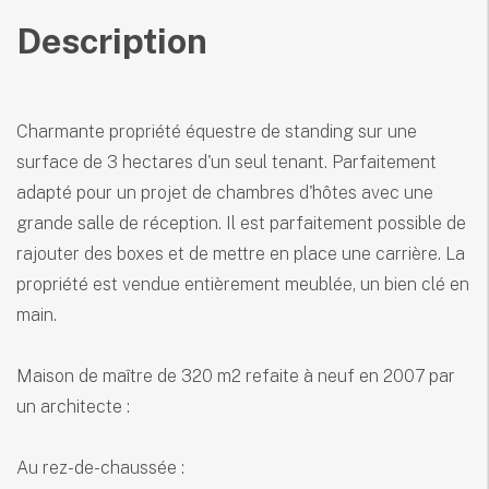
Description
Charmante propriété équestre de standing sur une
surface de 3 hectares d'un seul tenant. Parfaitement
adapté pour un projet de chambres d'hôtes avec une
grande salle de réception. Il est parfaitement possible de
rajouter des boxes et de mettre en place une carrière. La
propriété est vendue entièrement meublée, un bien clé en
main.
Maison de maître de 320 m2 refaite à neuf en 2007 par
un architecte :
Au rez-de-chaussée :