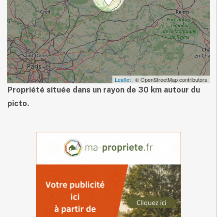
Leaflet
| © OpenStreetMap contributors
Propriété située dans un rayon de 30 km autour du
picto.