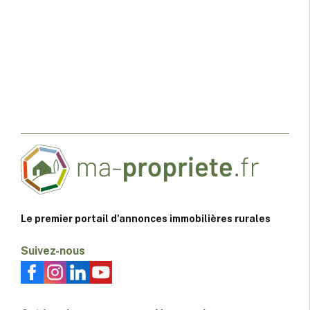
Le premier portail d'annonces immobilières rurales
Suivez-nous