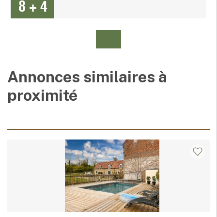
Annonces similaires à
proximité