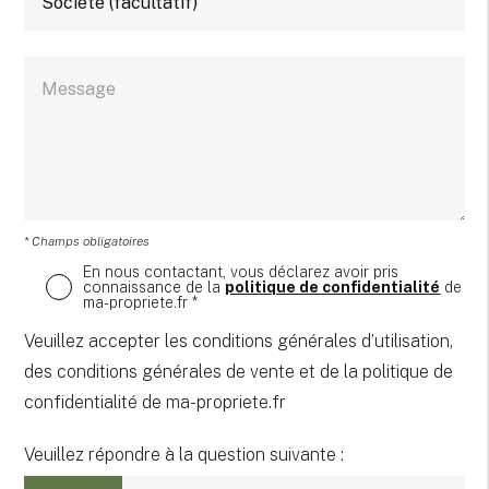
* Champs obligatoires
En nous contactant, vous déclarez avoir pris
connaissance de la
politique de confidentialité
de
ma-propriete.fr *
Veuillez accepter les conditions générales d’utilisation,
des conditions générales de vente et de la politique de
confidentialité de ma-propriete.fr
Veuillez répondre à la question suivante :