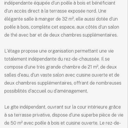
indépendante équipée d'un poêle à bois et bénéficiant
d'un accès direct à la terrasse exposée nord. Une
élégante salle à manger de 32 m², elle aussi dotée d'un
poêle à bois, complète cet espace, aux côtés d'un salon
de thé avec bar et de deux chambres supplémentaires.
L'étage propose une organisation permettant une vie
totalement indépendante du rez-de-chaussée. Il se
compose d'une très grande chambre de 21 m², de deux
salles d'eau, d'un vaste salon avec cuisine ouverte et de
deux chambres supplémentaires, offrant de nombreuses
possibilités d'accueil ou d'aménagement.
Le gîte indépendant, ouvrant sur la cour intérieure grâce
à sa terrasse privative, dispose d'une superbe pièce de vie
de 50 m² avec poêle à bois et cuisine ouverte. Le rez-de-