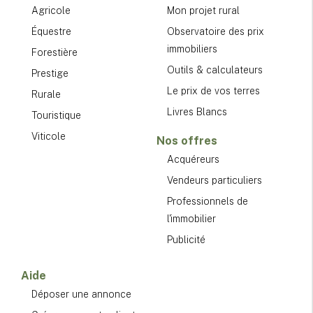
Agricole
Mon projet rural
Équestre
Observatoire des prix
immobiliers
Forestière
Outils & calculateurs
Prestige
Le prix de vos terres
Rurale
Livres Blancs
Touristique
Viticole
Nos offres
Acquéreurs
Vendeurs particuliers
Professionnels de
l'immobilier
Publicité
Aide
Déposer une annonce