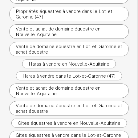
Propriétés équestres à vendre dans le Lot-et-
Garonne (47)
Vente et achat de domaine équestre en
Nouvelle-Aquitaine
Vente de domaine équestre en Lot-et-Garonne et
achat équestre
Haras à vendre en Nouvelle-Aquitaine
Haras à vendre dans le Lot-et-Garonne (47)
Vente et achat de domaine équestre en
Nouvelle-Aquitaine
Vente de domaine équestre en Lot-et-Garonne et
achat équestre
Gîtes équestres à vendre en Nouvelle-Aquitaine
Gîtes équestres à vendre dans le Lot-et-Garonne