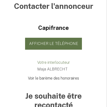
Contacter l'annonceur
Capifrance
AFFICHER LE TÉLÉPHONE
Votre interlocuteur
Maja ALBRECHT
Voir le barème des honoraires
Je souhaite être
recontacté