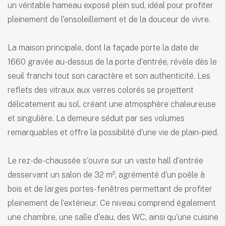
un véritable hameau exposé plein sud, idéal pour profiter
pleinement de l'ensoleillement et de la douceur de vivre.
La maison principale, dont la façade porte la date de
1660 gravée au-dessus de la porte d'entrée, révèle dès le
seuil franchi tout son caractère et son authenticité. Les
reflets des vitraux aux verres colorés se projettent
délicatement au sol, créant une atmosphère chaleureuse
et singulière. La demeure séduit par ses volumes
remarquables et offre la possibilité d'une vie de plain-pied.
Le rez-de-chaussée s'ouvre sur un vaste hall d'entrée
desservant un salon de 32 m², agrémenté d'un poêle à
bois et de larges portes-fenêtres permettant de profiter
pleinement de l'extérieur. Ce niveau comprend également
une chambre, une salle d'eau, des WC, ainsi qu'une cuisine