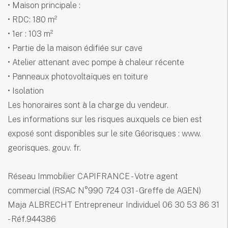
• Maison principale :
• RDC: 180 m²
• 1er : 103 m²
• Partie de la maison édifiée sur cave
• Atelier attenant avec pompe à chaleur récente
• Panneaux photovoltaïques en toiture
• Isolation
Les honoraires sont à la charge du vendeur.
Les informations sur les risques auxquels ce bien est
exposé sont disponibles sur le site Géorisques : www.
georisques. gouv. fr.
Réseau Immobilier CAPIFRANCE - Votre agent
commercial (RSAC N°990 724 031 - Greffe de AGEN)
Maja ALBRECHT Entrepreneur Individuel 06 30 53 86 31
- Réf.944386