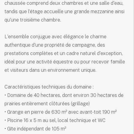
chaussée comprend deux chambres et une salle d'eau,
tandis que l'étage accueille une grande mezzanine ainsi
qu'une troisième chambre.
L'ensemble conjugue avec élégance le charme
authentique d'une propriété de campagne, des
prestations complètes et un cadre naturel d'exception,
idéal pour une activité équestre ou pour recevoir famille
et visiteurs dans un environnement unique.
Caractéristiques techniques du domaine :
• Domaine de 40 hectares, dont environ 30 hectares de
prairies entièrement clôturées (grillage)
• Grange en pierre de 630 m² avec avant-toit 190 m²
• Piscine 16 x 5 m au sel, local technique et WC
• Gîte indépendant de 105 m²