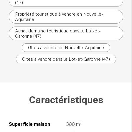
(47)
Propriété touristique à vendre en Nouvelle-
Aquitaine
Achat domaine touristique dans le Lot-et-
Garonne (47)
Gîtes à vendre en Nouvelle-Aquitaine
Gîtes à vendre dans le Lot-et-Garonne (47)
Caractéristiques
Superficie maison
388 m²