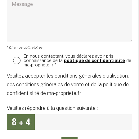
* Champs obligatoires
En nous contactant, vous déclarez avoir pris
connaissance de la
politique de confidentialité
de
ma-propriete.fr *
Veuillez accepter les conditions générales d’utilisation,
des conditions générales de vente et de la politique de
confidentialité de ma-propriete.fr
Veuillez répondre à la question suivante :