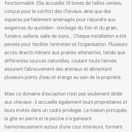
fonctionnalité. Elle accueille 18 boxes de tailles variées,
conçus pour le confort des chevaux, ainsi que des
espaces parfaitement aménagés pour répondre aux
exigences du quotidien : stockage du foin et du grain,
fumière, sellerie, salle de soins… Chaque installation a été
pensée pour faciliter l'entretien et l'organisation. Plusieurs
accès directs mènent aux prairies attenantes, tandis que
différentes sources naturelles, coulant toute l'année,
assurent l'abreuvement des animaux et alimentent
plusieurs points d'eau et étangs au sein de la propriété.
Mais ce domaine d'exception n'est pas seulement dédié
aux chevaux : il accueille également leurs propriétaires et
leurs invités dans un cadre privilégié. La maison principale,
le gîte en pierre et la piscine s'organisent
harmonieusement autour d'une cour intérieure, formant