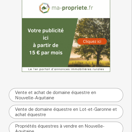
Vente et achat de domaine équestre en
Nouvelle-Aquitaine
Vente de domaine équestre en Lot-et-Garonne et
achat équestre
Propriétés équestres à vendre en Nouvelle-
Aquitaine