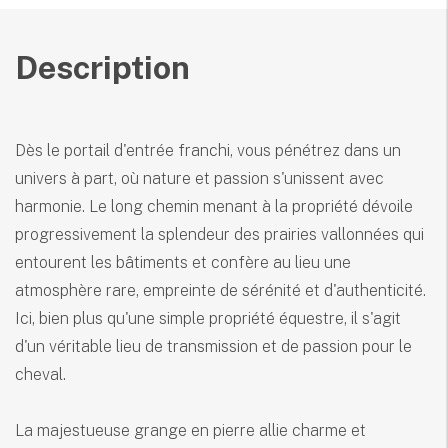
Description
Dès le portail d'entrée franchi, vous pénétrez dans un
univers à part, où nature et passion s'unissent avec
harmonie. Le long chemin menant à la propriété dévoile
progressivement la splendeur des prairies vallonnées qui
entourent les bâtiments et confère au lieu une
atmosphère rare, empreinte de sérénité et d'authenticité.
Ici, bien plus qu'une simple propriété équestre, il s'agit
d'un véritable lieu de transmission et de passion pour le
cheval.
La majestueuse grange en pierre allie charme et