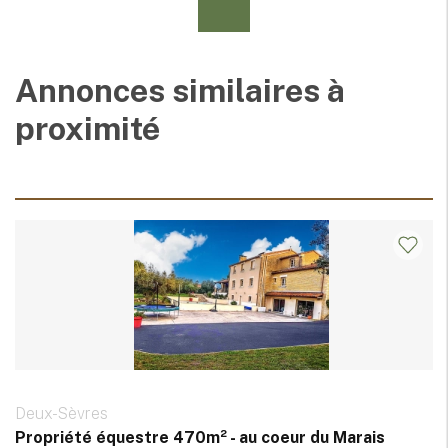
Annonces similaires à
proximité
Deux-Sèvres
Propriété équestre 470m² - au coeur du Marais