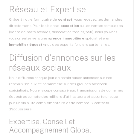
Réseau et Expertise
Grâce à notre formulaire de
contact
, vous recevez les demandes
directement. Pour les biens d'
exception
ou les ventes complexes
(vente de parts sociales, dissociation foncier/bâti), nous pouvons
vous orienter vers une
agence immobilière
spécialisée en
immobilier équestre
ou des experts fonciers partenaires.
Diffusion d'annonces sur les
réseaux sociaux
Nous diffusons chaque jour de nombreuses annonces sur nos
réseaux sociaux et notamment sur des groupes facebook
spécialisés. Notre groupe consacré aux transmissions de domaines
équestres compte des milliers d'utilisateurs et apporte chaque
jour un visibilité complémentaire et de nombreux contacts
d'acquéreurs.
Expertise, Conseil et
Accompagnement Global