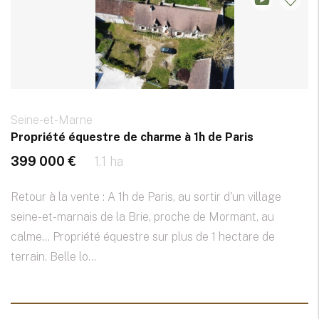
Seine-et-Marne
Propriété équestre de charme à 1h de Paris
399 000 €
1.1 ha
Retour à la vente : A 1h de Paris, au sortir d'un village
seine-et-marnais de la Brie, proche de Mormant, au
calme... Propriété équestre sur plus de 1 hectare de
terrain. Belle lo...