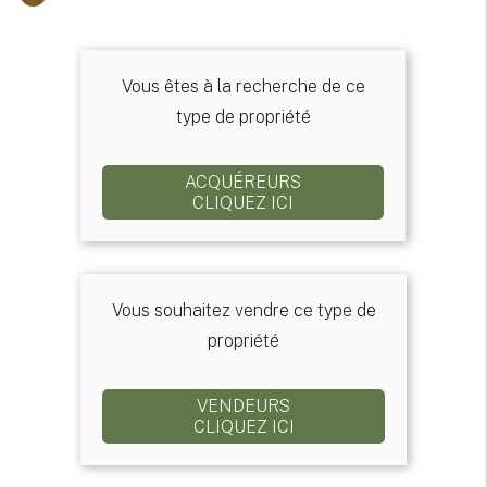
Vous êtes à la recherche de ce
type de propriété
ACQUÉREURS
CLIQUEZ ICI
Vous souhaitez vendre ce type de
propriété
VENDEURS
CLIQUEZ ICI