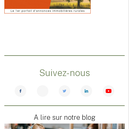
Suivez-nous
A lire sur notre blog