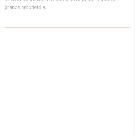
grande propriété a...